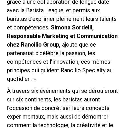
grâce à une collaboration de longue date
avec la Barista League, et permis aux
baristas d’exprimer pleinement leurs talents
et compétences.
Simona Sordelli,
Responsable Marketing et Communication
chez Rancilio Group,
ajoute que ce
partenariat « célèbre la passion, les
compétences et l’innovation, ces mêmes
principes qui guident Rancilio Specialty au
quotidien. »
À travers six événements qui se dérouleront
sur six continents, les baristas auront
l’occasion de concrétiser leurs concepts
expérimentaux, mais aussi de démontrer
comment la technologie, la créativité et le