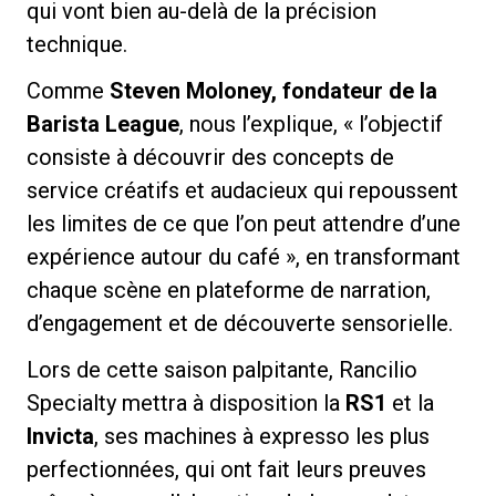
qui vont bien au-delà de la précision
technique.
Comme
Steven Moloney, fondateur de la
Barista League
, nous l’explique, « l’objectif
Politique de confidentialité
consiste à découvrir des concepts de
service créatifs et audacieux qui repoussent
les limites de ce que l’on peut attendre d’une
expérience autour du café », en transformant
chaque scène en plateforme de narration,
d’engagement et de découverte sensorielle.
Lors de cette saison palpitante, Rancilio
Specialty mettra à disposition la
RS1
et la
Invicta
, ses machines à expresso les plus
perfectionnées, qui ont fait leurs preuves