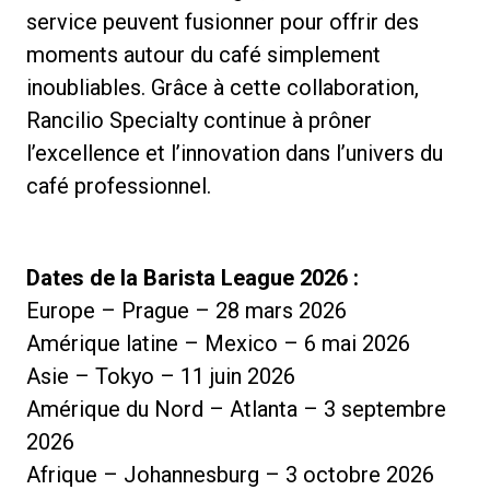
service peuvent fusionner pour offrir des
moments autour du café simplement
inoubliables. Grâce à cette collaboration,
Rancilio Specialty continue à prôner
l’excellence et l’innovation dans l’univers du
café professionnel.
Dates de la Barista League 2026 :
Europe – Prague – 28 mars 2026
Amérique latine – Mexico – 6 mai 2026
Asie – Tokyo – 11 juin 2026
Amérique du Nord – Atlanta – 3 septembre
2026
Afrique – Johannesburg – 3 octobre 2026