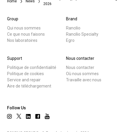
Home
News
2026
Group
Brand
Qui nous sommes
Rancilio
Ce que nous faisons
Rancilio Specialty
Nos laboratoires
Egro
Support
Nous contacter
Politique de confidentialité
Nous contacter
Politique de cookies
Où nous sommes
Service and repair
Travaille avec nous
Aire de téléchargement
Follow Us