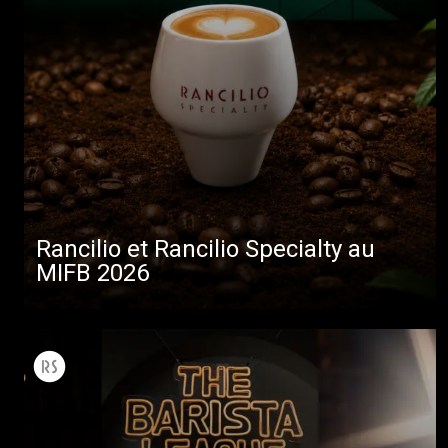
Rancilio et Rancilio Specialty au
MIFB 2026