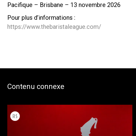
Pacifique – Brisbane – 13 novembre 2026
Pour plus d’informations :
https://www.thebaristaleague.com/
Contenu connexe