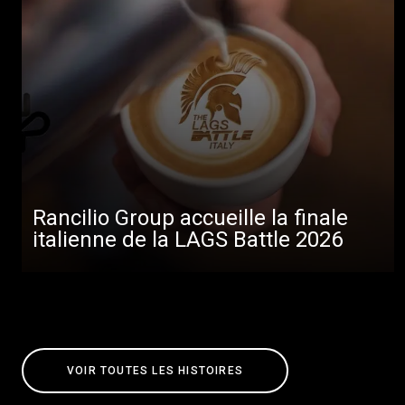
Rancilio Group accueille la finale
italienne de la LAGS Battle 2026
VOIR TOUTES LES HISTOIRES