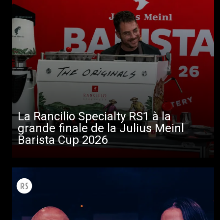
La Rancilio Specialty RS1 à la
grande finale de la Julius Meinl
Barista Cup 2026