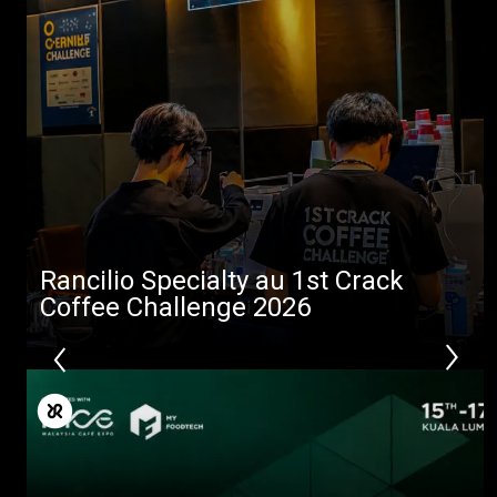
Rancilio Specialty au 1st Crack
Coffee Challenge 2026