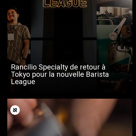
Rancilio Specialty de retour à
Tokyo pour la nouvelle Barista
League