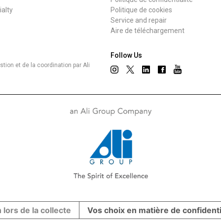
ialty
Politique de cookies
Service and repair
Aire de téléchargement
Follow Us
ion et de la coordination par Ali
 lors de la collecte
Vos choix en matière de confidenti