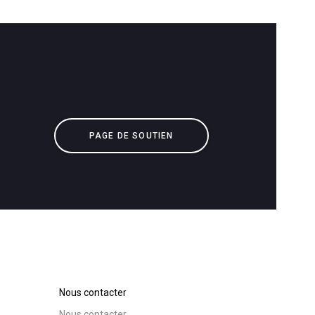
Télécharger
Plus de
PAGE DE SOUTIEN
Nous contacter
Nous contacter