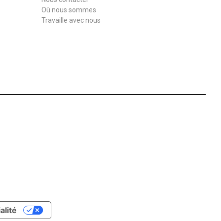
Où nous sommes
Travaille avec nous
alité