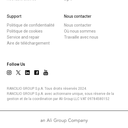
Support
Nous contacter
Politique de confidentialité
Nous contacter
Politique de cookies
Où nous sommes
Service and repair
Travaille avec nous
Aire de téléchargement
Follow Us
RANCILIO GROUP S.p.A. Tous droits réservés 2024.
RANCILIO GROUP S.p.A. avec actionnaire unique, sous réserve de la
gestion et de la coordination par Ali Group LLC VAT 09784580152