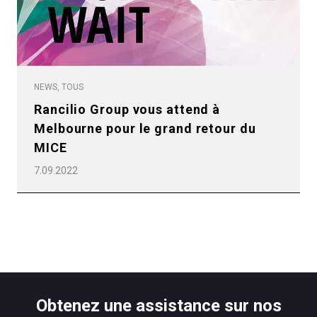
NEWS, TOUS
Rancilio Group vous attend à
Melbourne pour le grand retour du
MICE
7.09.2022
Obtenez une assistance sur nos