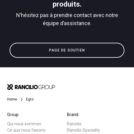
produits.
N’hésitez pas à prendre contact avec notre
équipe d’assistance.
PAGE DE SOUTIEN
Home
Egro
Group
Brand
Qui nous sommes
Rancilio
Ce que nous faisons
Rancilio Specialty