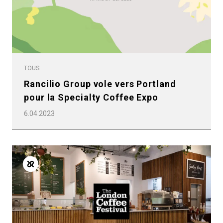
Politique de confidentialité
TOUS
Rancilio Group vole vers Portland
pour la Specialty Coffee Expo
6.04.2023