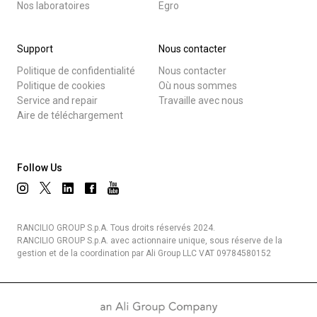
Nos laboratoires
Egro
Support
Nous contacter
Politique de confidentialité
Nous contacter
Politique de cookies
Où nous sommes
Service and repair
Travaille avec nous
Aire de téléchargement
Follow Us
RANCILIO GROUP S.p.A. Tous droits réservés 2024.
RANCILIO GROUP S.p.A. avec actionnaire unique, sous réserve de la
gestion et de la coordination par Ali Group LLC VAT 09784580152