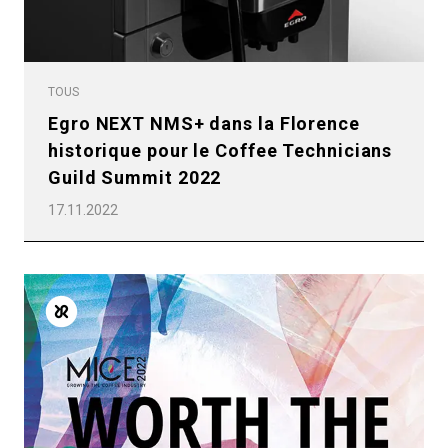
Plus de
TOUS
Egro NEXT NMS+ dans la Florence
historique pour le Coffee Technicians
Guild Summit 2022
17.11.2022