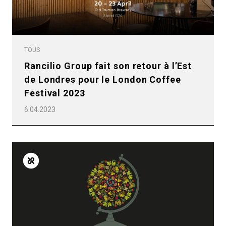
TOUS
Rancilio Group fait son retour à l’Est
de Londres pour le London Coffee
Festival 2023
6.04.2023