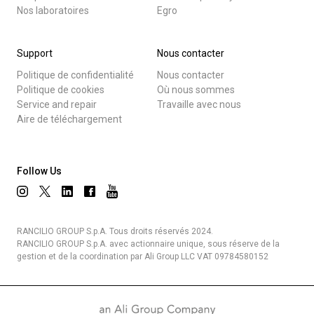
Nos laboratoires
Egro
Support
Nous contacter
Politique de confidentialité
Nous contacter
Politique de cookies
Où nous sommes
Service and repair
Travaille avec nous
Aire de téléchargement
Follow Us
RANCILIO GROUP S.p.A. Tous droits réservés 2024.
RANCILIO GROUP S.p.A. avec actionnaire unique, sous réserve de la
gestion et de la coordination par Ali Group LLC VAT 09784580152