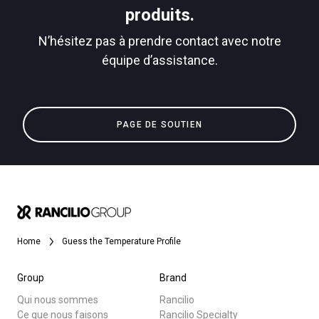
produits.
N’hésitez pas à prendre contact avec notre
équipe d’assistance.
PAGE DE SOUTIEN
Home
Guess the Temperature Profile
Group
Brand
Qui nous sommes
Rancilio
Ce que nous faisons
Rancilio Specialty