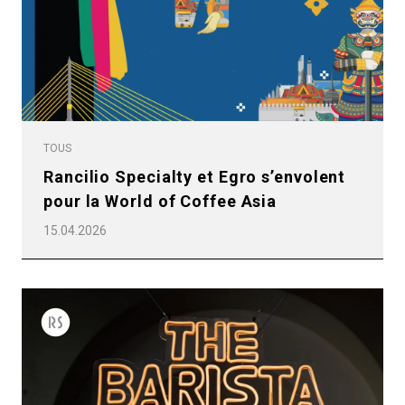
Politique de confidentialité
TOUS
Rancilio Specialty et Egro s’envolent
pour la World of Coffee Asia
15.04.2026