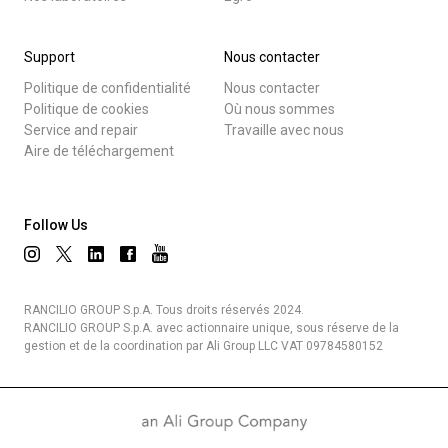
Support
Nous contacter
Politique de confidentialité
Nous contacter
Politique de cookies
Où nous sommes
Service and repair
Travaille avec nous
Aire de téléchargement
Follow Us
RANCILIO GROUP S.p.A. Tous droits réservés 2024.
RANCILIO GROUP S.p.A. avec actionnaire unique, sous réserve de la
gestion et de la coordination par Ali Group LLC VAT 09784580152