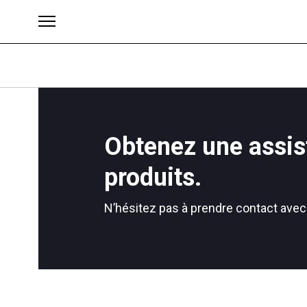
Obtenez une assis
Brands
produits.
N’hésitez pas à prendre contact avec