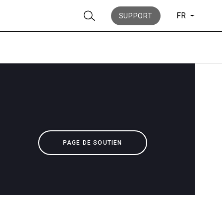
FR
SUPPORT
News
PAGE DE SOUTIEN
Histoire