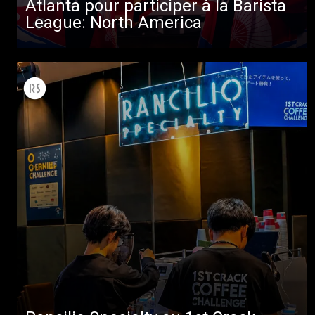
Atlanta pour participer à la Barista
Télécharger
League: North America
Plus de