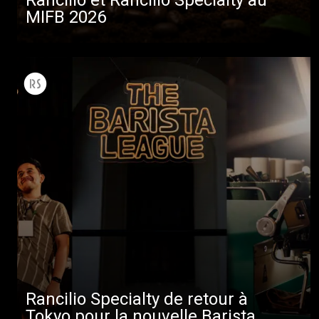
MIFB 2026
Rancilio Specialty de retour à
Tokyo pour la nouvelle Barista