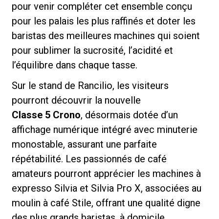
pour venir compléter cet ensemble conçu
pour les palais les plus raffinés et doter les
baristas des meilleures machines qui soient
pour sublimer la sucrosité, l’acidité et
Politique de confidentialité
l’équilibre dans chaque tasse.
Sur le stand de Rancilio, les visiteurs
pourront découvrir la nouvelle
Classe 5 Crono
, désormais dotée d’un
affichage numérique intégré avec minuterie
monostable, assurant une parfaite
répétabilité. Les passionnés de café
amateurs pourront apprécier les machines à
expresso Silvia et Silvia Pro X, associées au
moulin à café Stile, offrant une qualité digne
des plus grands baristas, à domicile.