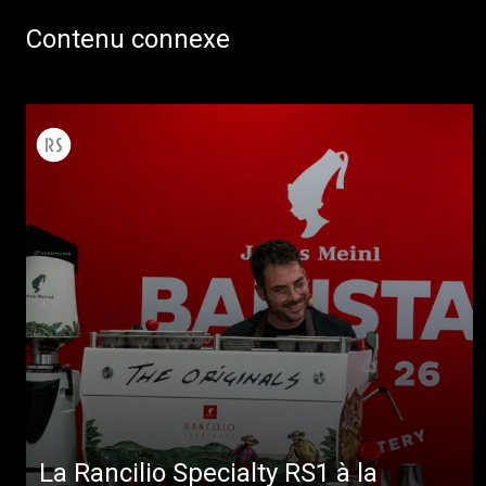
Contenu connexe
La Rancilio Specialty RS1 à la