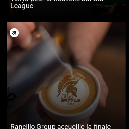
League
Rancilio Group accueille la finale