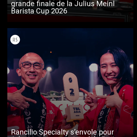
grande finale de la Julius Meinl
Barista Cup 2026
Toutes
Produits
Nouvelles
Rancilio Specialty s’envole pour