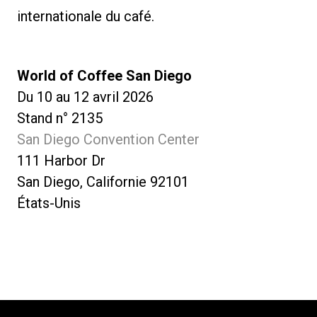
internationale du café.
World of Coffee San Diego
Du 10 au 12 avril 2026
Stand n° 2135
San Diego Convention Center
111 Harbor Dr
San Diego, Californie 92101
États-Unis