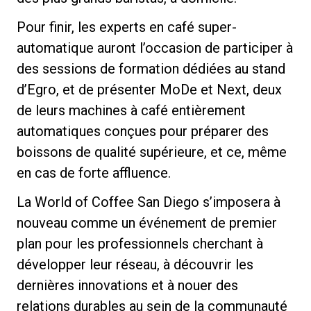
Pour finir, les experts en café super-
automatique auront l’occasion de participer à
des sessions de formation dédiées au stand
d’Egro, et de présenter MoDe et Next, deux
de leurs machines à café entièrement
automatiques conçues pour préparer des
boissons de qualité supérieure, et ce, même
en cas de forte affluence.
La World of Coffee San Diego s’imposera à
nouveau comme un événement de premier
plan pour les professionnels cherchant à
développer leur réseau, à découvrir les
dernières innovations et à nouer des
relations durables au sein de la communauté