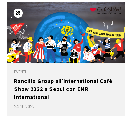
EVENTI
Rancilio Group all’International Café
Show 2022 a Seoul con ENR
International
24.10.2022