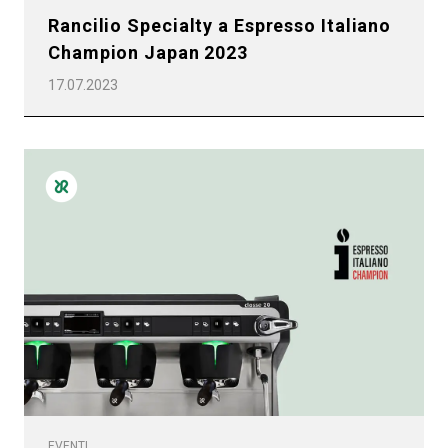
Rancilio Specialty a Espresso Italiano
Champion Japan 2023
17.07.2023
EVENTI