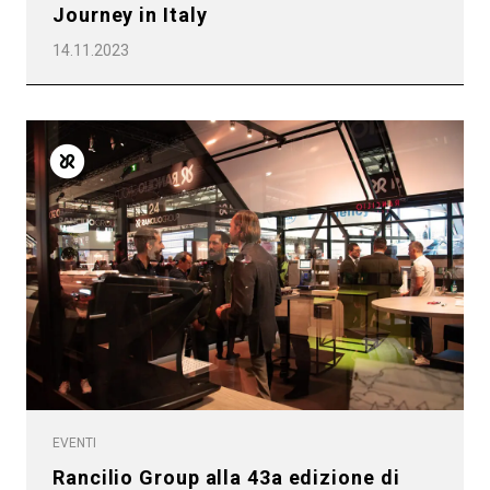
Journey in Italy
14.11.2023
EVENTI
Rancilio Group alla 43a edizione di