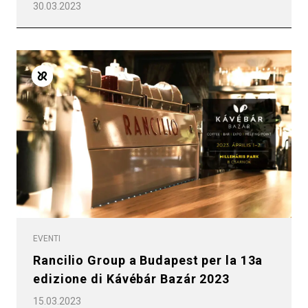
30.03.2023
EVENTI
Rancilio Group a Budapest per la 13a
edizione di Kávébár Bazár 2023
15.03.2023