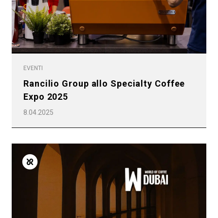
EVENTI
Rancilio Group allo Specialty Coffee
Expo 2025
8.04.2025