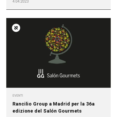
4.04.2023
EVENTI
Rancilio Group a Madrid per la 36a
edizione del Salón Gourmets