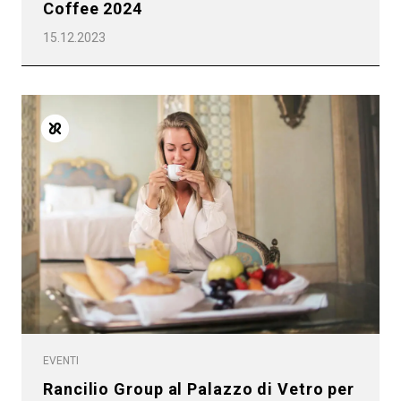
Coffee 2024
15.12.2023
EVENTI
Rancilio Group al Palazzo di Vetro per