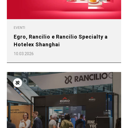
EVENTI
Egro, Rancilio e Rancilio Specialty a
Hotelex Shanghai
10.03.2026