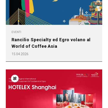
EVENTI
Rancilio Specialty ed Egro volano al
World of Coffee Asia
15.04.2026