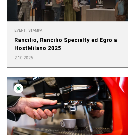
EVENTI, STAMPA
Rancilio, Rancilio Specialty ed Egro a
HostMilano 2025
2.10.2025