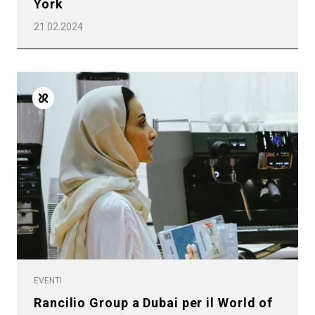
York
21.02.2024
EVENTI
Rancilio Group a Dubai per il World of