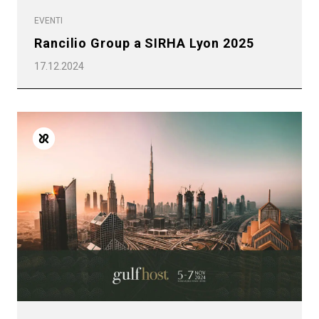
EVENTI
Rancilio Group a SIRHA Lyon 2025
17.12.2024