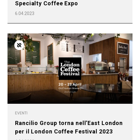
Specialty Coffee Expo
6.04.2023
EVENTI
Rancilio Group torna nell’East London
per il London Coffee Festival 2023