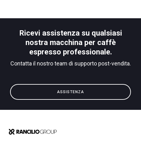
Ricevi assistenza su qualsiasi
nostra macchina per caffè
espresso professionale.
Contatta il nostro team di supporto post-vendita.
ASSISTENZA