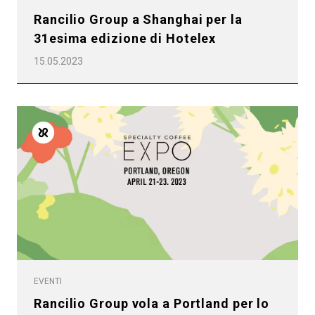
Rancilio Group a Shanghai per la
31esima edizione di Hotelex
15.05.2023
EVENTI
Rancilio Group vola a Portland per lo