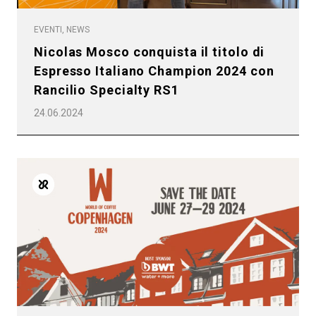
EVENTI, NEWS
Nicolas Mosco conquista il titolo di
Espresso Italiano Champion 2024 con
Rancilio Specialty RS1
24.06.2024