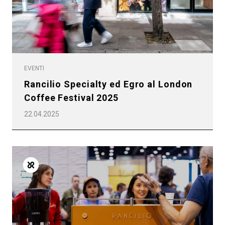
EVENTI
Rancilio Specialty ed Egro al London
Coffee Festival 2025
22.04.2025