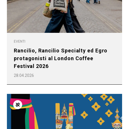
Privacy Policy
EVENTI
Rancilio, Rancilio Specialty ed Egro
protagonisti al London Coffee
Festival 2026
28.04.2026