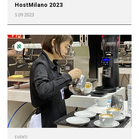
HostMilano 2023
5.09.2023
EVENTI