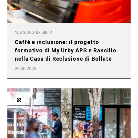
NEWS, SOSTENIBILITÀ
Caffè e inclusione: il progetto
formativo di My Urby APS e Rancilio
nella Casa di Reclusione di Bollate
26.05.2025