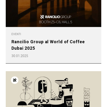
EVENTI
Rancilio Group al World of Coffee
Dubai 2025
30.01.2025