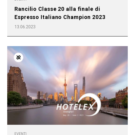
Rancilio Classe 20 alla finale di
Espresso Italiano Champion 2023
13.06.2023
EVENTI