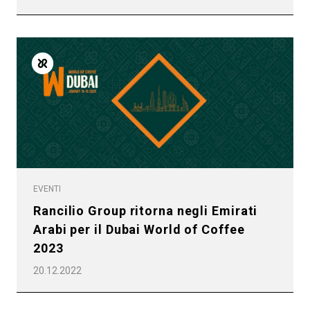
EVENTI
Rancilio Group ritorna negli Emirati
Arabi per il Dubai World of Coffee
2023
20.12.2022