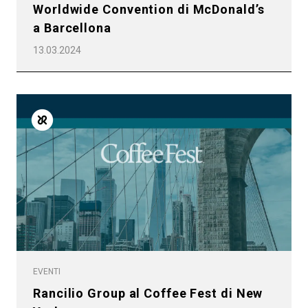
Worldwide Convention di McDonald’s
a Barcellona
13.03.2024
EVENTI
Rancilio Group al Coffee Fest di New