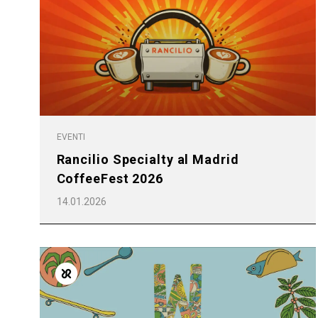
EVENTI
Rancilio Specialty al Madrid
CoffeeFest 2026
14.01.2026