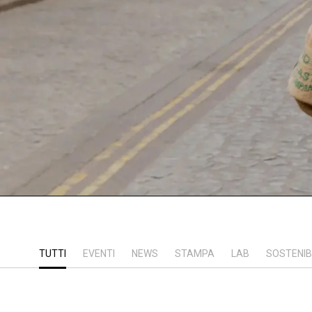
TUTTI
EVENTI
NEWS
STAMPA
LAB
SOSTENIB