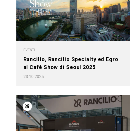
EVENTI
Rancilio, Rancilio Specialty ed Egro
al Café Show di Seoul 2025
23.10.2025