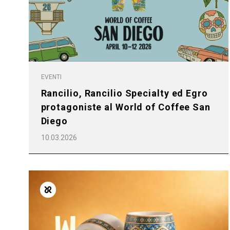
EVENTI
Rancilio, Rancilio Specialty ed Egro
protagoniste al World of Coffee San
Diego
10.03.2026