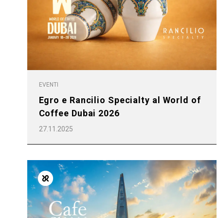
Tutti
Prodott
EVENTI
Egro e Rancilio Specialty al World of
Coffee Dubai 2026
27.11.2025