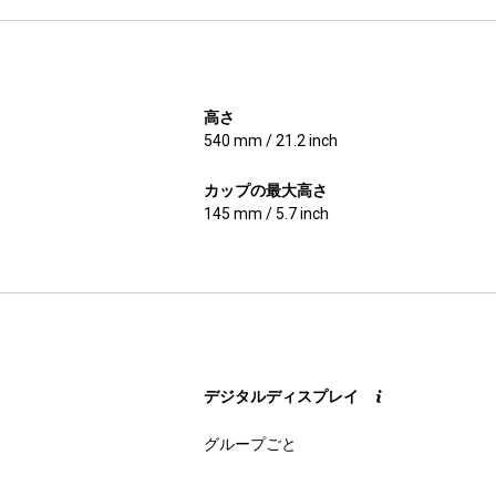
高さ
540 mm / 21.2 inch
カップの最大高さ
145 mm / 5.7 inch
デジタルディスプレイ
グループごと