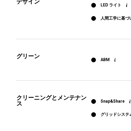
デザイン
LED ライト
人間工学に基づ
グリーン
ABM
クリーニングとメンテナン
Snap&Share
ス
グリッドシステ