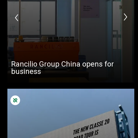
Rancilio Group China opens for
business