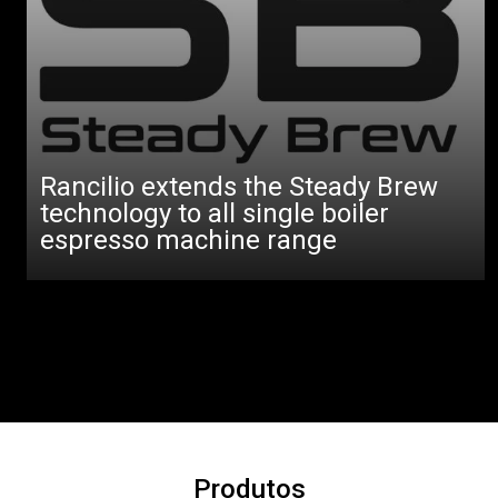
Rancilio extends the Steady Brew
technology to all single boiler
espresso machine range
Produtos