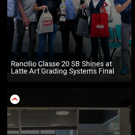
Rancilio Classe 20 SB Shines at
Latte Art Grading Systems Final