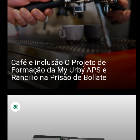
Café e inclusão O Projeto de
Formação da My Urby APS e
Rancilio na Prisão de Bollate