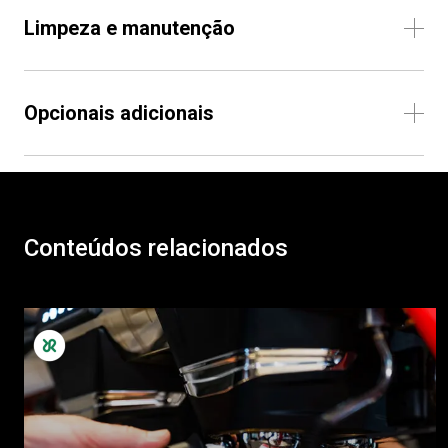
Limpeza e manutenção
Opcionais adicionais
Conteúdos relacionados