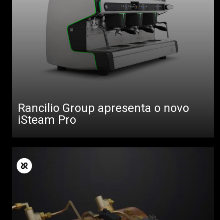
Rancilio Group apresenta o novo
iSteam Pro