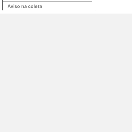
Aviso na coleta