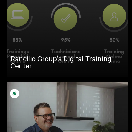
Rancilio Group’s Digital Training
Center