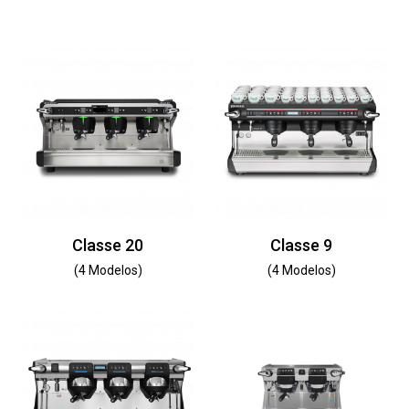
Classe 20
Classe 9
(4 Modelos)
(4 Modelos)