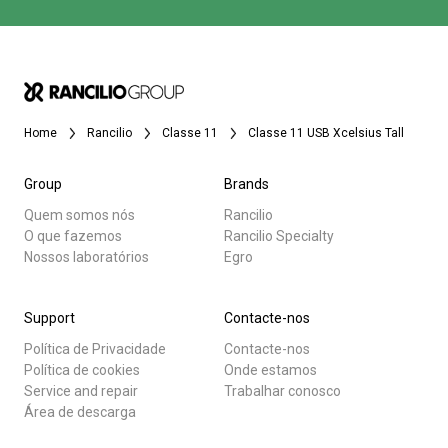
Home
Rancilio
Classe 11
Classe 11 USB Xcelsius Tall
Group
Brands
Quem somos nós
Rancilio
O que fazemos
Rancilio Specialty
Nossos laboratórios
Egro
Support
Contacte-nos
Política de Privacidade
Contacte-nos
Política de cookies
Onde estamos
Service and repair
Trabalhar conosco
Área de descarga