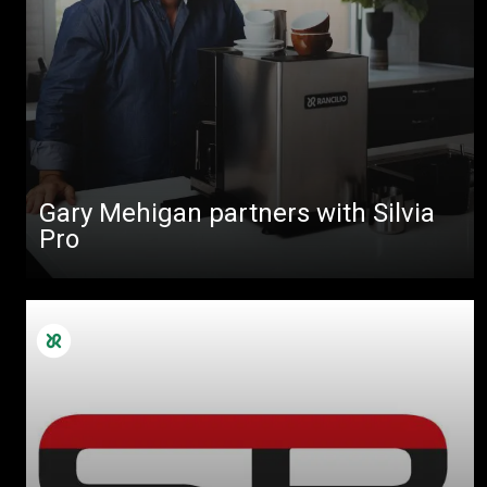
Gary Mehigan partners with Silvia
Pro