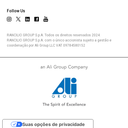
Follow Us
RANCILIO GROUP S.p.A. Todos os direitos reservados 2024.
RANCILIO GROUP S.p.A. com o único accionista sujeito a gestão e
coordenação por Ali Group LLC VAT 09784580152
Suas opções de privacidade