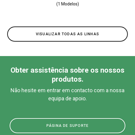
(1 Modelos)
VISUALIZAR TODAS AS LINHAS
Obter assistência sobre os nossos
produtos.
Não hesite em entrar em contacto com a nossa
equipa de apoio.
PÁGINA DE SUPORTE