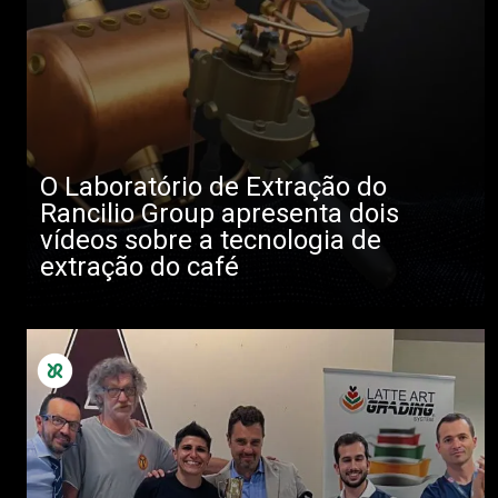
O Laboratório de Extração do
Rancilio Group apresenta dois
vídeos sobre a tecnologia de
extração do café