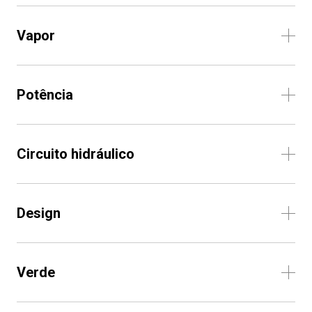
Vapor
Potência
Circuito hidráulico
Design
Verde