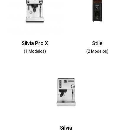
Silvia Pro X
Stile
(1 Modelos)
(2 Modelos)
Silvia