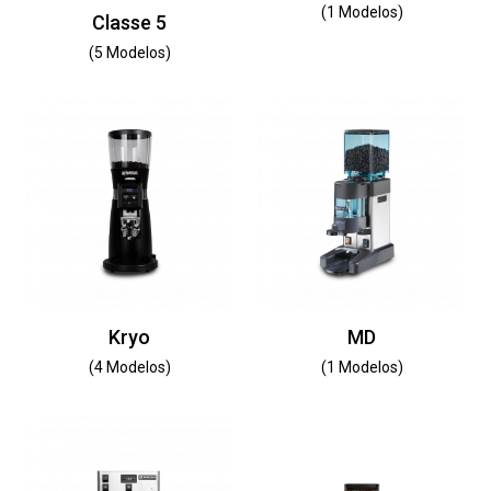
(1 Modelos)
Classe 5
(5 Modelos)
Kryo
MD
(4 Modelos)
(1 Modelos)