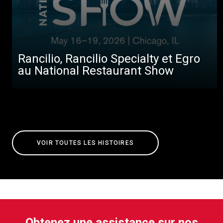
Rancilio, Rancilio Specialty et Egro
au National Restaurant Show
VOIR TOUTES LES HISTOIRES
Obtenez une assistance sur nos