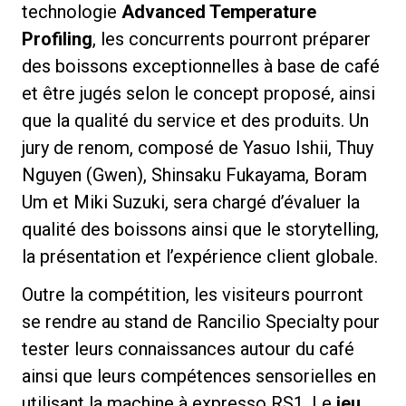
technologie
Advanced Temperature
Profiling
, les concurrents pourront préparer
des boissons exceptionnelles à base de café
et être jugés selon le concept proposé, ainsi
Politique de confidentialité
que la qualité du service et des produits. Un
jury de renom, composé de Yasuo Ishii, Thuy
Nguyen (Gwen), Shinsaku Fukayama, Boram
Um et Miki Suzuki, sera chargé d’évaluer la
qualité des boissons ainsi que le storytelling,
la présentation et l’expérience client globale.
Outre la compétition, les visiteurs pourront
se rendre au stand de Rancilio Specialty pour
tester leurs connaissances autour du café
ainsi que leurs compétences sensorielles en
utilisant la machine à expresso RS1. Le
jeu