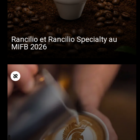
Rancilio et Rancilio Specialty au
MIFB 2026