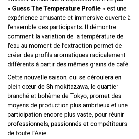
« Guess The Temperature Profile »
est une
expérience amusante et immersive ouverte à
l’ensemble des participants. Il démontre
comment la variation de la température de
l’eau au moment de l’extraction permet de
créer des profils aromatiques radicalement
différents à partir des mêmes grains de café.
Cette nouvelle saison, qui se déroulera en
plein cœur de Shimokitazawa, le quartier
branché et bohème de Tokyo, promet des
moyens de production plus ambitieux et une
participation encore plus vaste, pour réunir
professionnels, passionnés et compétiteurs
de toute l’Asie.