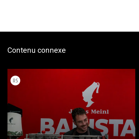
Contenu connexe