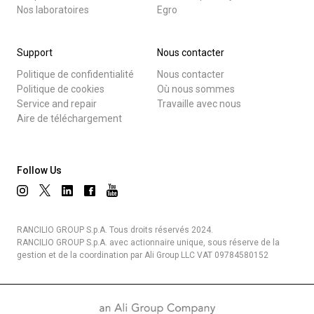
Nos laboratoires
Egro
Support
Nous contacter
Politique de confidentialité
Nous contacter
Politique de cookies
Où nous sommes
Service and repair
Travaille avec nous
Aire de téléchargement
Follow Us
RANCILIO GROUP S.p.A. Tous droits réservés 2024.
RANCILIO GROUP S.p.A. avec actionnaire unique, sous réserve de la
gestion et de la coordination par Ali Group LLC VAT 09784580152