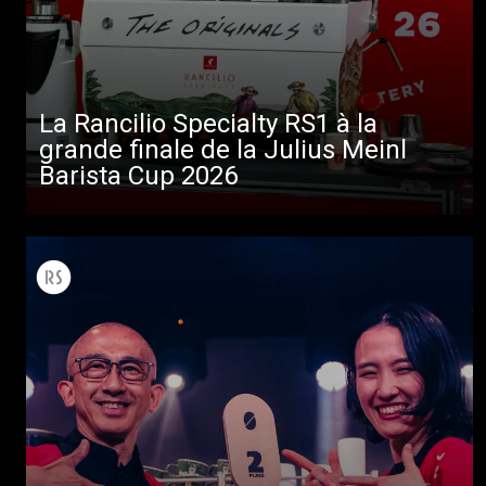
La Rancilio Specialty RS1 à la
grande finale de la Julius Meinl
Barista Cup 2026