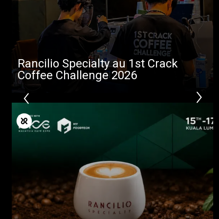
Rancilio Specialty au 1st Crack
Coffee Challenge 2026