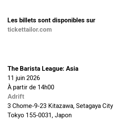
Les billets sont disponibles sur
tickettailor.com
The Barista League: Asia
11 juin 2026
À partir de 14h00
Adrift
3 Chome-9-23 Kitazawa, Setagaya City
Tokyo 155-0031, Japon