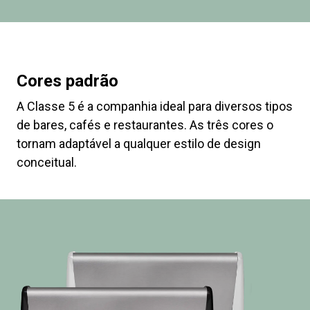
Cores padrão
A Classe 5 é a companhia ideal para diversos tipos
de bares, cafés e restaurantes. As três cores o
tornam adaptável a qualquer estilo de design
conceitual.