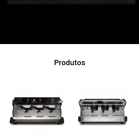
Produtos