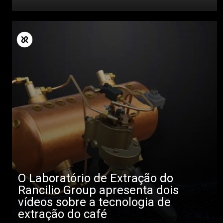
O Laboratório de Extração do
Rancilio Group apresenta dois
vídeos sobre a tecnologia de
extração do café