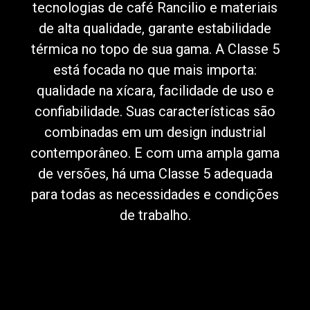
tecnologias de café Rancilio e materiais
de alta qualidade, garante estabilidade
térmica no topo de sua gama. A Classe 5
está focada no que mais importa:
Política de Privacidade
qualidade na xícara, facilidade de uso e
confiabilidade. Suas características são
combinadas em um design industrial
contemporâneo. E com uma ampla gama
de versões, há uma Classe 5 adequada
para todas as necessidades e condições
de trabalho.