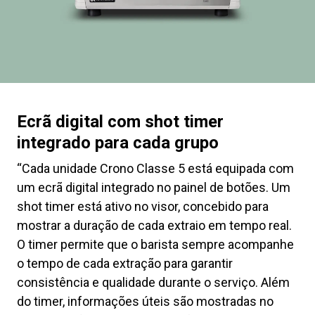
Ecrã digital com shot timer
integrado para cada grupo
“Cada unidade Crono Classe 5 está equipada com
um ecrã digital integrado no painel de botões. Um
shot timer está ativo no visor, concebido para
mostrar a duração de cada extraio em tempo real.
O timer permite que o barista sempre acompanhe
o tempo de cada extração para garantir
consistência e qualidade durante o serviço. Além
do timer, informações úteis são mostradas no