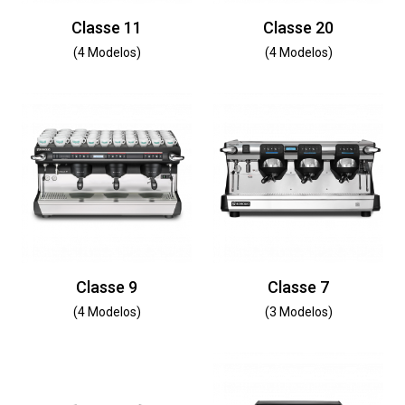
Classe 11
Classe 20
(4 Modelos)
(4 Modelos)
Classe 9
Classe 7
(4 Modelos)
(3 Modelos)