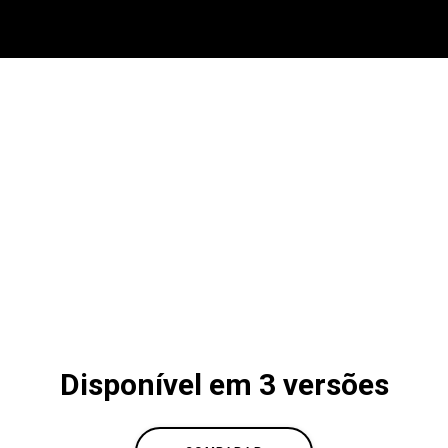
Disponível em 3 versões