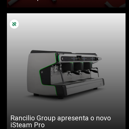
Rancilio Group apresenta o novo
iSteam Pro