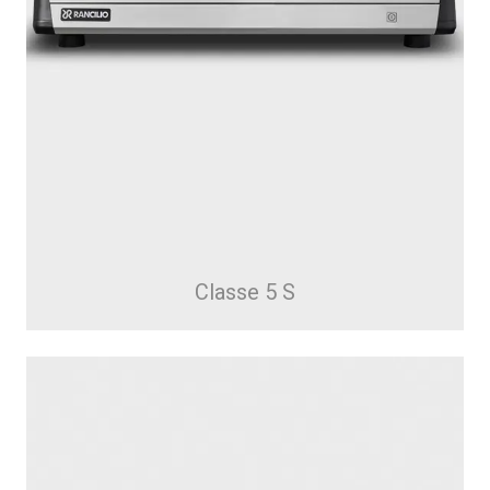
Classe 5 S