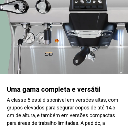
Produtos
Notícias
Descarregar
Mais
Uma gama completa e versátil
A classe 5 está disponível em versões altas, com
grupos elevados para segurar copos de até 14,5
cm de altura, e também em versões compactas
para áreas de trabalho limitadas. A pedido, a