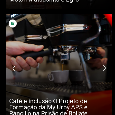
Café e inclusão O Projeto de
Formação da My Urby APS e
Rancilio na Prisão de Bollate