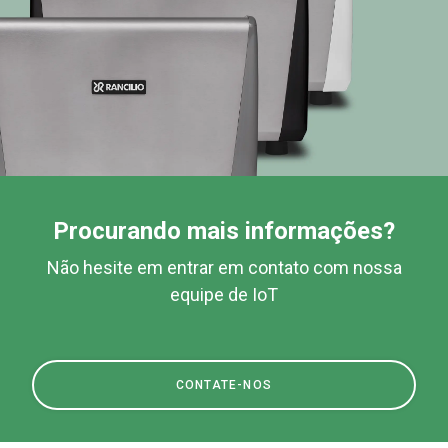
Procurando mais informações?
Não hesite em entrar em contato com nossa
equipe de IoT
CONTATE-NOS