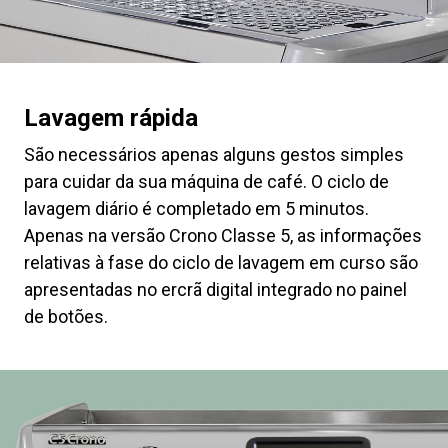
Lavagem rápida
São necessários apenas alguns gestos simples
para cuidar da sua máquina de café. O ciclo de
lavagem diário é completado em 5 minutos.
Apenas na versão Crono Classe 5, as informações
relativas à fase do ciclo de lavagem em curso são
apresentadas no ercrã digital integrado no painel
de botões.
Todos