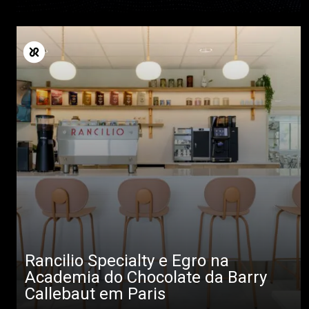
Rancilio Specialty e Egro na
Academia do Chocolate da Barry
Callebaut em Paris