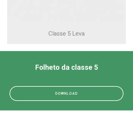
Classe 5 Leva
Folheto da classe 5
DOWNLOAD