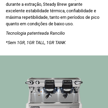
durante a extração, Steady Brew garante
excelente estabilidade térmica, confiabilidade e
máxima repetibilidade, tanto em períodos de pico
quanto em condições de baixo uso.
Tecnologia patenteada Rancilio
*Sem 1GR, 1GR TALL, 1GR TANK