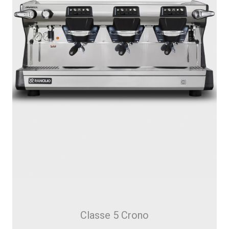
Classe 5 Crono