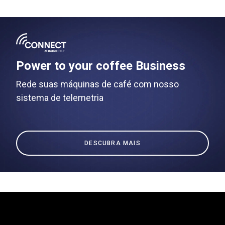
Power to your coffee Business
Rede suas máquinas de café com nosso
sistema de telemetria
DESCUBRA MAIS