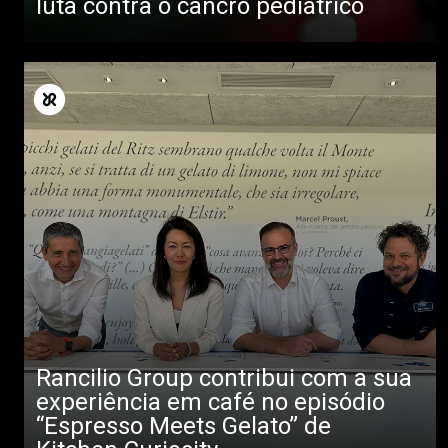
luta contra o cancro pediátrico
Rancilio Group contribui com a sua
experiência em café no episódio
“Espresso Meets Gelato” de