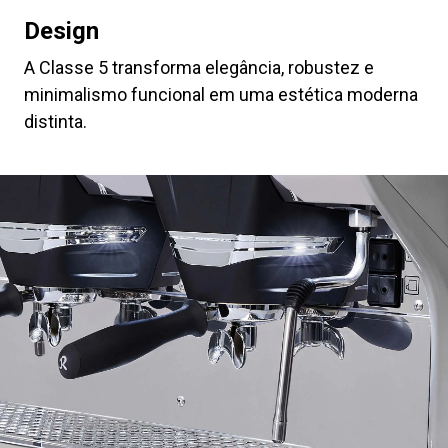
Design
A Classe 5 transforma elegância, robustez e
minimalismo funcional em uma estética moderna
distinta.