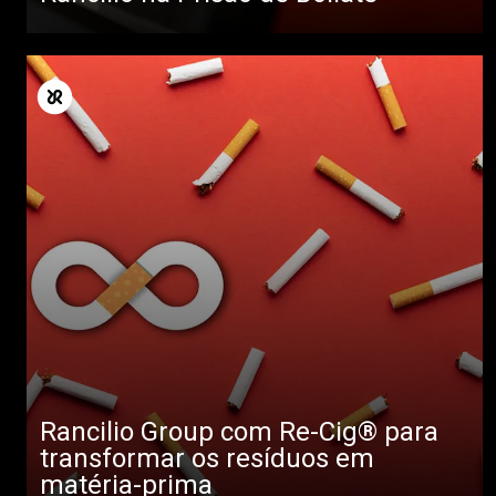
Rancilio Group com Re-Cig® para
transformar os resíduos em
matéria-prima