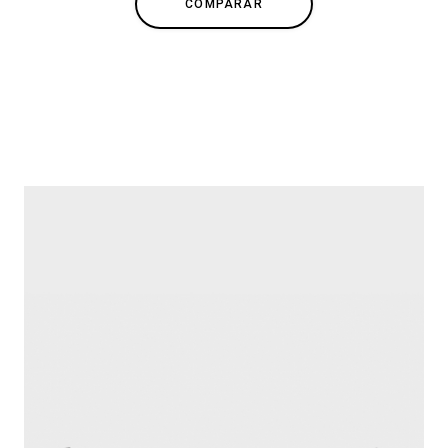
COMPARAR