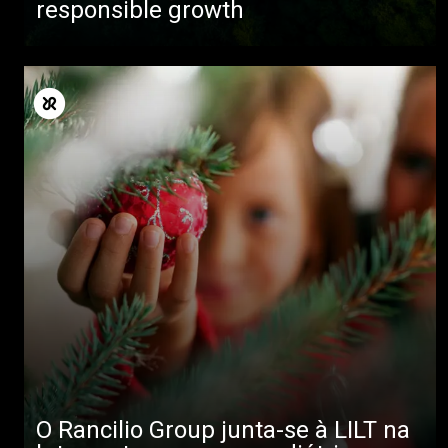
responsible growth
O Rancilio Group junta-se à LILT na