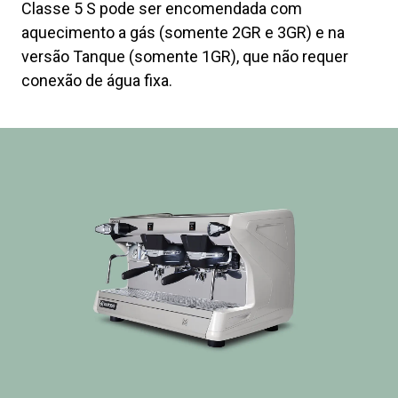
Classe 5 S pode ser encomendada com
aquecimento a gás (somente 2GR e 3GR) e na
versão Tanque (somente 1GR), que não requer
conexão de água fixa.