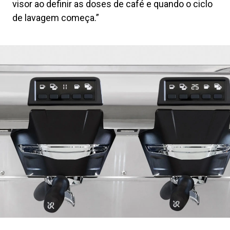
visor ao definir as doses de café e quando o ciclo
de lavagem começa.”