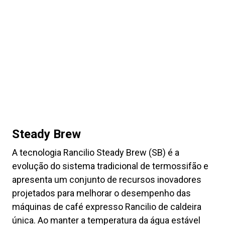
Steady Brew
A tecnologia Rancilio Steady Brew (SB) é a
evolução do sistema tradicional de termossifão e
apresenta um conjunto de recursos inovadores
projetados para melhorar o desempenho das
máquinas de café expresso Rancilio de caldeira
única. Ao manter a temperatura da água estável