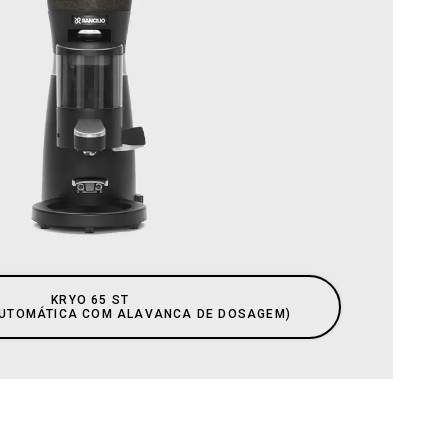
KRYO 65 ST
AUTOMÁTICA COM ALAVANCA DE DOSAGEM)