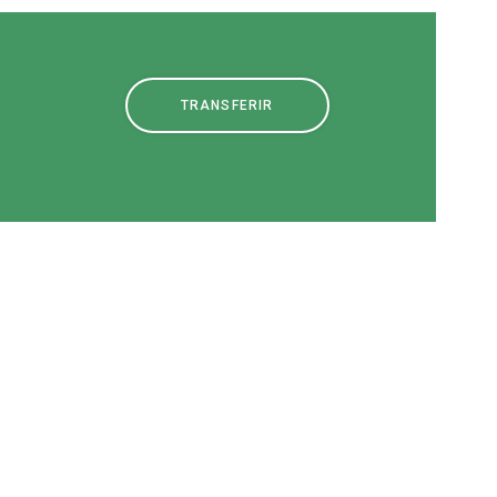
TRANSFERIR