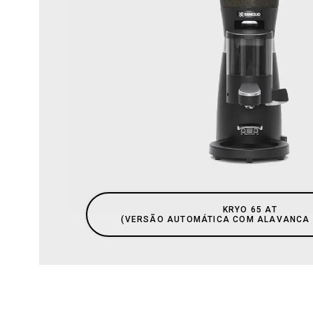
KRYO 65 AT
​(VERSÃO AUTOMÁTICA COM ALAVANCA