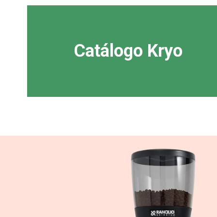
Catálogo Kryo