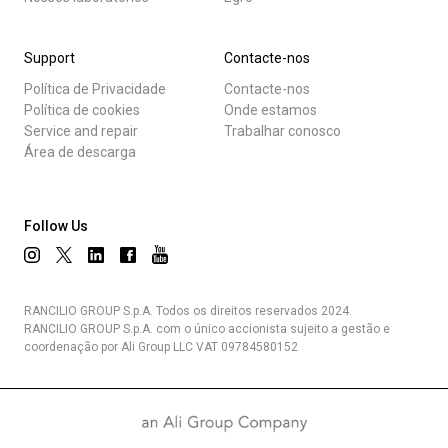
Support
Contacte-nos
Política de Privacidade
Contacte-nos
Política de cookies
Onde estamos
Service and repair
Trabalhar conosco
Área de descarga
Follow Us
RANCILIO GROUP S.p.A. Todos os direitos reservados 2024.
RANCILIO GROUP S.p.A. com o único accionista sujeito a gestão e
coordenação por Ali Group LLC VAT 09784580152