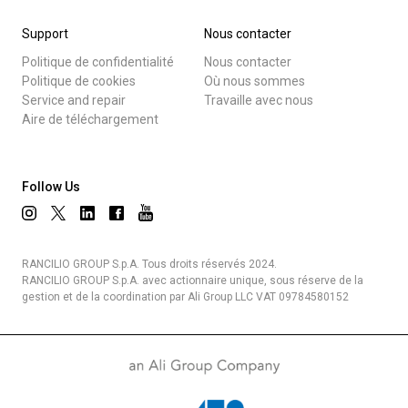
Support
Nous contacter
Politique de confidentialité
Nous contacter
Politique de cookies
Où nous sommes
Service and repair
Travaille avec nous
Aire de téléchargement
Follow Us
RANCILIO GROUP S.p.A. Tous droits réservés 2024.
RANCILIO GROUP S.p.A. avec actionnaire unique, sous réserve de la
gestion et de la coordination par Ali Group LLC VAT 09784580152