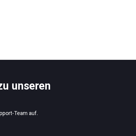
 zu unseren
pport-Team auf.