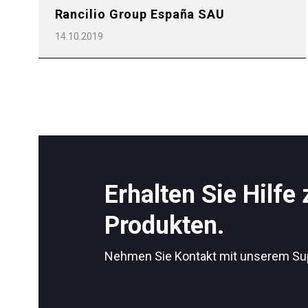
Rancilio Group España SAU
14.10.2019
Erhalten Sie Hilfe
Produkten.
Nehmen Sie Kontakt mit unserem Su