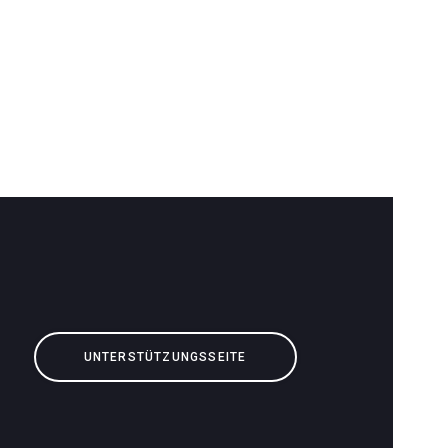
UNTERSTÜTZUNGSSEITE