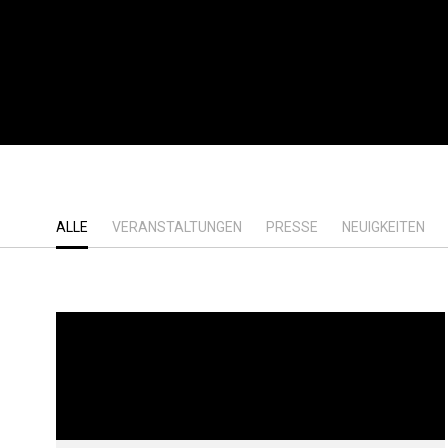
ALLE
VERANSTALTUNGEN
PRESSE
NEUIGKEITEN