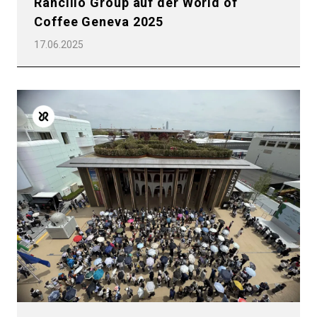
Rancilio Group auf der World of
Coffee Geneva 2025
17.06.2025