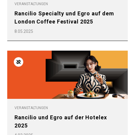
VERANSTALTUNGEN
Rancilio Specialty und Egro auf dem
London Coffee Festival 2025
8.05.2025
VERANSTALTUNGEN
Rancilio und Egro auf der Hotelex
2025