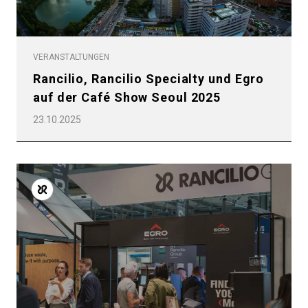
VERANSTALTUNGEN
Rancilio, Rancilio Specialty und Egro
auf der Café Show Seoul 2025
23.10.2025