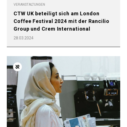
VERANSTALTUNGEN
CTW UK beteiligt sich am London
Coffee Festival 2024 mit der Rancilio
Group und Crem International
28.03.2024