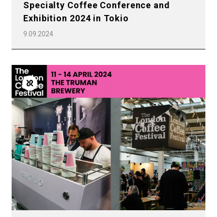
Specialty Coffee Conference and
Exhibition 2024 in Tokio
9.09.2024