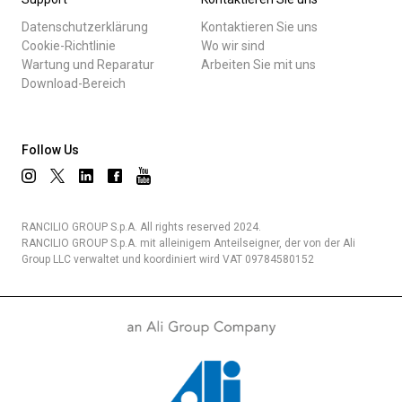
Datenschutzerklärung
Kontaktieren Sie uns
Cookie-Richtlinie
Wo wir sind
Wartung und Reparatur
Arbeiten Sie mit uns
Download-Bereich
Follow Us
RANCILIO GROUP S.p.A. All rights reserved 2024.
RANCILIO GROUP S.p.A. mit alleinigem Anteilseigner, der von der Ali
Group LLC verwaltet und koordiniert wird VAT 09784580152