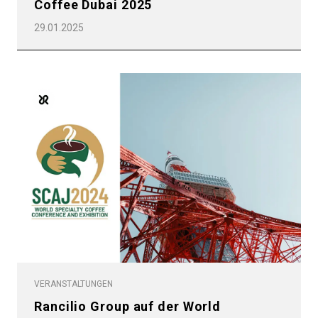
Coffee Dubai 2025
29.01.2025
VERANSTALTUNGEN
Rancilio Group auf der World