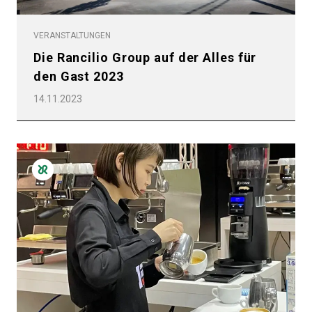
VERANSTALTUNGEN
Die Rancilio Group auf der Alles für
den Gast 2023
14.11.2023