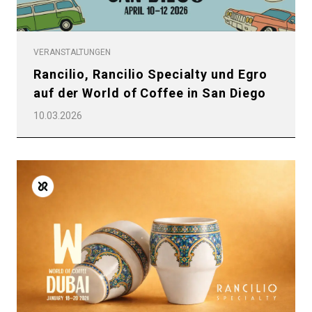
VERANSTALTUNGEN
Rancilio, Rancilio Specialty und Egro
auf der World of Coffee in San Diego
10.03.2026