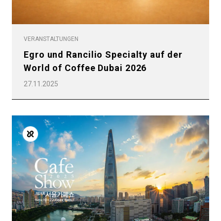
VERANSTALTUNGEN
Egro und Rancilio Specialty auf der
World of Coffee Dubai 2026
27.11.2025