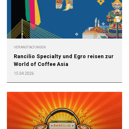
Datenschutzerklärung
VERANSTALTUNGEN
Rancilio Specialty und Egro reisen zur
World of Coffee Asia
15.04.2026