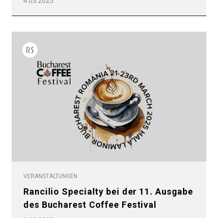
4.03.2025
VERANSTALTUNGEN
Rancilio Specialty bei der 11. Ausgabe
des Bucharest Coffee Festival