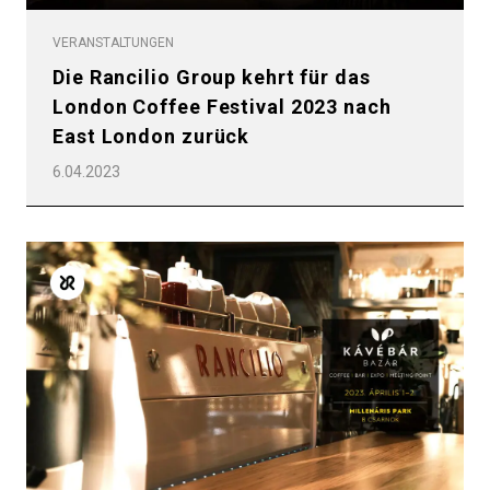
VERANSTALTUNGEN
Die Rancilio Group kehrt für das
London Coffee Festival 2023 nach
East London zurück
6.04.2023