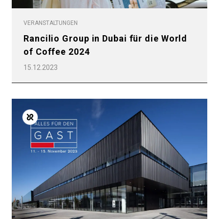
VERANSTALTUNGEN
Rancilio Group in Dubai für die World
of Coffee 2024
15.12.2023