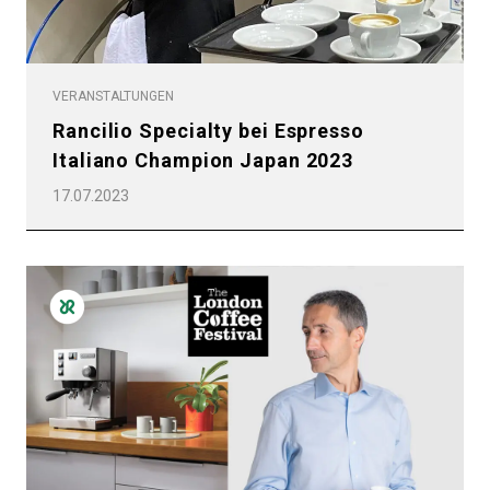
VERANSTALTUNGEN
Rancilio Specialty bei Espresso
Italiano Champion Japan 2023
17.07.2023