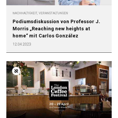
NACHHALTIGKEIT, VERANSTALTUNGEN
Podiumsdiskussion von Professor J.
Morris „Reaching new heights at
home“ mit Carlos González
12.04.2023