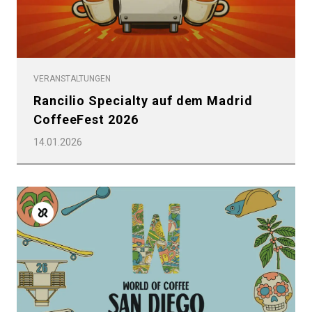
VERANSTALTUNGEN
Rancilio Specialty auf dem Madrid
CoffeeFest 2026
14.01.2026