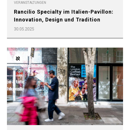
VERANSTALTUNGEN
Rancilio Specialty im Italien-Pavillon:
Innovation, Design und Tradition
30.05.2025