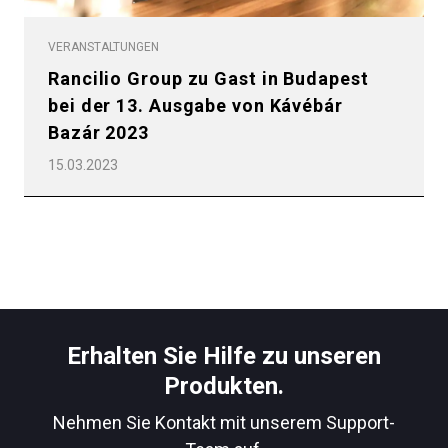
VERANSTALTUNGEN
Rancilio Group zu Gast in Budapest
bei der 13. Ausgabe von Kávébár
Bazár 2023
15.03.2023
Erhalten Sie Hilfe zu unseren
Produkten.
Nehmen Sie Kontakt mit unserem Support-