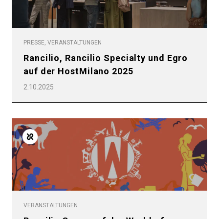
PRESSE, VERANSTALTUNGEN
Rancilio, Rancilio Specialty und Egro
auf der HostMilano 2025
2.10.2025
VERANSTALTUNGEN