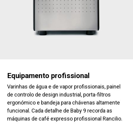
Equipamento profissional
Varinhas de água e de vapor profissionais, painel
de controlo de design industrial, porta-filtros
ergonómico e bandeja para chávenas altamente
funcional. Cada detalhe de Baby 9 recorda as
máquinas de café expresso profissional Rancilio.