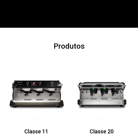
Produtos
Classe 11
Classe 20