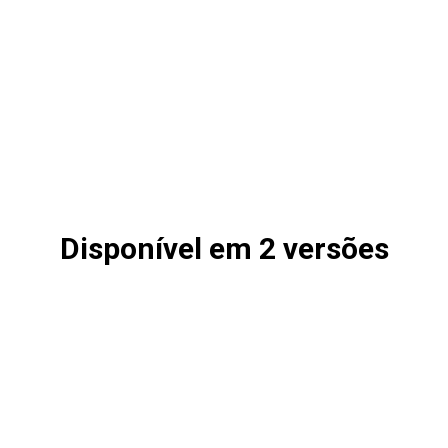
Disponível em 2 versões