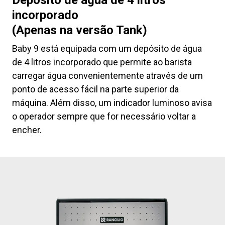
Depósito de água de 4 litros
incorporado
(Apenas na versão Tank)
Baby 9 está equipada com um depósito de água
de 4 litros incorporado que permite ao barista
carregar água convenientemente através de um
ponto de acesso fácil na parte superior da
máquina. Além disso, um indicador luminoso avisa
o operador sempre que for necessário voltar a
encher.