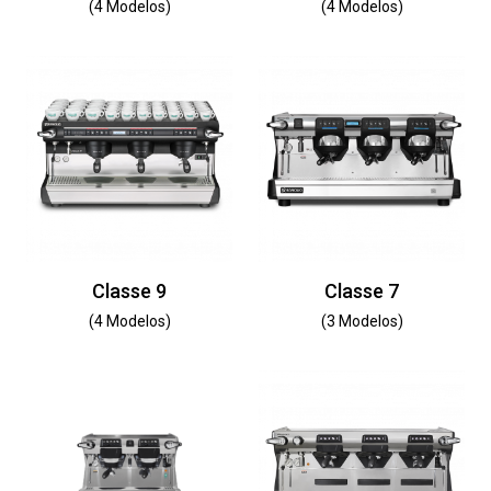
(4 Modelos)
(4 Modelos)
Classe 9
Classe 7
(4 Modelos)
(3 Modelos)