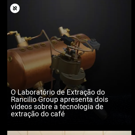
O Laboratório de Extração do
Rancilio Group apresenta dois
vídeos sobre a tecnologia de
extração do café