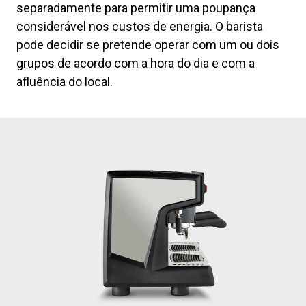
separadamente para permitir uma poupança
considerável nos custos de energia. O barista
pode decidir se pretende operar com um ou dois
grupos de acordo com a hora do dia e com a
afluência do local.