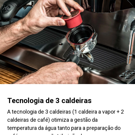
Tecnologia de 3 caldeiras
A tecnologia de 3 caldeiras (1 caldeira a vapor + 2
caldeiras de café) otimiza a gestão da
temperatura da água tanto para a preparação do