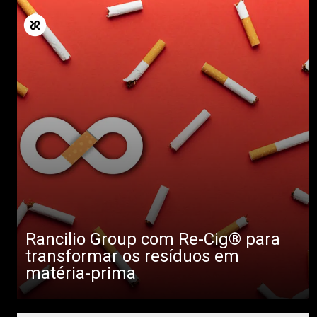
Rancilio Group com Re-Cig® para
transformar os resíduos em
matéria-prima