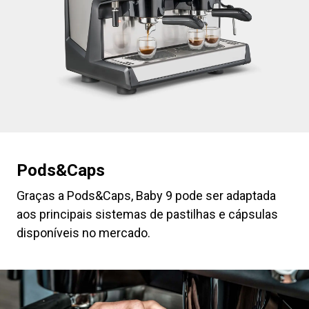
Pods&Caps
Graças a Pods&Caps, Baby 9 pode ser adaptada
aos principais sistemas de pastilhas e cápsulas
disponíveis no mercado.