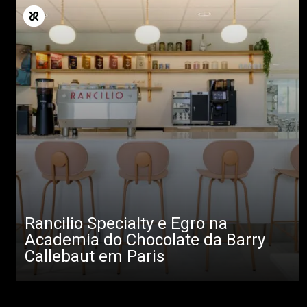
Rancilio Specialty e Egro na
Academia do Chocolate da Barry
Callebaut em Paris