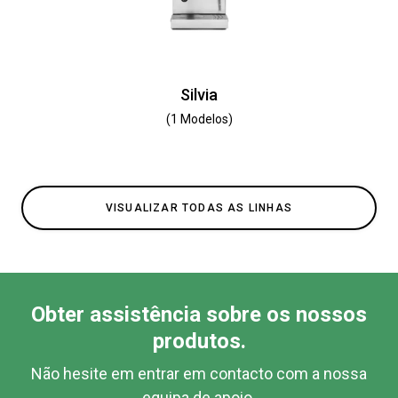
Silvia
(1 Modelos)
VISUALIZAR TODAS AS LINHAS
Obter assistência sobre os nossos
produtos.
Não hesite em entrar em contacto com a nossa
equipa de apoio.