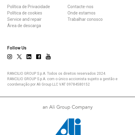
Política de Privacidade
Contacte-nos
Política de cookies
Onde estamos
Service and repair
Trabalhar conosco
Área de descarga
Follow Us
RANCILIO GROUP S.p.A. Todos os direitos reservados 2024.
RANCILIO GROUP S.p.A. com o único accionista sujeito a gestão e
coordenação por Ali Group LLC VAT 09784580152