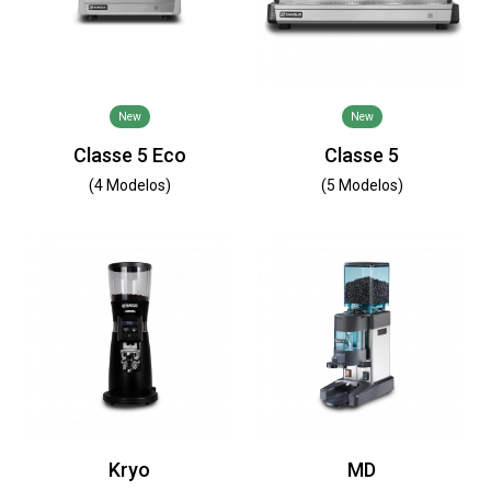
New
New
Classe 5 Eco
Classe 5
(4 Modelos)
(5 Modelos)
Kryo
MD