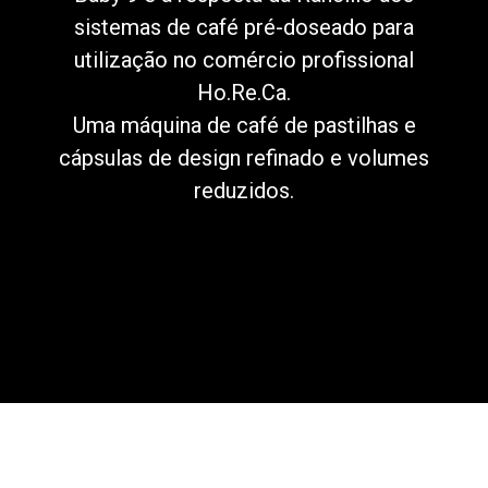
sistemas de café pré-doseado para
utilização no comércio profissional
Ho.Re.Ca.
Política de Privacidade
Uma máquina de café de pastilhas e
cápsulas de design refinado e volumes
reduzidos.