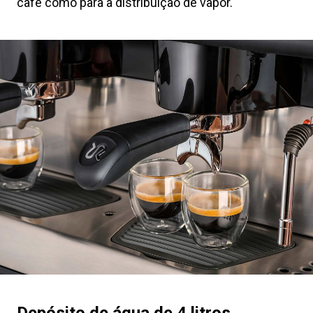
café como para a distribuição de vapor.