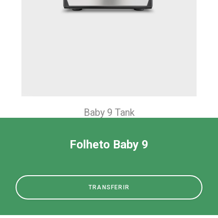
Baby 9 Tank
Folheto Baby 9
TRANSFERIR