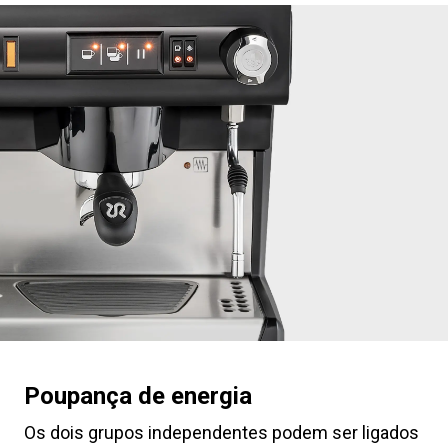
Poupança de energia
Os dois grupos independentes podem ser ligados