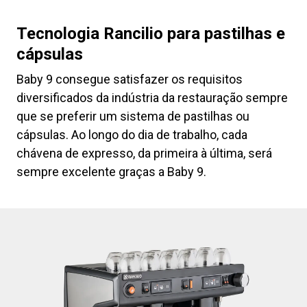
Tecnologia Rancilio para pastilhas e
cápsulas
Baby 9 consegue satisfazer os requisitos
diversificados da indústria da restauração sempre
que se preferir um sistema de pastilhas ou
cápsulas. Ao longo do dia de trabalho, cada
chávena de expresso, da primeira à última, será
sempre excelente graças a Baby 9.