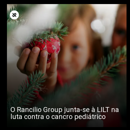
O Rancilio Group junta-se à LILT na
luta contra o cancro pediátrico