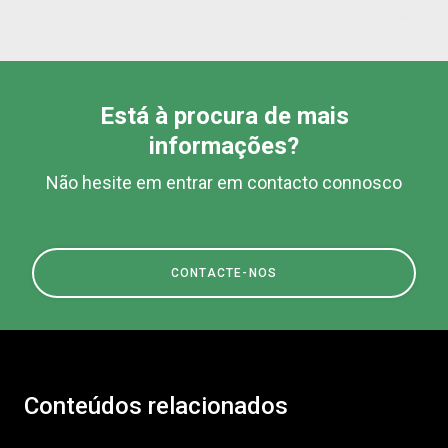
Está à procura de mais
informações?
Não hesite em entrar em contacto connosco
CONTACTE-NOS
Conteúdos relacionados
Todos