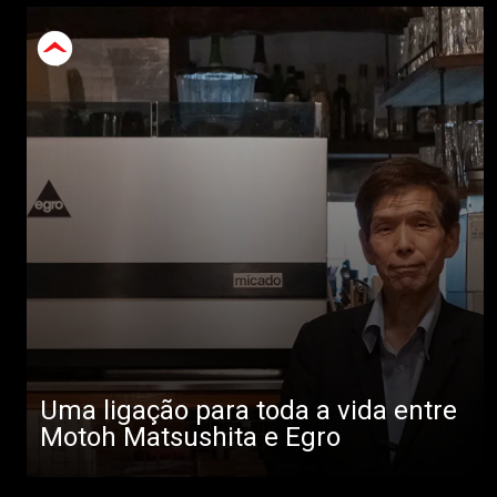
Uma ligação para toda a vida entre
Motoh Matsushita e Egro