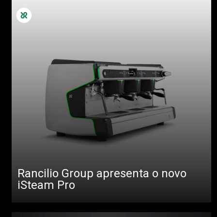
Rancilio Group apresenta o novo
iSteam Pro