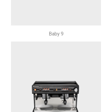
Baby 9