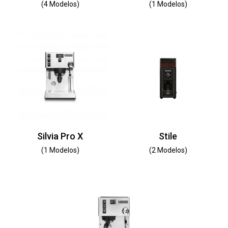
(4 Modelos)
(1 Modelos)
Silvia Pro X
Stile
(1 Modelos)
(2 Modelos)