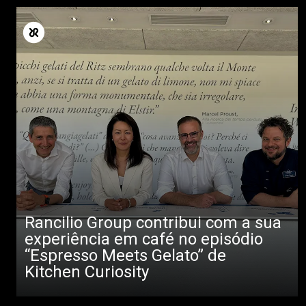
Rancilio Group contribui com a sua
experiência em café no episódio
“Espresso Meets Gelato” de
Kitchen Curiosity