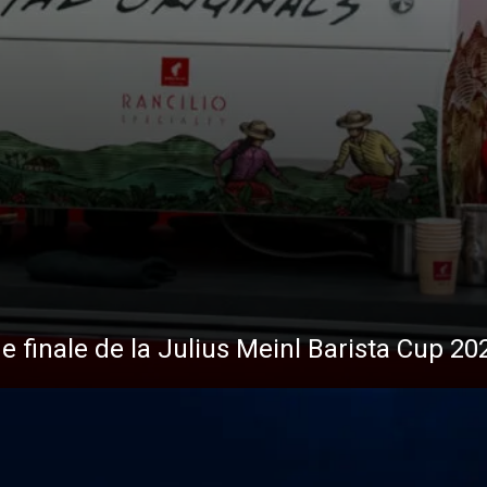
de finale de la Julius Meinl Barista Cup 20