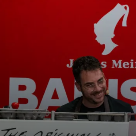
s
Nouvelles