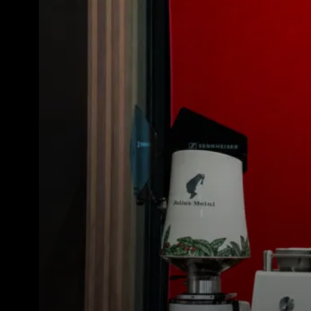
Toutes
Produit