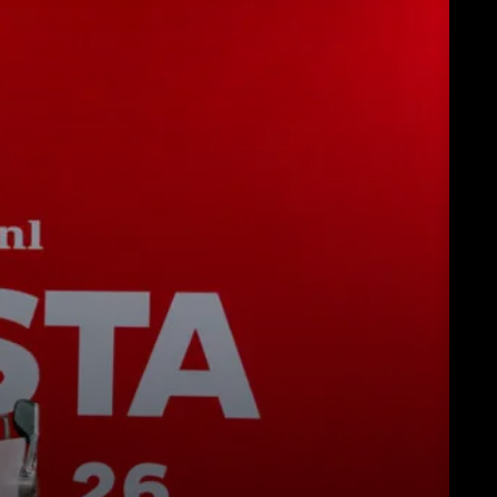
Télécharger
Plus de