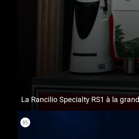
La Rancilio Specialty RS1 à la gran