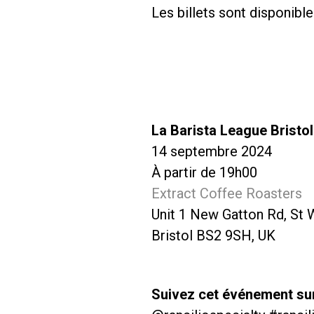
Les billets sont disponibl
La Barista League Bristol
14 septembre 2024
À partir de 19h00
Extract Coffee Roasters
Unit 1 New Gatton Rd, St 
Bristol BS2 9SH, UK
Suivez cet événement sur 