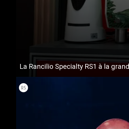
La Rancilio Specialty RS1 à la gran