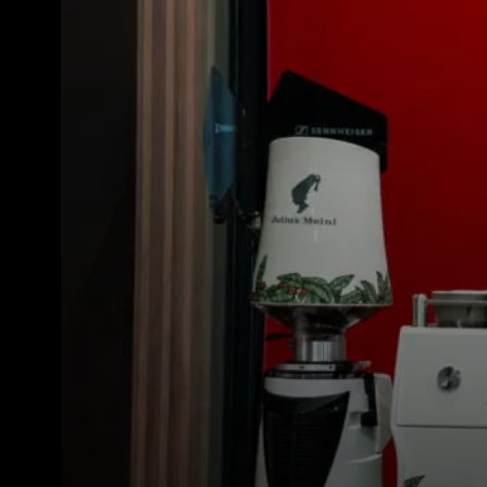
Toutes
Produit