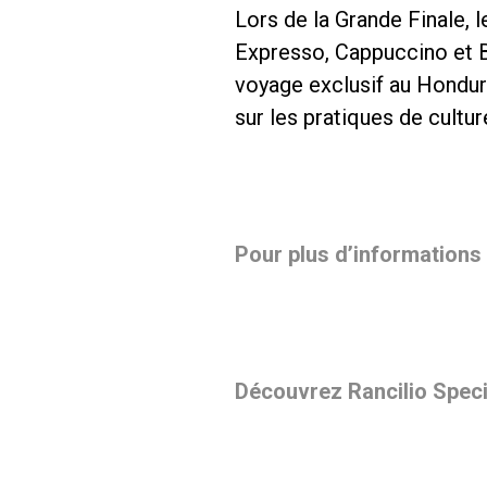
Lors de la Grande Finale, 
Expresso, Cappuccino et B
voyage exclusif au Hondura
sur les pratiques de cultur
Pour plus d’informations
Découvrez Rancilio Speci