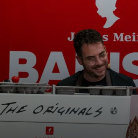
s
Nouvelles