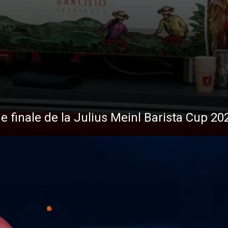
de finale de la Julius Meinl Barista Cup 20