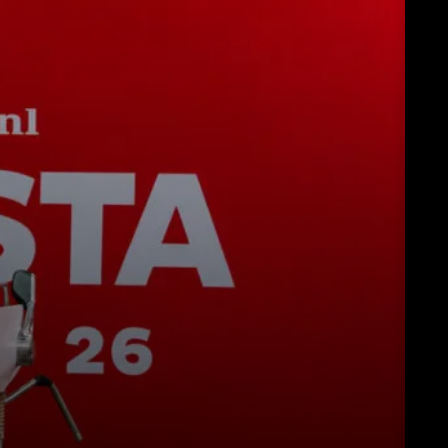
Télécharger
Plus de