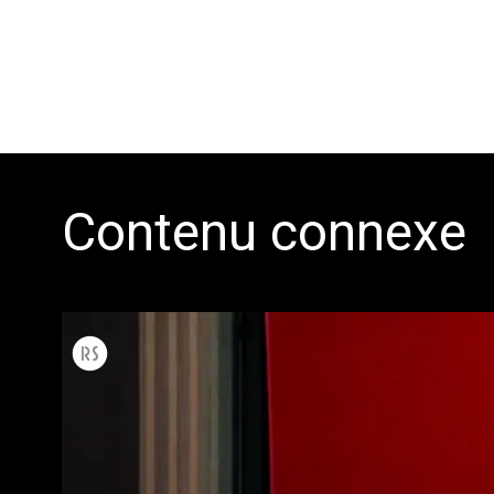
Contenu connexe