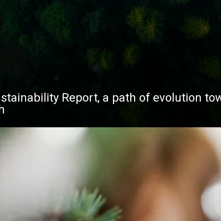
stainability Report, a path of evolution to
h