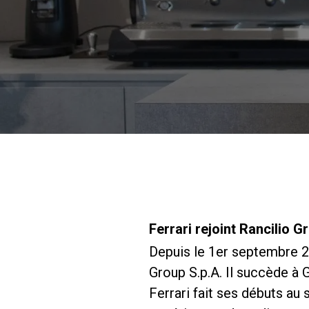
Ferrari rejoint Rancilio G
Depuis le 1er septembre 2
Group S.p.A. Il succède à G
Ferrari fait ses débuts au 