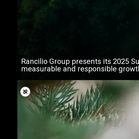
Rancilio Group presents its 2025 Su
measurable and responsible growt