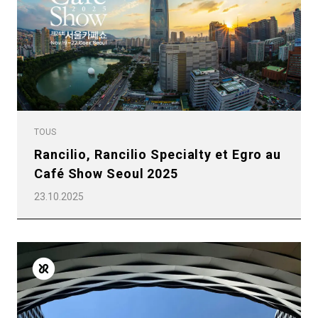
Politique de confidentialité
TOUS
Rancilio, Rancilio Specialty et Egro au
Café Show Seoul 2025
23.10.2025