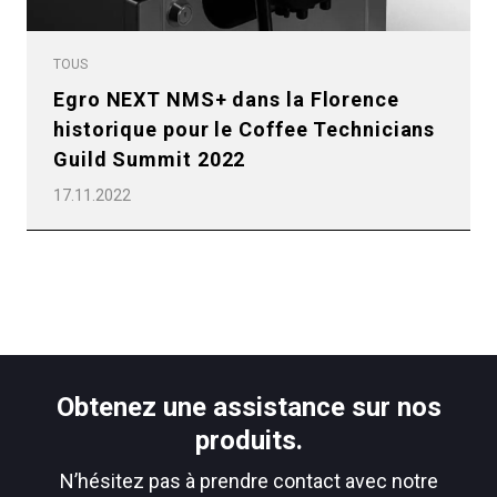
TOUS
Egro NEXT NMS+ dans la Florence
historique pour le Coffee Technicians
Guild Summit 2022
17.11.2022
Obtenez une assistance sur nos
produits.
N’hésitez pas à prendre contact avec notre