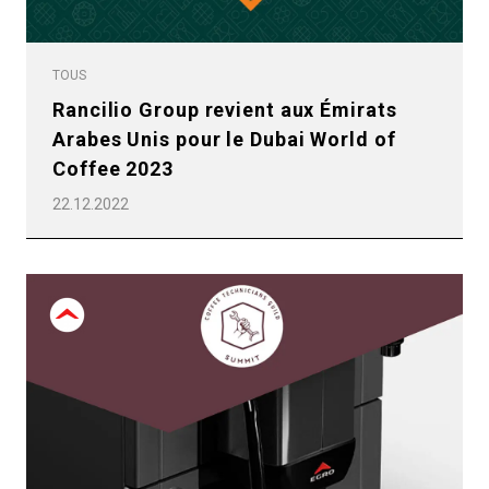
TOUS
Rancilio Group revient aux Émirats
Arabes Unis pour le Dubai World of
Coffee 2023
22.12.2022