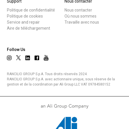
Support
Nous contacter
Politique de confidentialité
Nous contacter
Politique de cookies
Où nous sommes
Service and repair
Travaille avec nous
Aire de téléchargement
Follow Us
RANCILIO GROUP S.p.A. Tous droits réservés 2024.
RANCILIO GROUP S.p.A. avec actionnaire unique, sous réserve de la
gestion et de la coordination par Ali Group LLC VAT 09784580152