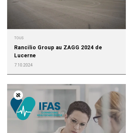
TOUS
Rancilio Group au ZAGG 2024 de
Lucerne
7.10.2024