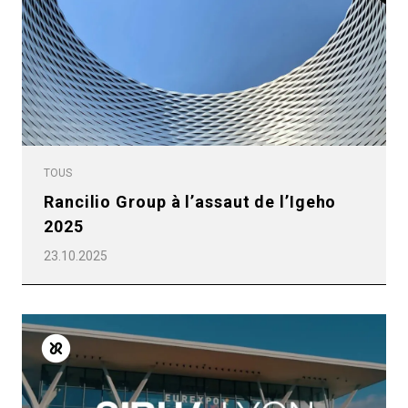
TOUS
Rancilio Group à l’assaut de l’Igeho
2025
23.10.2025