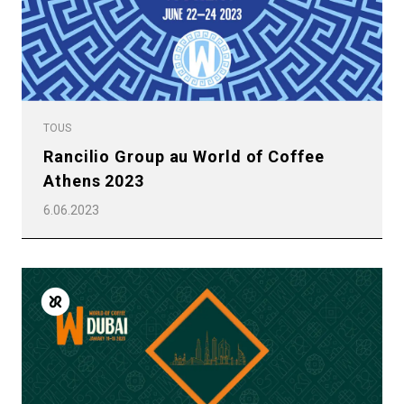
TOUS
Rancilio Group au World of Coffee
Athens 2023
6.06.2023