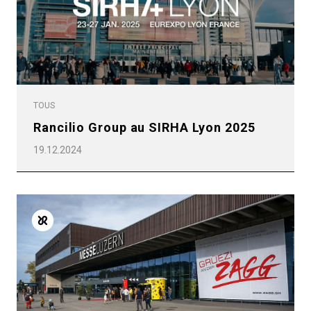
TOUS
Rancilio Group au SIRHA Lyon 2025
19.12.2024