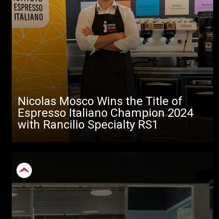
Nicolas Mosco Wins the Title of
Espresso Italiano Champion 2024
with Rancilio Specialty RS1