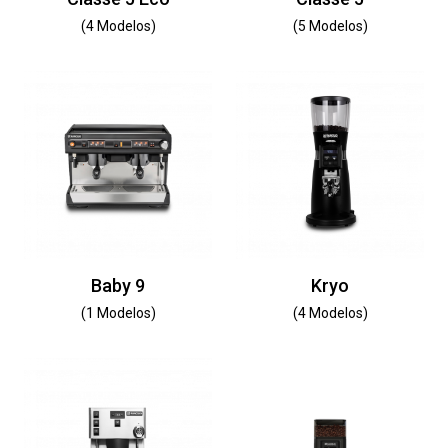
(4 Modelos)
(5 Modelos)
Baby 9
Kryo
(1 Modelos)
(4 Modelos)