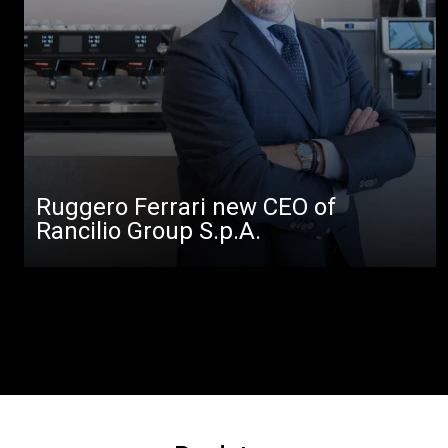
Ruggero Ferrari new CEO of
Rancilio Group S.p.A.