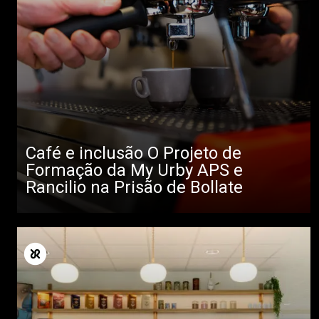
Café e inclusão O Projeto de
Formação da My Urby APS e
Rancilio na Prisão de Bollate