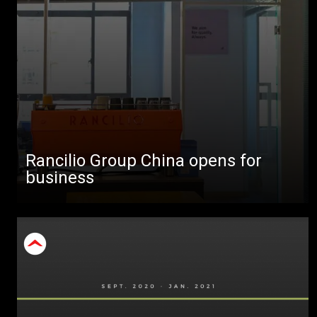
Rancilio Group China opens for
business