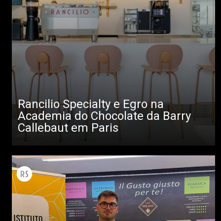
Rancilio Specialty e Egro na
Academia do Chocolate da Barry
Callebaut em Paris