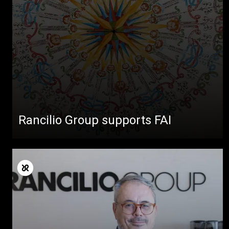
Rancilio Group supports FAI