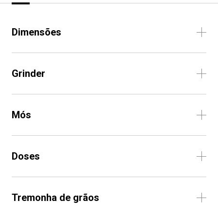
Dimensões
Grinder
Mós
Doses
Tremonha de grãos