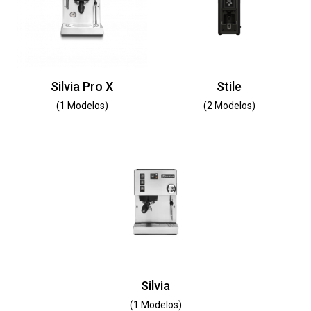
Silvia Pro X
Stile
(1 Modelos)
(2 Modelos)
Silvia
(1 Modelos)