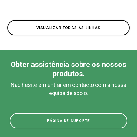
VISUALIZAR TODAS AS LINHAS
Obter assistência sobre os nossos
produtos.
Não hesite em entrar em contacto com a nossa
equipa de apoio.
PÁGINA DE SUPORTE