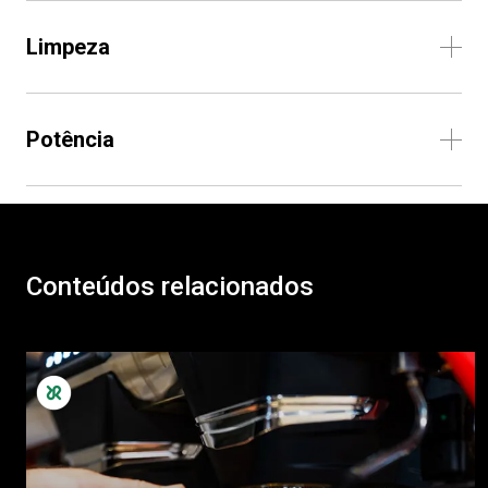
Limpeza
Potência
Conteúdos relacionados