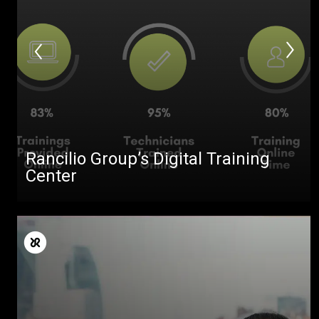
Rancilio Group’s Digital Training
Center