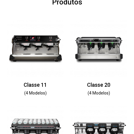
Produtos
Classe 11
Classe 20
(4 Modelos)
(4 Modelos)