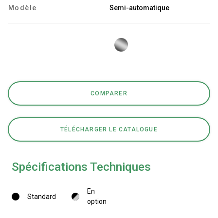
Modèle
Semi-automatique
Politique de confidentialité
COMPARER
TÉLÉCHARGER LE CATALOGUE
Spécifications Techniques
En
Standard
option