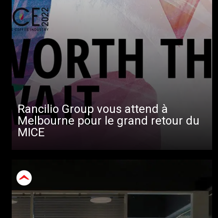
Rancilio Group vous attend à
Melbourne pour le grand retour du
MICE