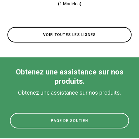
(1 Modèles)
VOIR TOUTES LES LIGNES
Obtenez une assistance sur nos
produits.
Obtenez une assistance sur nos produits.
PAGE DE SOUTIEN