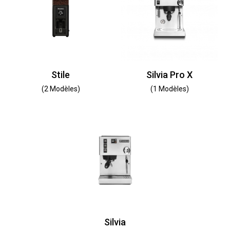
Stile
Silvia Pro X
(2 Modèles)
(1 Modèles)
Silvia