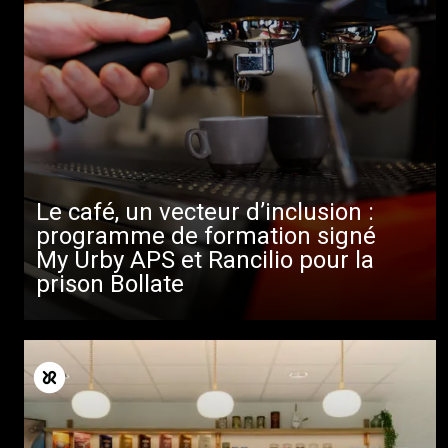
Le café, un vecteur d’inclusion :
programme de formation signé
My Urby APS et Rancilio pour la
prison Bollate