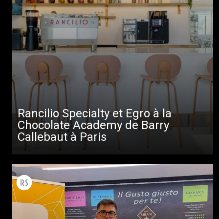
Rancilio Specialty et Egro à la
Chocolate Academy de Barry
Callebaut à Paris