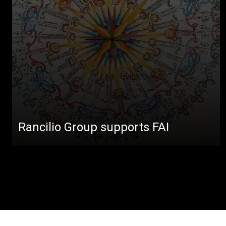
Rancilio Group supports FAI