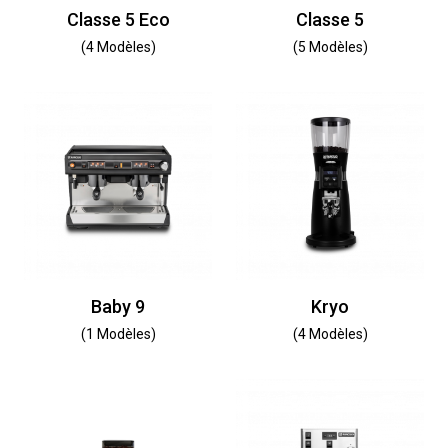
Classe 5 Eco
Classe 5
(4 Modèles)
(5 Modèles)
Baby 9
Kryo
(1 Modèles)
(4 Modèles)