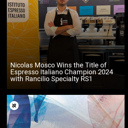
Nicolas Mosco Wins the Title of
Espresso Italiano Champion 2024
with Rancilio Specialty RS1