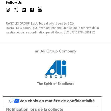
Follow Us
RANCILIO GROUP S.p.A. Tous droits réservés 2024.
RANCILIO GROUP S.p.A. avec actionnaire unique, sous réserve de la
gestion et de la coordination par Ali Group LLC VAT 09784580152
Vos choix en matière de confidentialité
Notification lors de la collecte