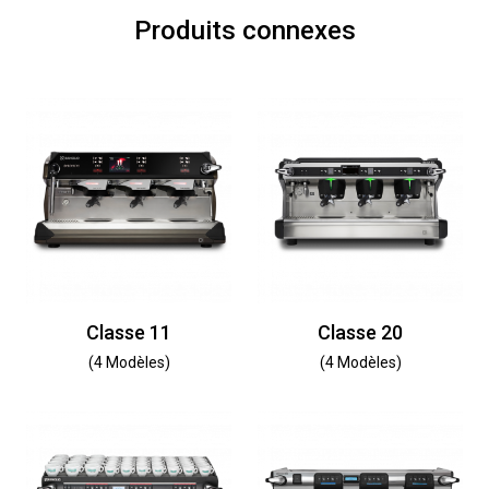
Produits connexes
Classe 11
Classe 20
(4 Modèles)
(4 Modèles)