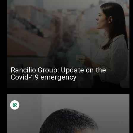
Rancilio Group: Update on the
Covid-19 emergency