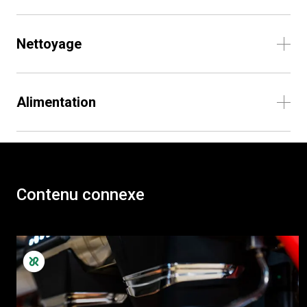
Nettoyage
Alimentation
Contenu connexe