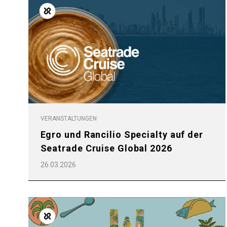
VERANSTALTUNGEN
Egro und Rancilio Specialty auf der
Seatrade Cruise Global 2026
26.03.2026