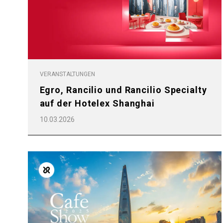
Alle
Produkte
VERANSTALTUNGEN
Egro, Rancilio und Rancilio Specialty
auf der Hotelex Shanghai
10.03.2026