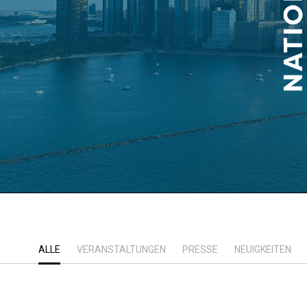
ALLE
VERANSTALTUNGEN
PRESSE
NEUIGKEITEN