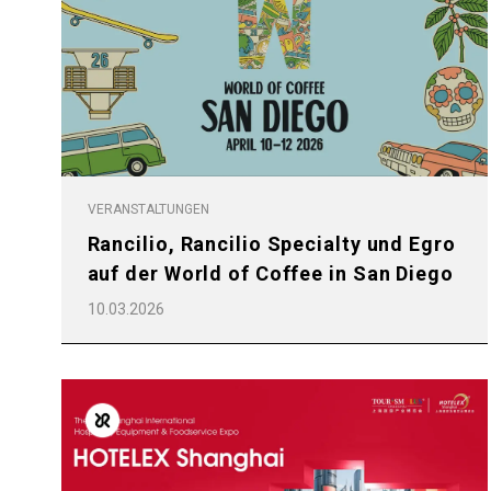
VERANSTALTUNGEN
Rancilio, Rancilio Specialty und Egro
auf der World of Coffee in San Diego
10.03.2026