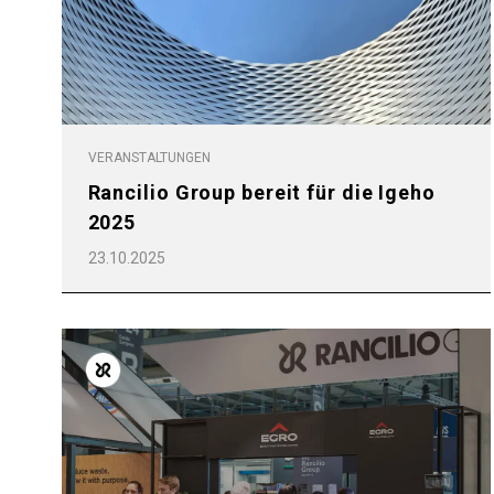
VERANSTALTUNGEN
Rancilio Group bereit für die Igeho
2025
23.10.2025