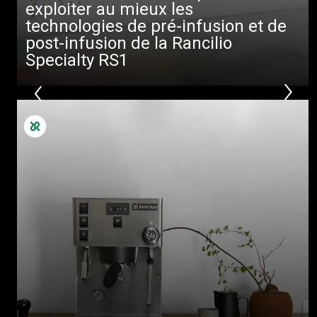
exploiter au mieux les
technologies de pré-infusion et de
post-infusion de la Rancilio
Specialty RS1