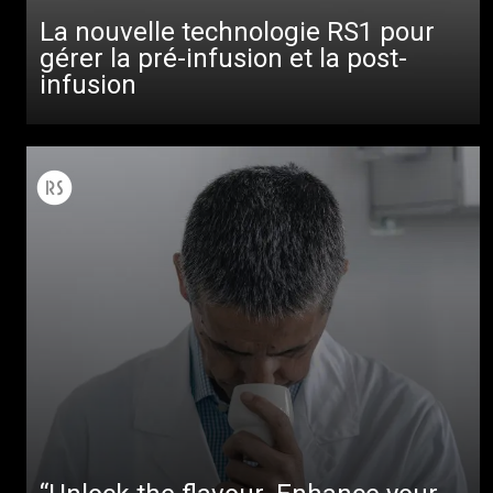
La nouvelle technologie RS1 pour
gérer la pré-infusion et la post-
infusion