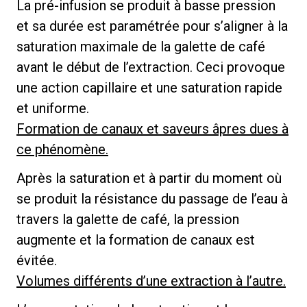
La pré-infusion se produit à basse pression
et sa durée est paramétrée pour s’aligner à la
saturation maximale de la galette de café
avant le début de l’extraction. Ceci provoque
une action capillaire et une saturation rapide
et uniforme.
Formation de canaux et saveurs âpres dues à
ce phénomène.
Après la saturation et à partir du moment où
se produit la résistance du passage de l’eau à
travers la galette de café, la pression
augmente et la formation de canaux est
évitée.
Volumes différents d’une extraction à l’autre.