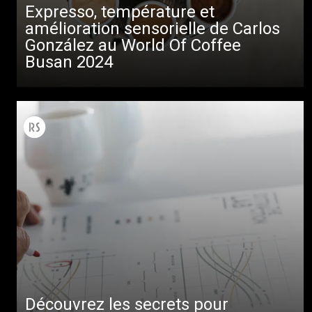
Expresso, température et
amélioration sensorielle de Carlos
González au World Of Coffee
Busan 2024
Découvrez les secrets pour