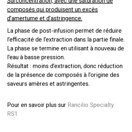
Surconcentration, avec une saturation de
composés qui produisent un excès
d’amertume et d’astringence.
La phase de post-infusion permet de réduire
l’efficacité de l’extraction dans la partie finale.
La phase se termine en utilisant à nouveau de
l’eau à basse pression.
Résultat : moins d’extraction, donc réduction
de la présence de composés à l’origine des
saveurs amères et astringentes.
Pour en savoir plus sur
Rancilio Specialty
RS1