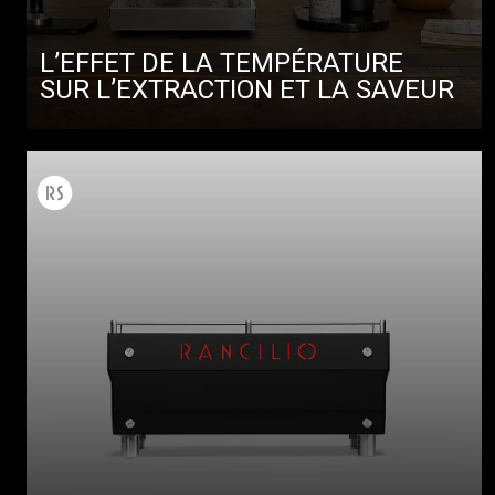
L’EFFET DE LA TEMPÉRATURE
SUR L’EXTRACTION ET LA SAVEUR