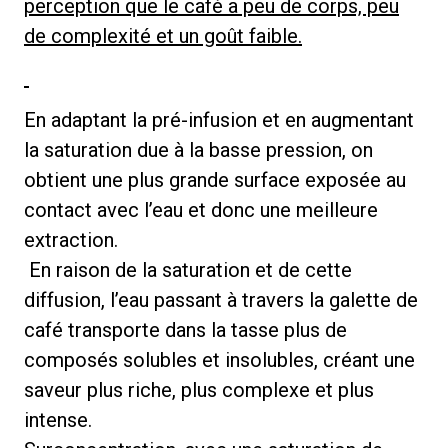
perception que le café a peu de corps, peu
de complexité et un goût faible.
En adaptant la pré-infusion et en augmentant
la saturation due à la basse pression, on
obtient une plus grande surface exposée au
contact avec l’eau et donc une meilleure
extraction.
En raison de la saturation et de cette
diffusion, l’eau passant à travers la galette de
café transporte dans la tasse plus de
composés solubles et insolubles, créant une
saveur plus riche, plus complexe et plus
intense.