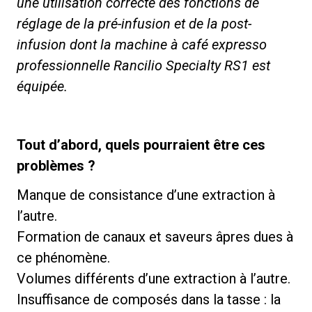
une utilisation correcte des fonctions de
réglage de la pré-infusion et de la post-
infusion dont la machine à café expresso
professionnelle Rancilio Specialty RS1 est
Politique de confidentialité
équipée.
Tout d’abord, quels pourraient être ces
problèmes ?
Manque de consistance d’une extraction à
l’autre.
Formation de canaux et saveurs âpres dues à
ce phénomène.
Volumes différents d’une extraction à l’autre.
Insuffisance de composés dans la tasse : la