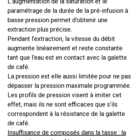
L’augmentation de la saturation et le
paramétrage de la durée de la pré-infusion à
basse pression permet d’obtenir une
extraction plus précise.
Pendant l’extraction, la vitesse du débit
augmente linéairement et reste constante
tant que l’eau est en contact avec la galette
de café.
La pression est elle aussi limitée pour ne pas
dépasser la pression maximale programmée.
Les profils de pression visent à imiter cet
effet, mais ils ne sont efficaces que s’ils
correspondent à la résistance de la galette
de café.
Insuffisance de composés dans la tasse : la