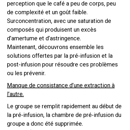
perception que le café a peu de corps, peu
de complexité et un goût faible.
Surconcentration, avec une saturation de
composés qui produisent un excès
d’amertume et d’astringence.
Maintenant, découvrons ensemble les
solutions offertes par la pré-infusion et la
post-infusion pour résoudre ces problèmes
ou les prévenir.
Manque de consistance d’une extraction à
l’autre.
Le groupe se remplit rapidement au début de
la pré-infusion, la chambre de pré-infusion du
groupe a donc été supprimée.