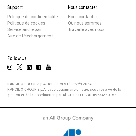
Support
Nous contacter
Politique de confidentialité
Nous contacter
Politique de cookies
Où nous sommes
Service and repair
Travaille avec nous
Aire de téléchargement
Follow Us
RANCILIO GROUP S.p.A. Tous droits réservés 2024.
RANCILIO GROUP S.p.A. avec actionnaire unique, sous réserve de la
gestion et de la coordination par Ali Group LLC VAT 09784580152