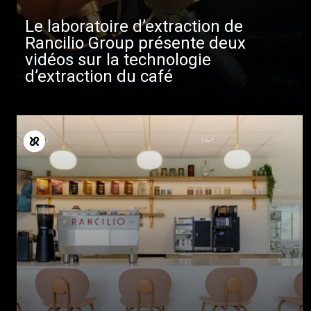
Le laboratoire d’extraction de
Rancilio Group présente deux
vidéos sur la technologie
d’extraction du café