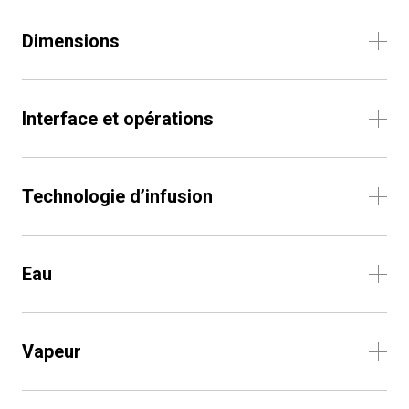
Dimensions
Interface et opérations
Technologie d’infusion
Eau
Vapeur