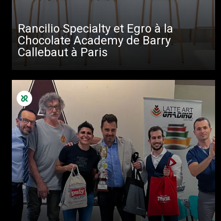
Rancilio Specialty et Egro à la
Chocolate Academy de Barry
Callebaut à Paris