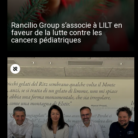
Rancilio Group s’associe à LILT en
faveur de la lutte contre les
cancers pédiatriques