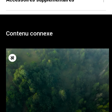
Contenu connexe