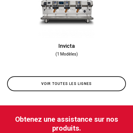
Invicta
(1 Modèles)
VOIR TOUTES LES LIGNES
Obtenez une assistance sur nos
produits.