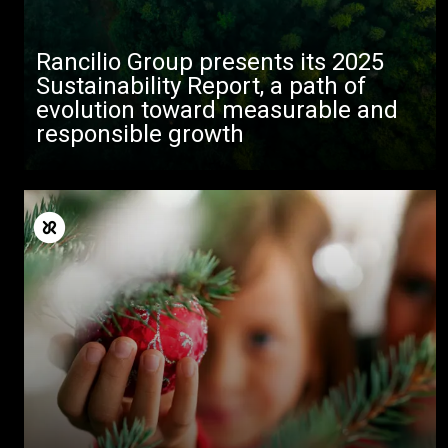
Rancilio Group presents its 2025
Sustainability Report, a path of
evolution toward measurable and
responsible growth