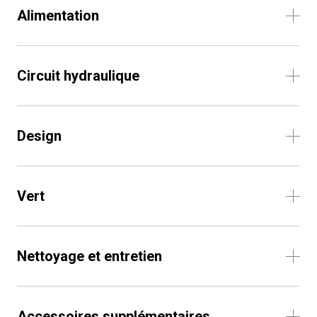
Alimentation
Circuit hydraulique
Design
Vert
Nettoyage et entretien
Accessoires supplémentaires