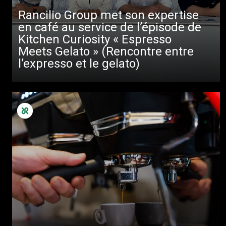
Rancilio Group met son expertise
en café au service de l’épisode de
Kitchen Curiosity « Espresso
Meets Gelato » (Rencontre entre
l’expresso et le gelato)