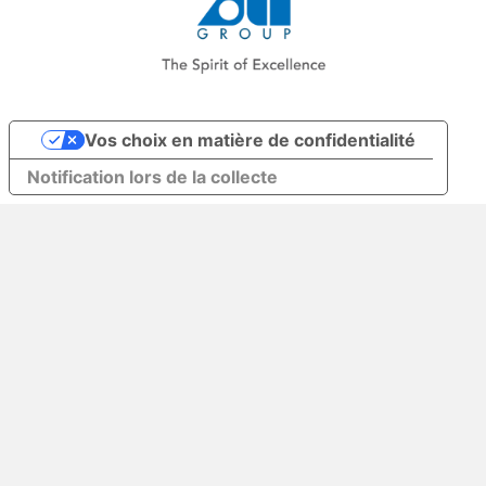
Vos choix en matière de confidentialité
Notification lors de la collecte