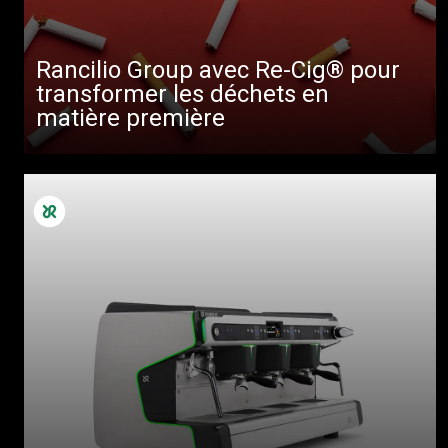
Rancilio Group avec Re-Cig® pour
transformer les déchets en
matière première