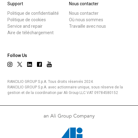
Support
Nous contacter
Politique de confidentialité
Nous contacter
Politique de cookies
Où nous sommes
Service and repair
Travaille avec nous
Aire de téléchargement
Follow Us
RANCILIO GROUP S.p.A. Tous droits réservés 2024.
RANCILIO GROUP S.p.A. avec actionnaire unique, sous réserve de la
gestion et de la coordination par Ali Group LLC VAT 09784580152