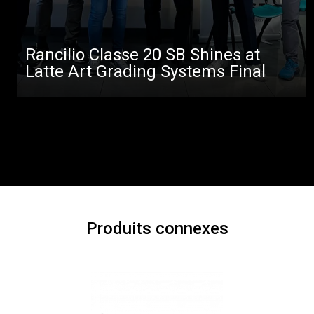
Rancilio Classe 20 SB Shines at
Latte Art Grading Systems Final
Produits connexes