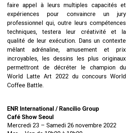
faire appel à leurs multiples capacités et
expériences pour convaincre un jury
professionnel qui, outre leurs compétences
techniques, testera leur créativité et la
qualité de leur exécution. Dans un contexte
mêlant adrénaline, amusement et prix
incroyables, les dessins les plus originaux
permettront de décréter le champion du
World Latte Art 2022 du concours World
Coffee Battle.
ENR International / Rancilio Group
Café Show Seoul
Mercredi 23 – Samedi 26 novembre 2022