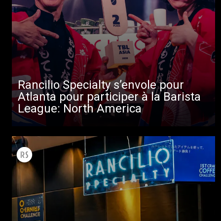
Rancilio Specialty s’envole pour
Atlanta pour participer à la Barista
League: North America