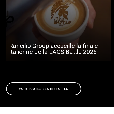
Rancilio Group accueille la finale
italienne de la LAGS Battle 2026
VOIR TOUTES LES HISTOIRES