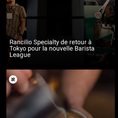
Rancilio Specialty de retour à
Tokyo pour la nouvelle Barista
League