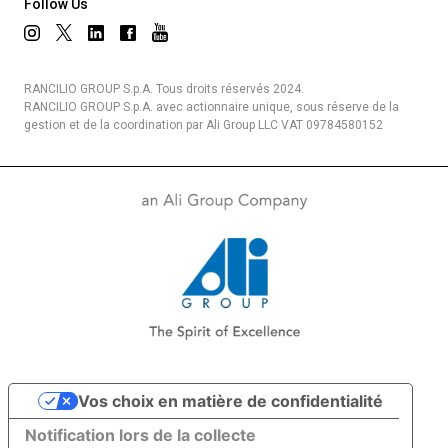
Follow Us
RANCILIO GROUP S.p.A. Tous droits réservés 2024.
RANCILIO GROUP S.p.A. avec actionnaire unique, sous réserve de la
gestion et de la coordination par Ali Group LLC VAT 09784580152
Vos choix en matière de confidentialité
Notification lors de la collecte