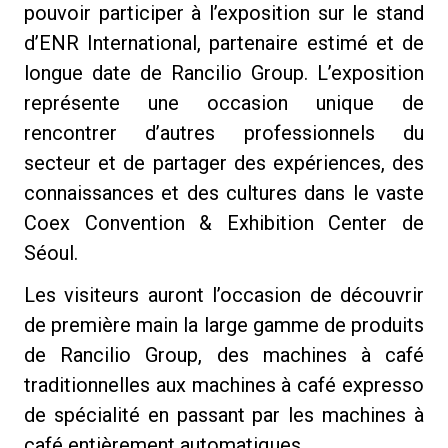
pouvoir participer à l’exposition sur le stand
d’ENR International, partenaire estimé et de
longue date de Rancilio Group. L’exposition
représente une occasion unique de
Politique de confidentialité
rencontrer d’autres professionnels du
secteur et de partager des expériences, des
connaissances et des cultures dans le vaste
Coex Convention & Exhibition Center de
Séoul.
Les visiteurs auront l’occasion de découvrir
de première main la large gamme de produits
de Rancilio Group, des machines à café
traditionnelles aux machines à café expresso
de spécialité en passant par les machines à
café entièrement automatiques.