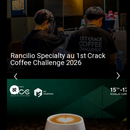
Rancilio Specialty au 1st Crack
Coffee Challenge 2026