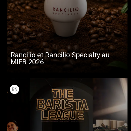
Rancilio et Rancilio Specialty au
MIFB 2026