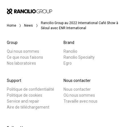
Rancilio Group au 2022 International Café Show à
Home
News
Séoul avec ENR International
Group
Brand
Qui nous sommes
Rancilio
Ce que nous faisons
Rancilio Specialty
Nos laboratoires
Egro
Support
Nous contacter
Politique de confidentialité
Nous contacter
Politique de cookies
Où nous sommes
Service and repair
Travaille avec nous
Aire de téléchargement