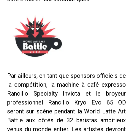
Par ailleurs, en tant que sponsors officiels de
la compétition, la machine à café expresso
Rancilio Specialty Invicta et le broyeur
professionnel Rancilio Kryo Evo 65 OD
seront sur scène pendant la World Latte Art
Battle aux côtés de 32 baristas ambitieux
venus du monde entier. Les artistes devront