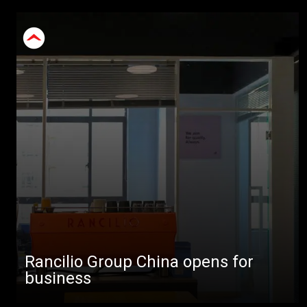
Rancilio Group China opens for
business