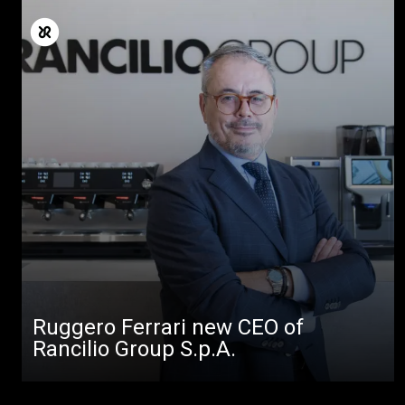
Ruggero Ferrari new CEO of
Rancilio Group S.p.A.