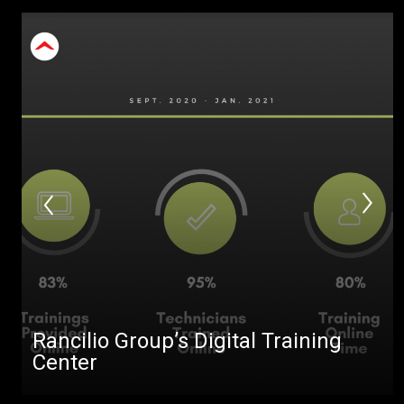
Rancilio Group’s Digital Training
Center