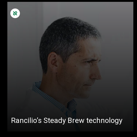
Mais
Rancilio’s Steady Brew technology