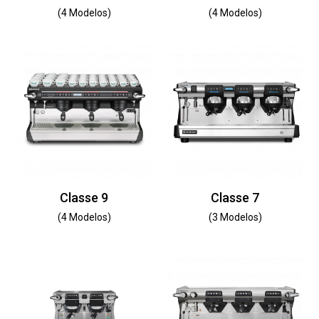
(4 Modelos)
(4 Modelos)
Classe 9
Classe 7
(4 Modelos)
(3 Modelos)