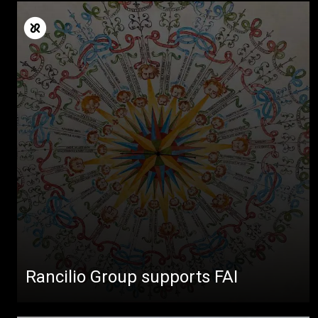
Rancilio Group supports FAI