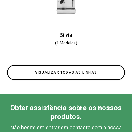
Silvia
(1 Modelos)
VISUALIZAR TODAS AS LINHAS
Obter assistência sobre os nossos
produtos.
Não hesite em entrar em contacto com a nossa