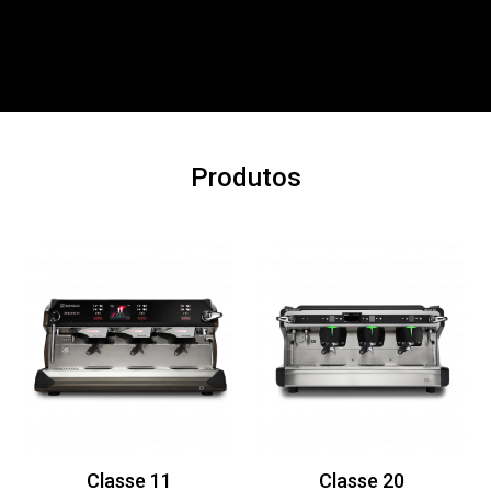
Produtos
Classe 11
Classe 20