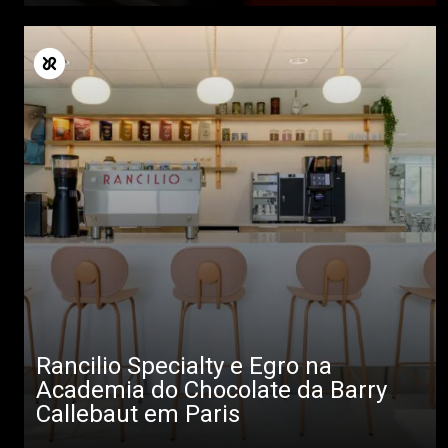
Rancilio Specialty e Egro na
Academia do Chocolate da Barry
Callebaut em Paris