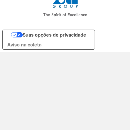
Suas opções de privacidade
Aviso na coleta