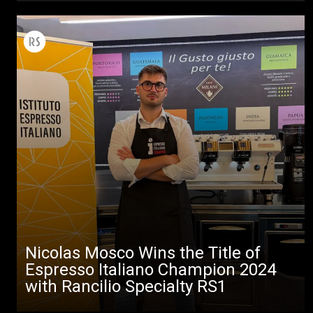
Nicolas Mosco Wins the Title of
Espresso Italiano Champion 2024
with Rancilio Specialty RS1