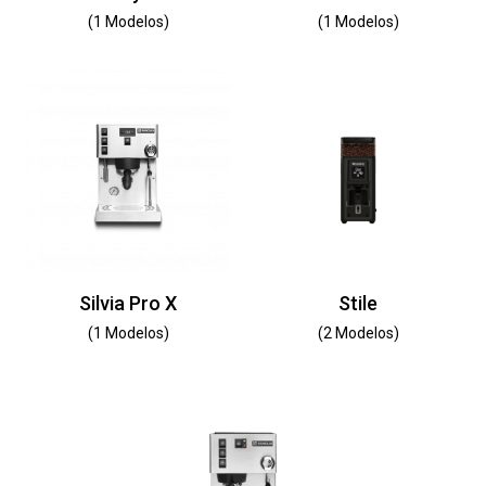
(1 Modelos)
(1 Modelos)
Silvia Pro X
Stile
(1 Modelos)
(2 Modelos)