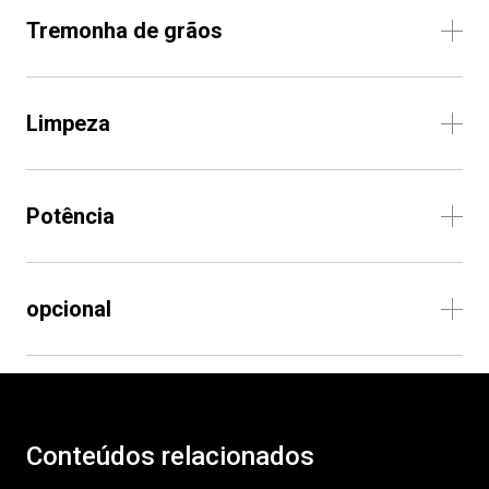
Tremonha de grãos
Limpeza
Potência
opcional
Conteúdos relacionados