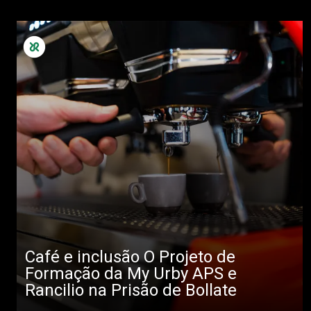
Café e inclusão O Projeto de
Formação da My Urby APS e
Rancilio na Prisão de Bollate