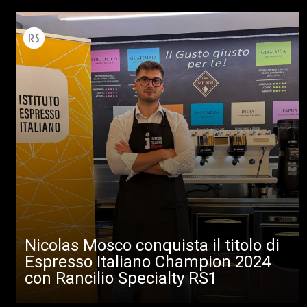
Nicolas Mosco conquista il titolo di
Espresso Italiano Champion 2024
con Rancilio Specialty RS1