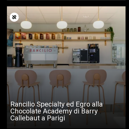
Rancilio Specialty ed Egro alla
Chocolate Academy di Barry
Callebaut a Parigi