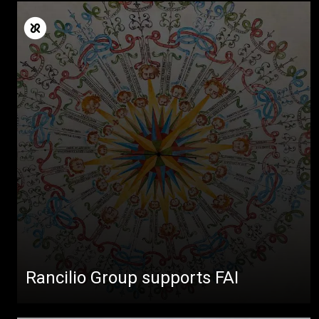
Rancilio Group supports FAI