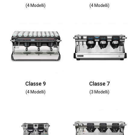
(4 Modelli)
(4 Modelli)
Classe 9
Classe 7
(4 Modelli)
(3 Modelli)