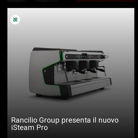
Rancilio Group presenta il nuovo
iSteam Pro