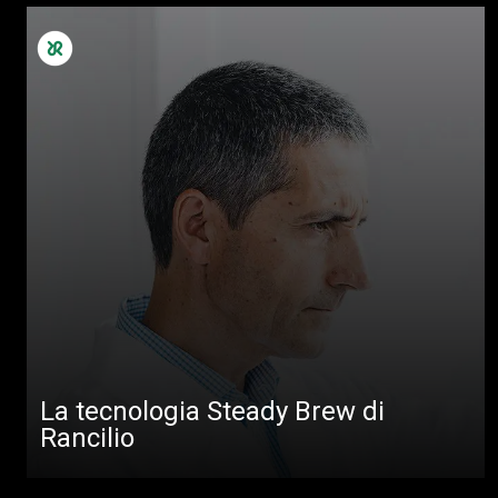
Altro
La tecnologia Steady Brew di
Rancilio