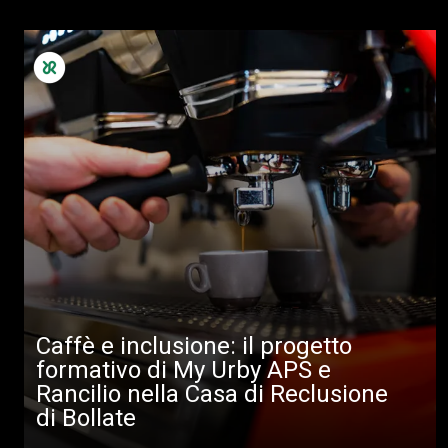
Caffè e inclusione: il progetto
formativo di My Urby APS e
Rancilio nella Casa di Reclusione
di Bollate