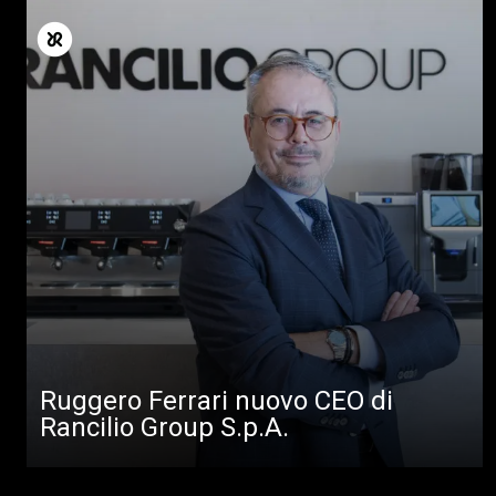
Ruggero Ferrari nuovo CEO di
Rancilio Group S.p.A.