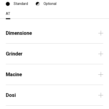
Standard
Optional
AT
Dimensione
Grinder
Macine
Dosi