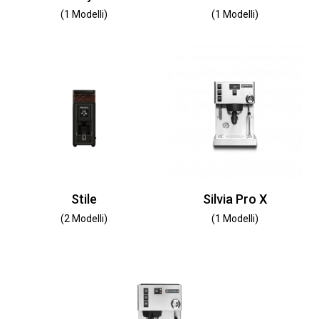
(1 Modelli)
(1 Modelli)
Stile
Silvia Pro X
(2 Modelli)
(1 Modelli)