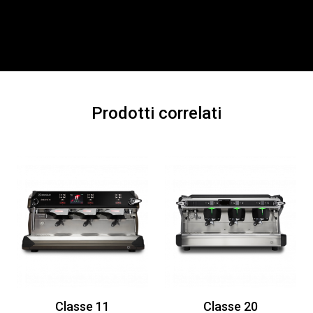
Prodotti correlati
Classe 11
Classe 20