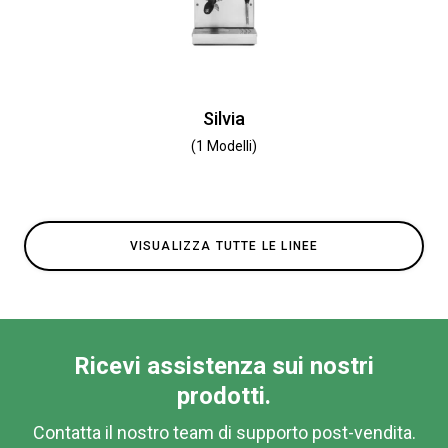
Silvia
(1 Modelli)
VISUALIZZA TUTTE LE LINEE
Ricevi assistenza sui nostri
prodotti.
Contatta il nostro team di supporto post-vendita.