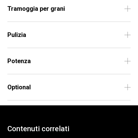
Tramoggia per grani
Pulizia
Potenza
Optional
Contenuti correlati