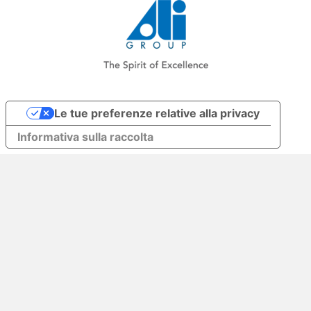
Le tue preferenze relative alla privacy
Informativa sulla raccolta