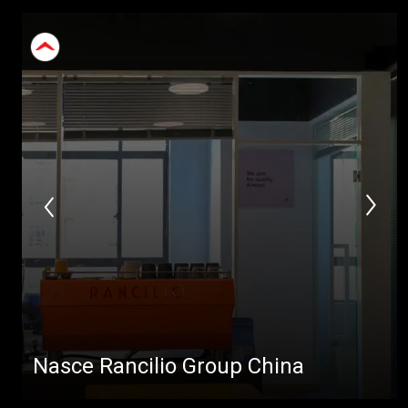
Nasce Rancilio Group China