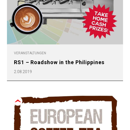
VERANSTALTUNGEN
RS1 – Roadshow in the Philippines
2.08.2019