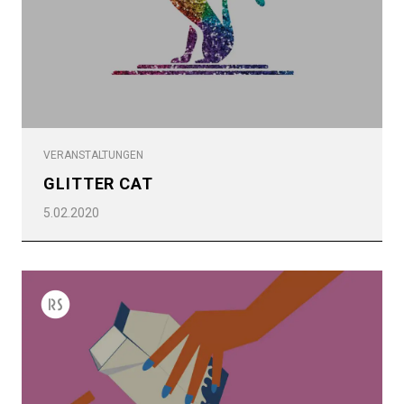
VERANSTALTUNGEN
GLITTER CAT
5.02.2020
Alle