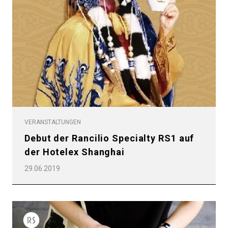
VERANSTALTUNGEN
Debut der Rancilio Specialty RS1 auf
der Hotelex Shanghai
29.06.2019