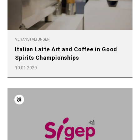
VERANSTALTUNGEN
Italian Latte Art and Coffee in Good
Spirits Championships
10.01.2020