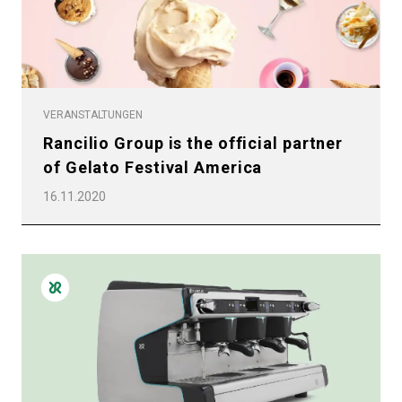
VERANSTALTUNGEN
Rancilio Group is the official partner
of Gelato Festival America
16.11.2020