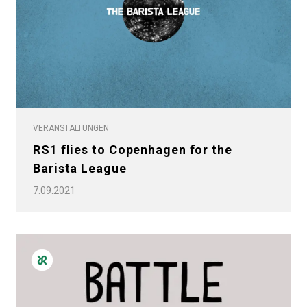
VERANSTALTUNGEN
RS1 flies to Copenhagen for the
Barista League
7.09.2021