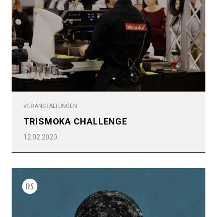
VERANSTALTUNGEN
TRISMOKA CHALLENGE
12.02.2020