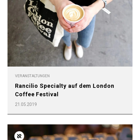
VERANSTALTUNGEN
Rancilio Specialty auf dem London
Coffee Festival
21.05.2019