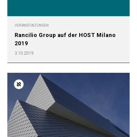
VERANSTALTUNGEN
Rancilio Group auf der HOST Milano
2019
3.10.2019