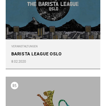
VERANSTALTUNGEN
BARISTA LEAGUE OSLO
8.02.2020