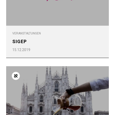
VERANSTALTUNGEN
SIGEP
15.12.2019