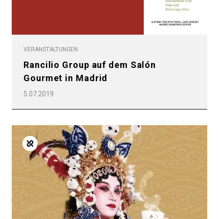
VERANSTALTUNGEN
Rancilio Group auf dem Salón
Gourmet in Madrid
5.07.2019