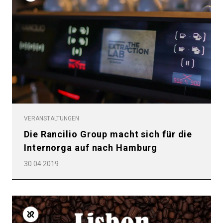
VERANSTALTUNGEN
Die Rancilio Group macht sich für die
Internorga auf nach Hamburg
30.04.2019