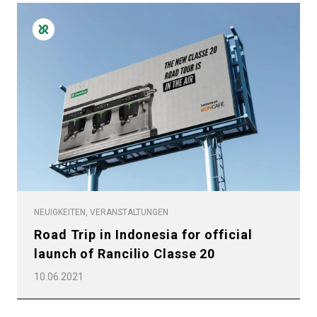
NEUIGKEITEN, VERANSTALTUNGEN
Road Trip in Indonesia for official
launch of Rancilio Classe 20
10.06.2021