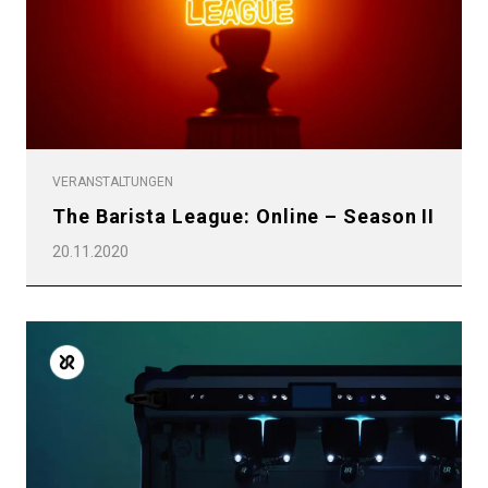
VERANSTALTUNGEN
The Barista League: Online – Season II
20.11.2020