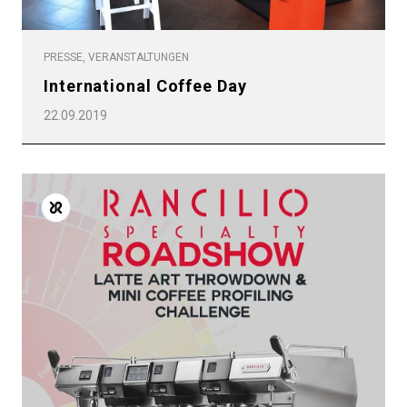
PRESSE, VERANSTALTUNGEN
International Coffee Day
22.09.2019