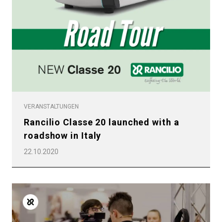
VERANSTALTUNGEN
Rancilio Classe 20 launched with a
roadshow in Italy
22.10.2020