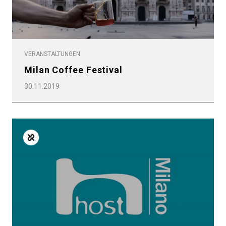
VERANSTALTUNGEN
Milan Coffee Festival
30.11.2019