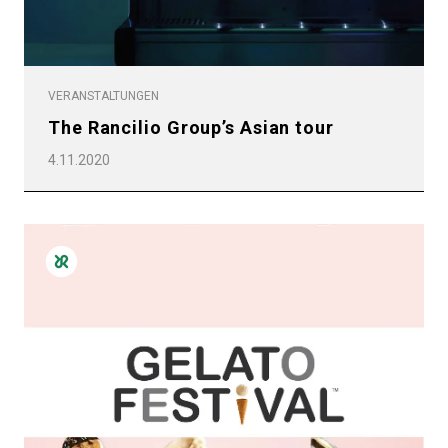
VERANSTALTUNGEN
The Rancilio Group’s Asian tour
4.11.2020