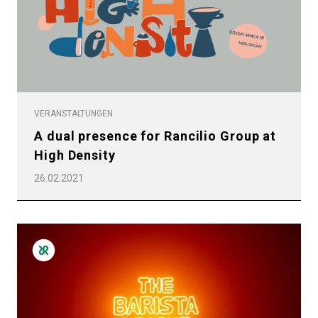
VERANSTALTUNGEN
A dual presence for Rancilio Group at
High Density
26.02.2021