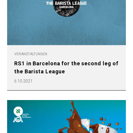
Datenschutzerklärung
VERANSTALTUNGEN
RS1 in Barcelona for the second leg of
the Barista League
6.10.2021