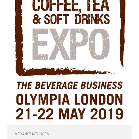
VERANSTALTUNGEN