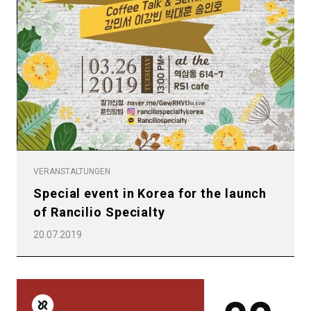
VERANSTALTUNGEN
Special event in Korea for the launch
of Rancilio Specialty
20.07.2019