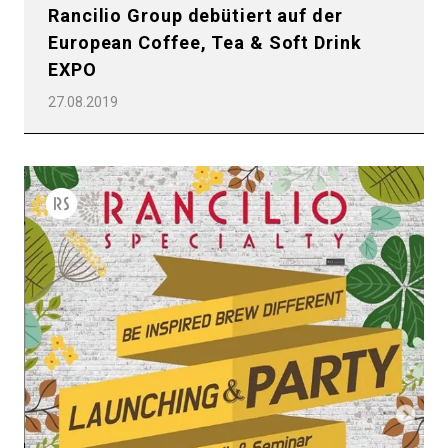
Rancilio Group debütiert auf der
European Coffee, Tea & Soft Drink
EXPO
27.08.2019