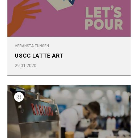
Produkte
Nachrichten
Herunterladen
Mehr
VERANSTALTUNGEN
USCC LATTE ART
29.01.2020