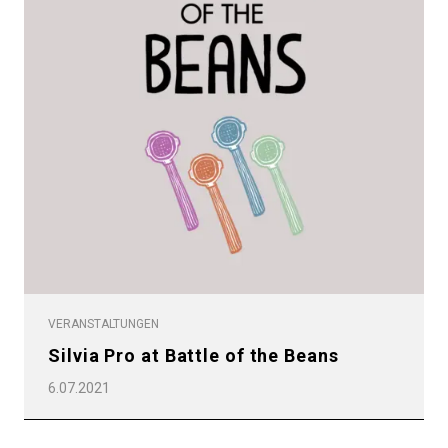
VERANSTALTUNGEN
Silvia Pro at Battle of the Beans
6.07.2021