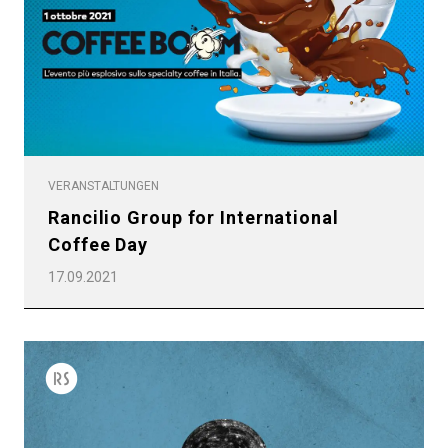
VERANSTALTUNGEN
Rancilio Group for International
Coffee Day
17.09.2021