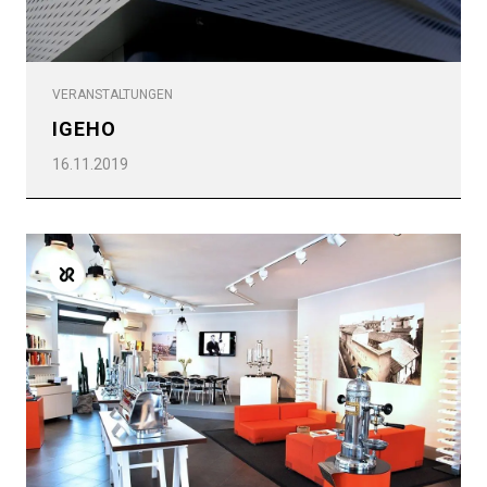
VERANSTALTUNGEN
IGEHO
16.11.2019