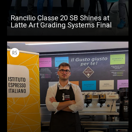
Rancilio Classe 20 SB Shines at
Latte Art Grading Systems Final