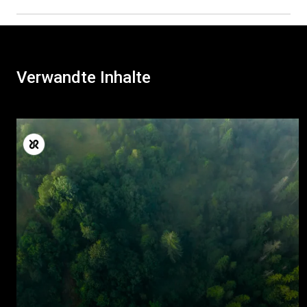
Verwandte Inhalte