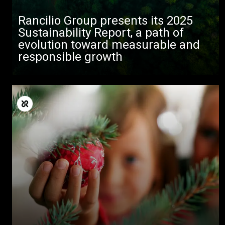
Rancilio Group presents its 2025
Sustainability Report, a path of
evolution toward measurable and
responsible growth