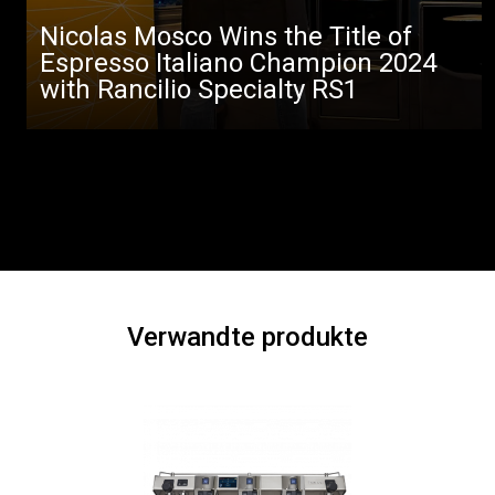
Nicolas Mosco Wins the Title of
Espresso Italiano Champion 2024
with Rancilio Specialty RS1
Verwandte produkte