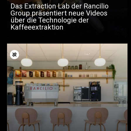
Das Extraction Lab der Rancilio
Group präsentiert neue Videos
über die Technologie der
Kaffeeextraktion