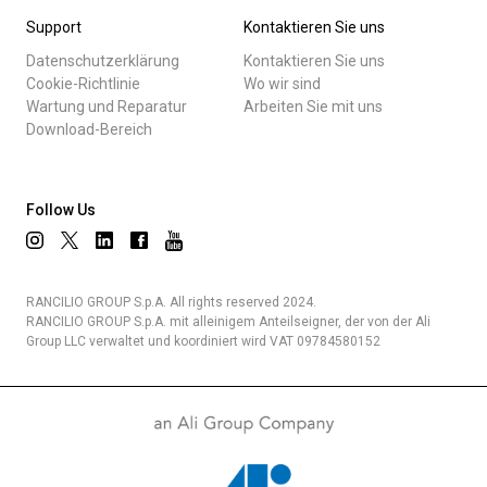
Support
Kontaktieren Sie uns
Datenschutzerklärung
Kontaktieren Sie uns
Cookie-Richtlinie
Wo wir sind
Wartung und Reparatur
Arbeiten Sie mit uns
Download-Bereich
Follow Us
RANCILIO GROUP S.p.A. All rights reserved 2024.
RANCILIO GROUP S.p.A. mit alleinigem Anteilseigner, der von der Ali
Group LLC verwaltet und koordiniert wird VAT 09784580152