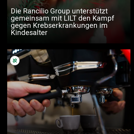
Die Rancilio Group unterstützt
gemeinsam mit LILT den Kampf
gegen Krebserkrankungen im
Kindesalter