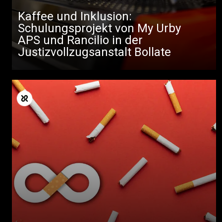
Kaffee und Inklusion:
Schulungsprojekt von My Urby
APS und Rancilio in der
Justizvollzugsanstalt Bollate