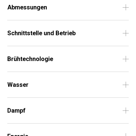
Abmessungen
Schnittstelle und Betrieb
Brühtechnologie
Wasser
Dampf