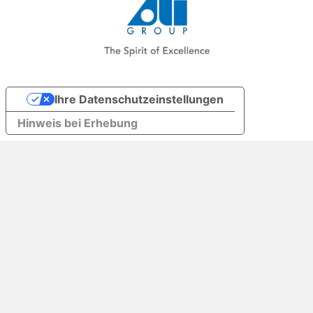
Ihre Datenschutzeinstellungen
Hinweis bei Erhebung