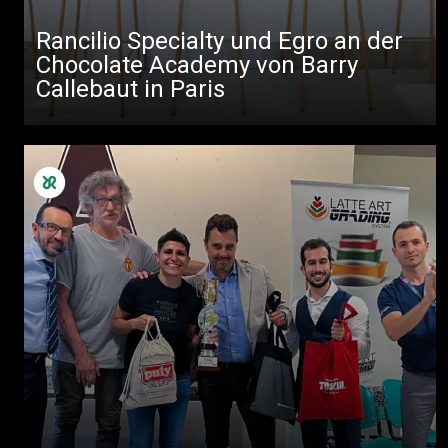
Rancilio Specialty und Egro an der
Chocolate Academy von Barry
Callebaut in Paris