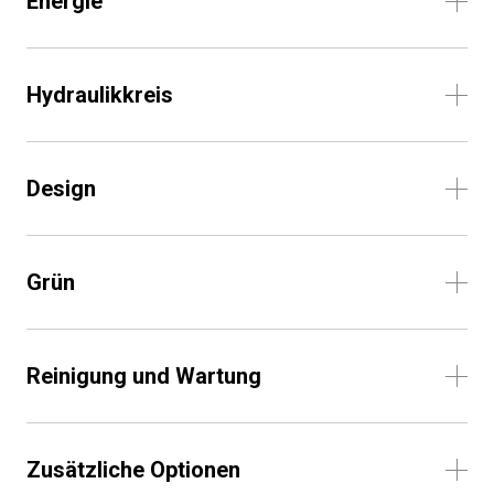
Energie
Hydraulikkreis
Design
Grün
Reinigung und Wartung
Zusätzliche Optionen