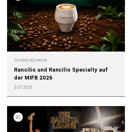
VERANSTALTUNGEN
Rancilio und Rancilio Specialty auf
der MIFB 2026
3.07.2026