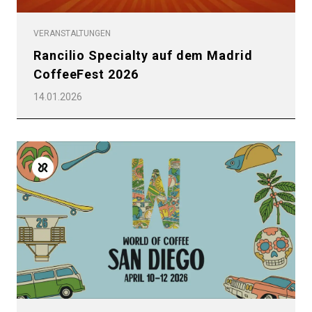
VERANSTALTUNGEN
Rancilio Specialty auf dem Madrid
CoffeeFest 2026
14.01.2026