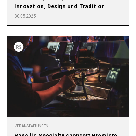
Innovation, Design und Tradition
30.05.2025
VERANSTALTUNGEN
Rancilio Specialty sponsert Premiere