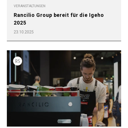
VERANSTALTUNGEN
Rancilio Group bereit für die Igeho
2025
23.10.2025