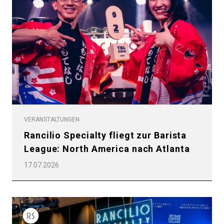
Datenschutzerklärung
VERANSTALTUNGEN
Rancilio Specialty fliegt zur Barista
League: North America nach Atlanta
17.07.2026