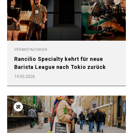
VERANSTALTUNGEN
Rancilio Specialty kehrt für neue
Barista League nach Tokio zurück
19.05.2026