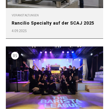
VERANSTALTUNGEN
Rancilio Specialty auf der SCAJ 2025
4.09.2025