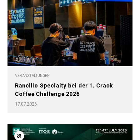
VERANSTALTUNGEN
Rancilio Specialty bei der 1. Crack
Coffee Challenge 2026
17.07.2026