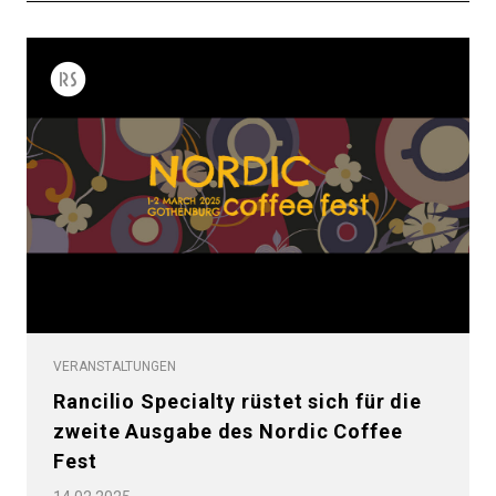
VERANSTALTUNGEN
Rancilio Specialty rüstet sich für die
zweite Ausgabe des Nordic Coffee
Fest