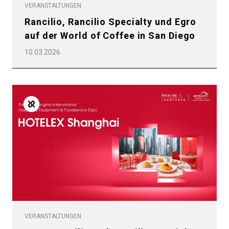
VERANSTALTUNGEN
Rancilio, Rancilio Specialty und Egro
auf der World of Coffee in San Diego
10.03.2026
VERANSTALTUNGEN