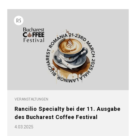
VERANSTALTUNGEN
Rancilio Specialty bei der 11. Ausgabe
des Bucharest Coffee Festival
4.03.2025