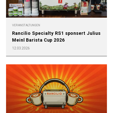
VERANSTALTUNGEN
Rancilio Specialty RS1 sponsert Julius
Meinl Barista Cup 2026
12.03.2026