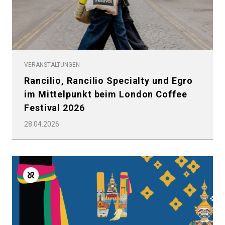
VERANSTALTUNGEN
Rancilio, Rancilio Specialty und Egro
im Mittelpunkt beim London Coffee
Festival 2026
28.04.2026