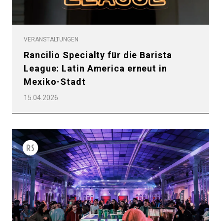
VERANSTALTUNGEN
Rancilio Specialty für die Barista
League: Latin America erneut in
Mexiko-Stadt
15.04.2026