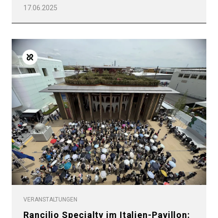
17.06.2025
VERANSTALTUNGEN
Rancilio Specialty im Italien-Pavillon: