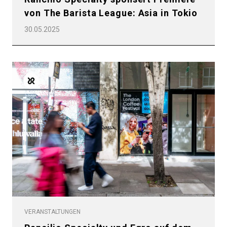
von The Barista League: Asia in Tokio
30.05.2025
VERANSTALTUNGEN