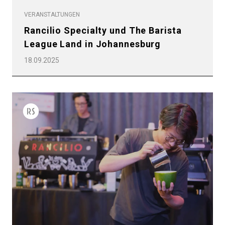
VERANSTALTUNGEN
Rancilio Specialty und The Barista
League Land in Johannesburg
18.09.2025