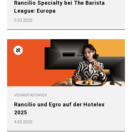
Rancilio Specialty bei The Barista
League: Europa
5.03.2025
VERANSTALTUNGEN
Rancilio und Egro auf der Hotelex
2025
4.03.2025