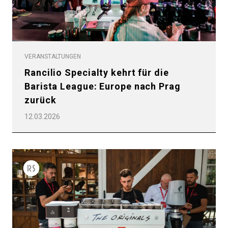
VERANSTALTUNGEN
Rancilio Specialty kehrt für die
Barista League: Europe nach Prag
zurück
12.03.2026