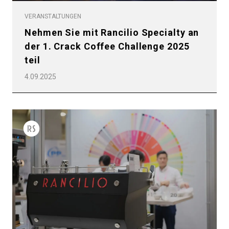
VERANSTALTUNGEN
Nehmen Sie mit Rancilio Specialty an
der 1. Crack Coffee Challenge 2025
teil
4.09.2025