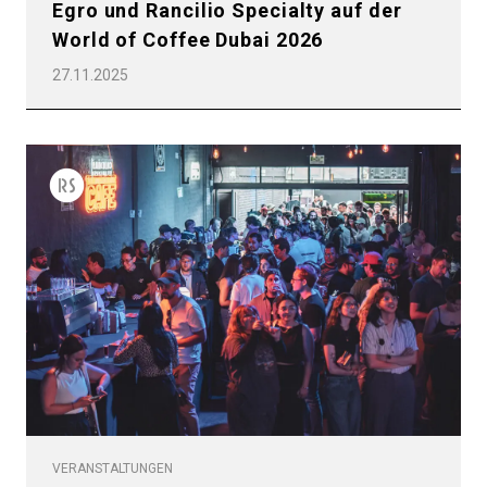
Egro und Rancilio Specialty auf der
World of Coffee Dubai 2026
27.11.2025
VERANSTALTUNGEN