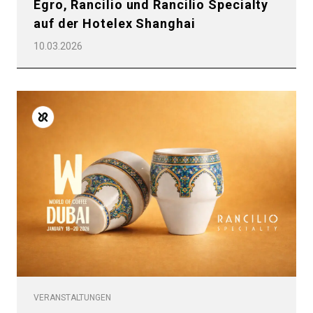
Egro, Rancilio und Rancilio Specialty
auf der Hotelex Shanghai
10.03.2026
VERANSTALTUNGEN