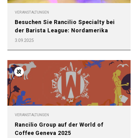
VERANSTALTUNGEN
Besuchen Sie Rancilio Specialty bei
der Barista League: Nordamerika
3.09.2025
VERANSTALTUNGEN
Rancilio Group auf der World of
Coffee Geneva 2025