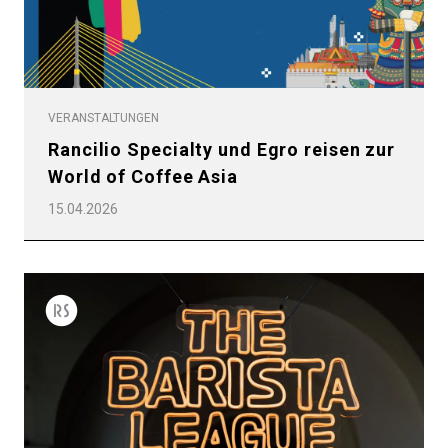
VERANSTALTUNGEN
Rancilio Specialty und Egro reisen zur
World of Coffee Asia
15.04.2026