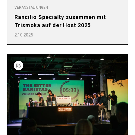
VERANSTALTUNGEN
Rancilio Specialty zusammen mit
Trismoka auf der Host 2025
2.10.2025