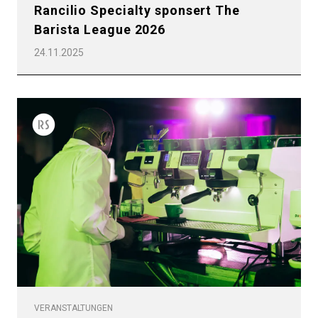
Rancilio Specialty sponsert The
Barista League 2026
24.11.2025
Alle
VERANSTALTUNGEN