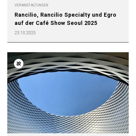
VERANSTALTUNGEN
Rancilio, Rancilio Specialty und Egro
auf der Café Show Seoul 2025
23.10.2025