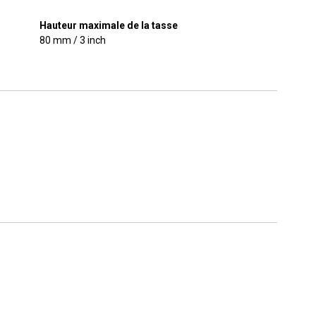
Hauteur maximale de la tasse
80 mm / 3 inch