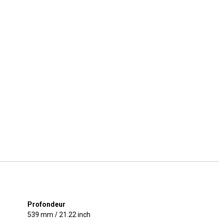
Profondeur
539 mm / 21.22 inch