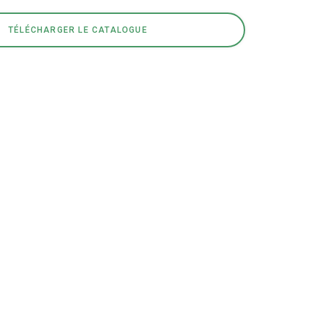
TÉLÉCHARGER LE CATALOGUE