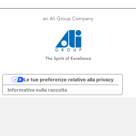
Le tue preferenze relative alla privacy
Informativa sulla raccolta