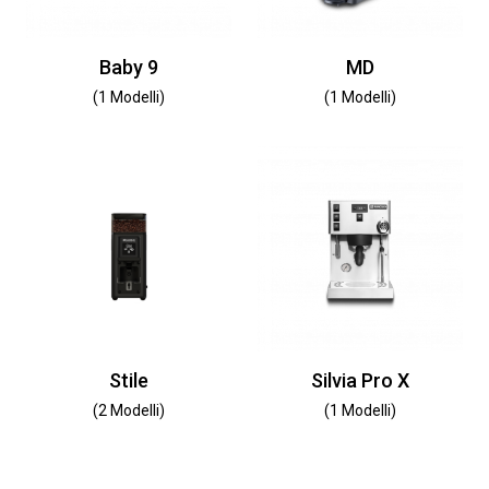
Baby 9
MD
(1 Modelli)
(1 Modelli)
Stile
Silvia Pro X
(2 Modelli)
(1 Modelli)