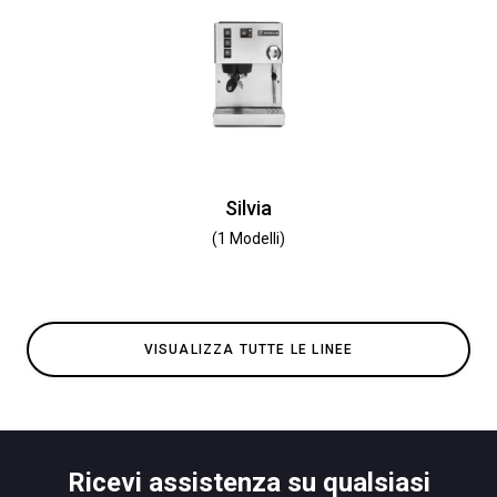
Silvia
(1 Modelli)
VISUALIZZA TUTTE LE LINEE
Ricevi assistenza su qualsiasi