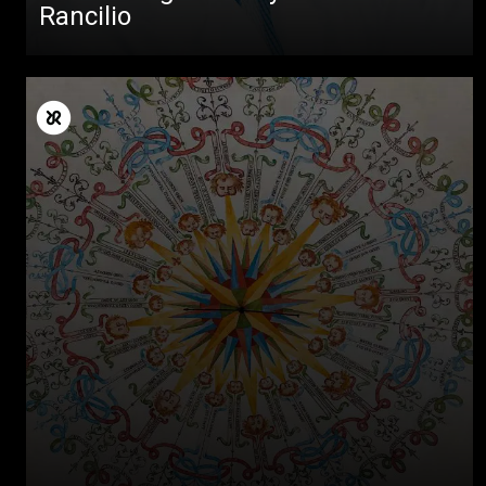
Rancilio