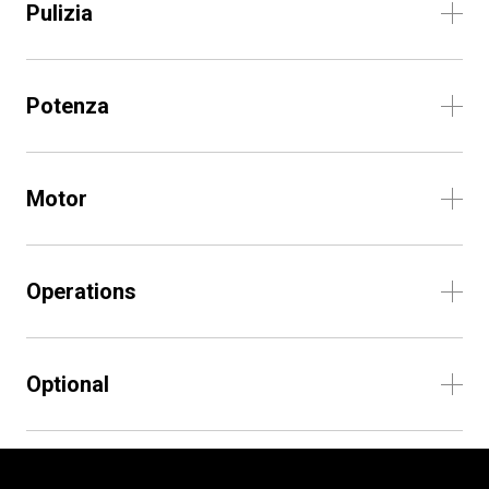
Pulizia
Potenza
Motor
Operations
Optional