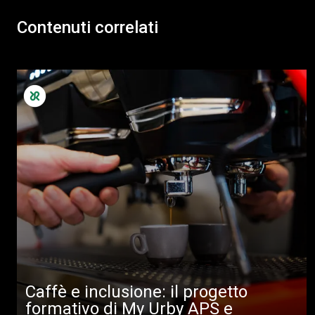
Contenuti correlati
Caffè e inclusione: il progetto
formativo di My Urby APS e