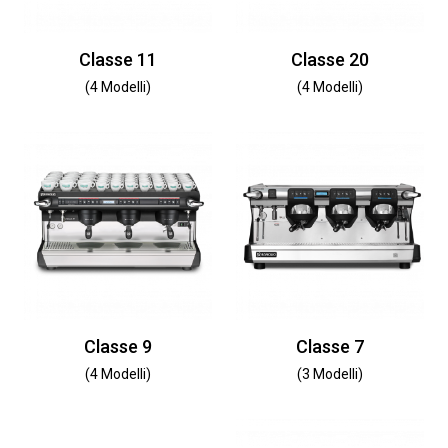
Classe 11
Classe 20
(4 Modelli)
(4 Modelli)
Classe 9
Classe 7
(4 Modelli)
(3 Modelli)