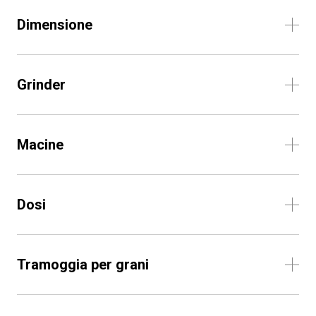
Dimensione
Grinder
Macine
Dosi
Tramoggia per grani