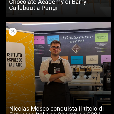
Chocolate Academy di Barry
Callebaut a Parigi
Nicolas Mosco conquista il titolo di