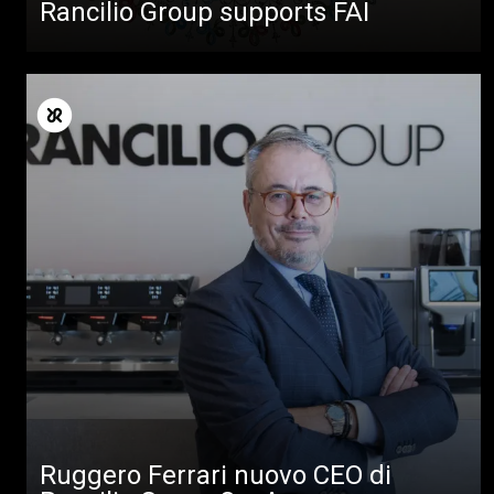
Rancilio Group supports FAI
Ruggero Ferrari nuovo CEO di