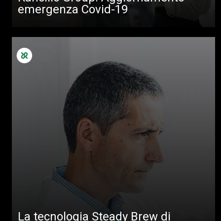
emergenza Covid-19
Download
Altro
La tecnologia Steady Brew di