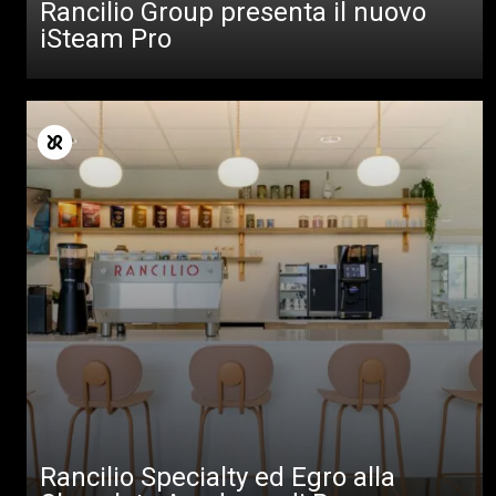
Rancilio Group presenta il nuovo
iSteam Pro
Rancilio Specialty ed Egro alla