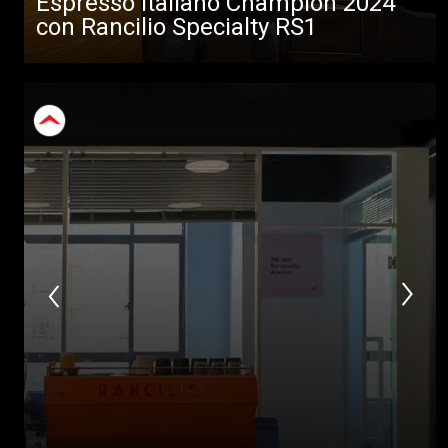
Espresso Italiano Champion 2024
con Rancilio Specialty RS1