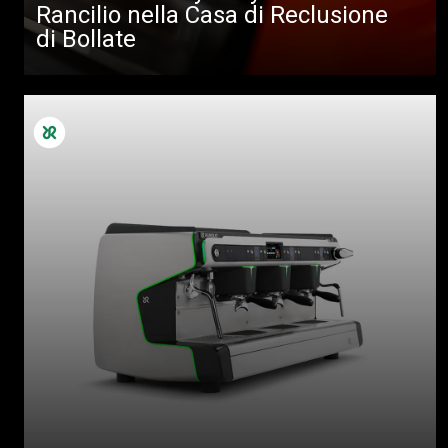
Rancilio nella Casa di Reclusione
di Bollate