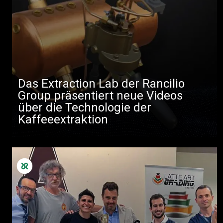
Das Extraction Lab der Rancilio
Group präsentiert neue Videos
über die Technologie der
Kaffeeextraktion