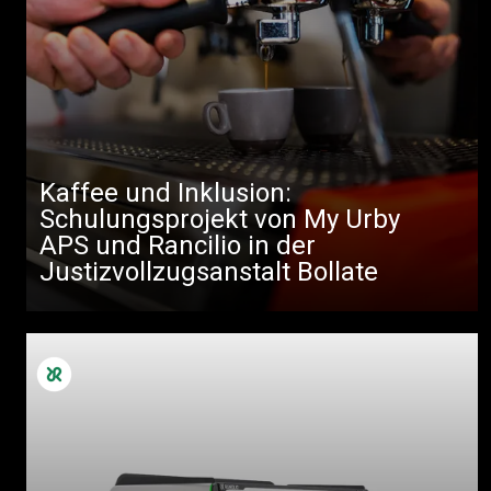
Kaffee und Inklusion:
Schulungsprojekt von My Urby
APS und Rancilio in der
Justizvollzugsanstalt Bollate