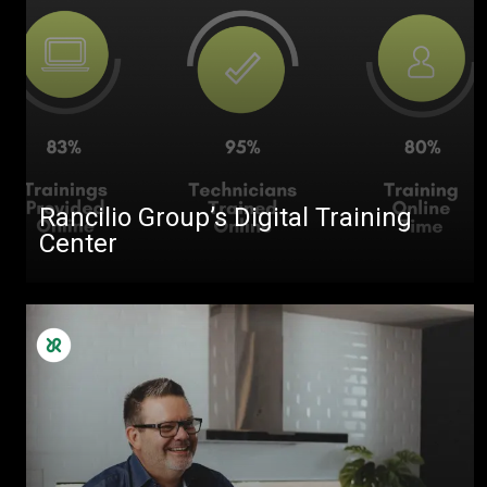
Rancilio Group’s Digital Training
Center