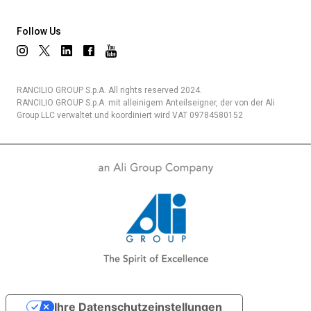
Follow Us
RANCILIO GROUP S.p.A. All rights reserved 2024.
RANCILIO GROUP S.p.A. mit alleinigem Anteilseigner, der von der Ali
Group LLC verwaltet und koordiniert wird VAT 09784580152
Ihre Datenschutzeinstellungen