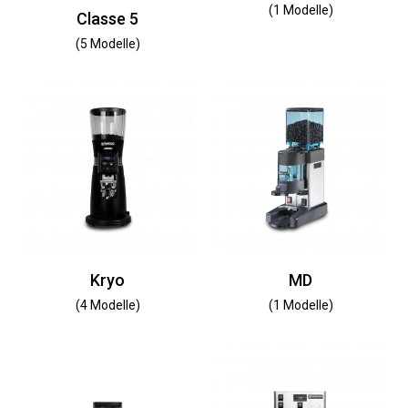
(1 Modelle)
Classe 5
(5 Modelle)
Kryo
MD
(4 Modelle)
(1 Modelle)