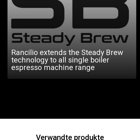
Rancilio extends the Steady Brew
technology to all single boiler
espresso machine range
Verwandte produkte