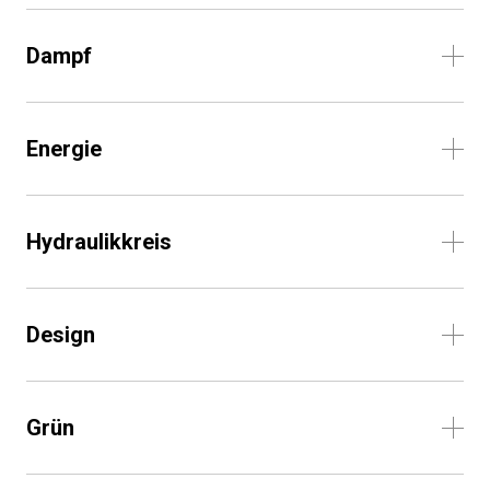
Dampf
Energie
Hydraulikkreis
Design
Grün