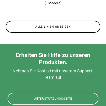
(1 Modelle)
ALLE LINIEN ANZEIGEN
Erhalten Sie Hilfe zu unseren
Produkten.
Nehmen Sie Kontakt mit unserem Support-
Team auf.
UNTERSTÜTZUNGSSEITE