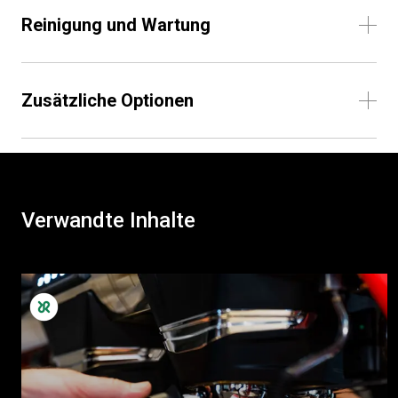
Reinigung und Wartung
Zusätzliche Optionen
Verwandte Inhalte