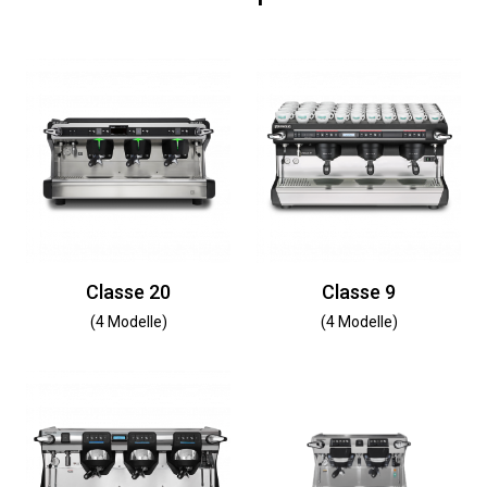
Classe 20
Classe 9
(4 Modelle)
(4 Modelle)