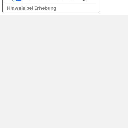
Hinweis bei Erhebung