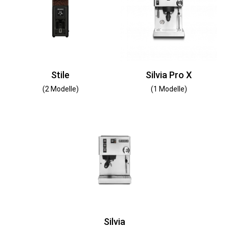
Stile
Silvia Pro X
(2 Modelle)
(1 Modelle)
Silvia