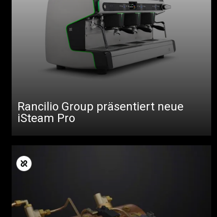
Rancilio Group präsentiert neue
iSteam Pro