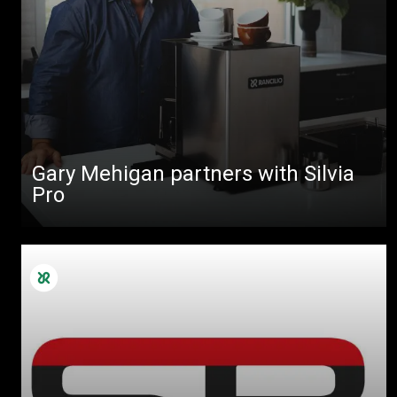
Gary Mehigan partners with Silvia
Pro