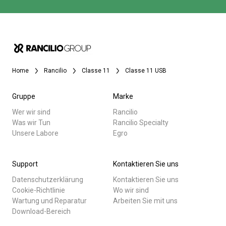
Home
Rancilio
Classe 11
Classe 11 USB
Gruppe
Marke
Wer wir sind
Rancilio
Was wir Tun
Rancilio Specialty
Unsere Labore
Egro
Support
Kontaktieren Sie uns
Datenschutzerklärung
Kontaktieren Sie uns
Cookie-Richtlinie
Wo wir sind
Wartung und Reparatur
Arbeiten Sie mit uns
Download-Bereich