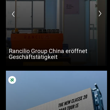
Rancilio Group China eröffnet
Geschäftstätigkeit