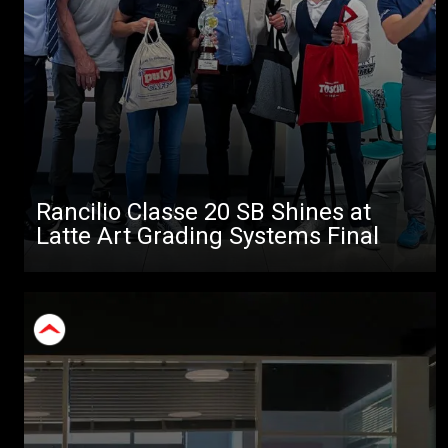
Rancilio Classe 20 SB Shines at
Latte Art Grading Systems Final