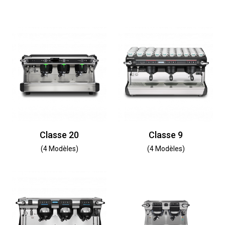
Classe 20
Classe 9
(4 Modèles)
(4 Modèles)