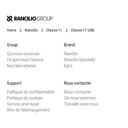
Home
Rancilio
Classe 11
Classe 11 USB
Group
Brand
Qui nous sommes
Rancilio
Ce que nous faisons
Rancilio Specialty
Nos laboratoires
Egro
Support
Nous contacter
Politique de confidentialité
Nous contacter
Politique de cookies
Où nous sommes
Service and repair
Travaille avec nous
Aire de téléchargement