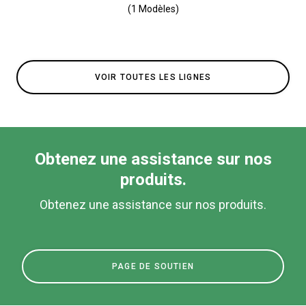
(1 Modèles)
VOIR TOUTES LES LIGNES
Obtenez une assistance sur nos
produits.
Obtenez une assistance sur nos produits.
PAGE DE SOUTIEN