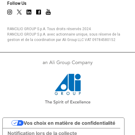
Follow Us
RANCILIO GROUP S.p.A. Tous droits réservés 2024.
RANCILIO GROUP S.p.A. avec actionnaire unique, sous réserve de la
gestion et de la coordination par Ali Group LLC VAT 09784580152
Vos choix en matière de confidentialité
Notification lors de la collecte