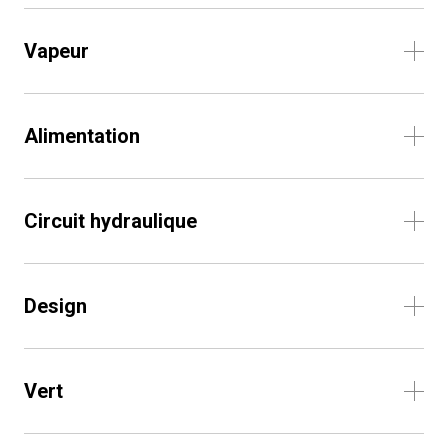
Vapeur
Alimentation
Circuit hydraulique
Design
Vert