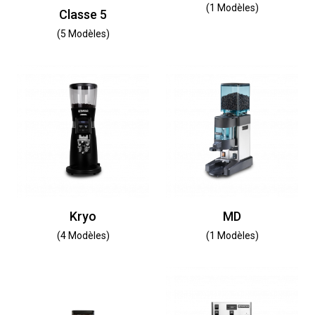
(1 Modèles)
Classe 5
(5 Modèles)
Kryo
MD
(4 Modèles)
(1 Modèles)