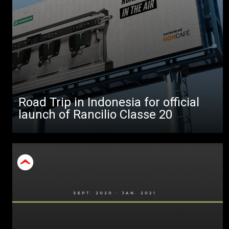
Road Trip in Indonesia for official
launch of Rancilio Classe 20