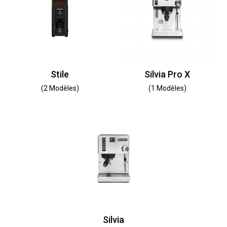
Stile
Silvia Pro X
(2 Modèles)
(1 Modèles)
Silvia