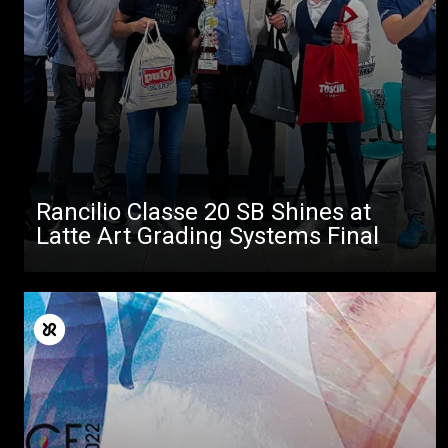
Rancilio Classe 20 SB Shines at
Latte Art Grading Systems Final