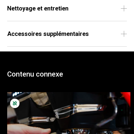
Nettoyage et entretien
Accessoires supplémentaires
Contenu connexe