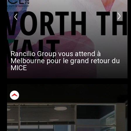
Rancilio Group vous attend à
Melbourne pour le grand retour du
MICE
Toutes