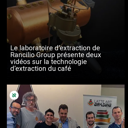
Le laboratoire d’extraction de
Rancilio Group présente deux
vidéos sur la technologie
d’extraction du café