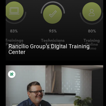
Rancilio Group’s Digital Training
Center