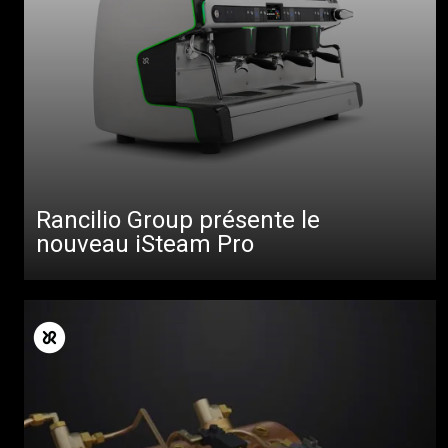
Rancilio Group présente le
nouveau iSteam Pro