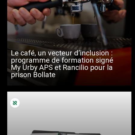
Le café, un vecteur d’inclusion :
programme de formation signé
My Urby APS et Rancilio pour la
prison Bollate