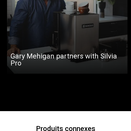
Gary Mehigan partners with Silvia
Pro
Produits connexes