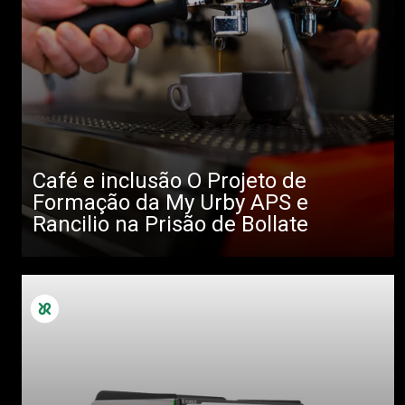
Café e inclusão O Projeto de
Formação da My Urby APS e
Rancilio na Prisão de Bollate