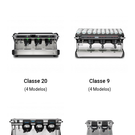
Classe 20
Classe 9
(4 Modelos)
(4 Modelos)