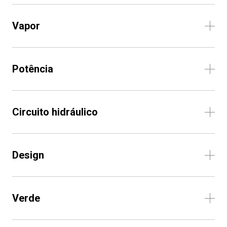
Vapor
Potência
Circuito hidráulico
Design
Verde