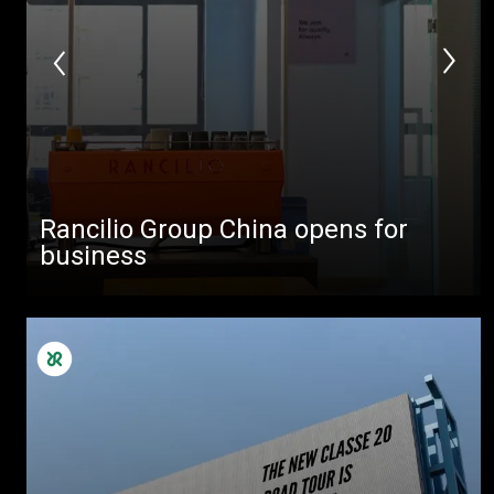
Rancilio Group China opens for
business