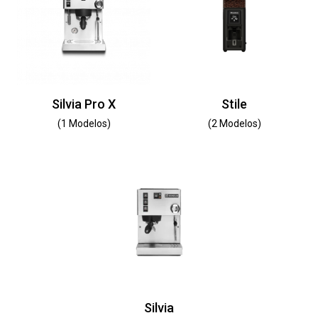
Silvia Pro X
Stile
(1 Modelos)
(2 Modelos)
Silvia