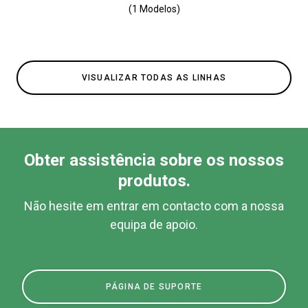
(1 Modelos)
VISUALIZAR TODAS AS LINHAS
Obter assistência sobre os nossos
produtos.
Não hesite em entrar em contacto com a nossa
equipa de apoio.
PÁGINA DE SUPORTE