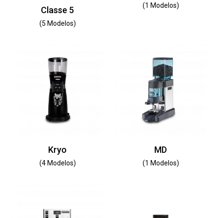
(1 Modelos)
Classe 5
(5 Modelos)
Kryo
MD
(4 Modelos)
(1 Modelos)