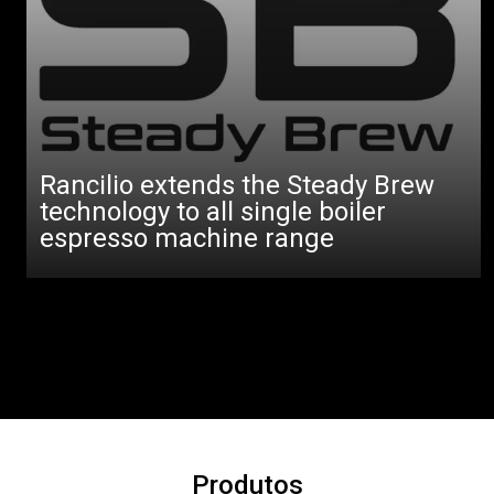
Rancilio extends the Steady Brew
technology to all single boiler
espresso machine range
Produtos