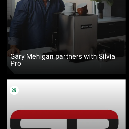
Gary Mehigan partners with Silvia
Pro