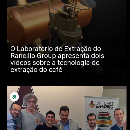
O Laboratório de Extração do
Rancilio Group apresenta dois
vídeos sobre a tecnologia de
extração do café