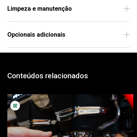
Limpeza e manutenção
Opcionais adicionais
Conteúdos relacionados