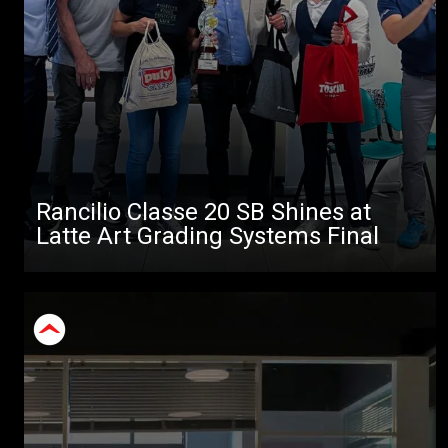
Rancilio Classe 20 SB Shines at
Latte Art Grading Systems Final