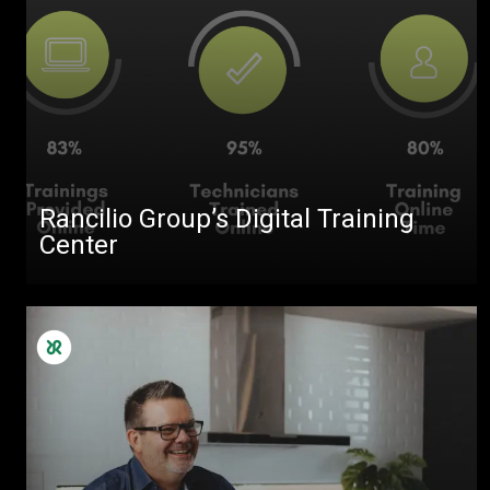
Rancilio Group’s Digital Training
Center