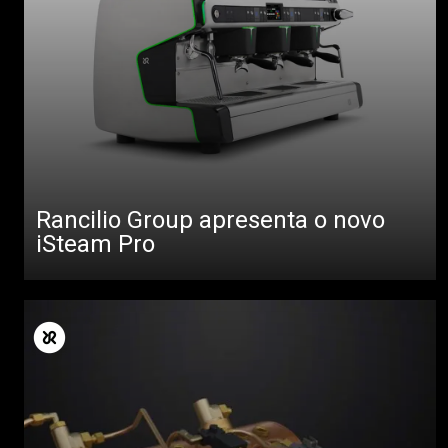
Rancilio Group apresenta o novo
iSteam Pro