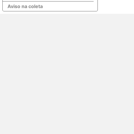
Aviso na coleta