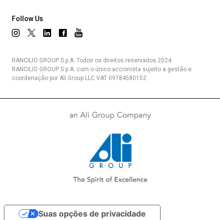
Follow Us
RANCILIO GROUP S.p.A. Todos os direitos reservados 2024.
RANCILIO GROUP S.p.A. com o único accionista sujeito a gestão e
coordenação por Ali Group LLC VAT 09784580152
Suas opções de privacidade