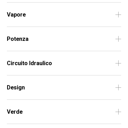
Vapore
Potenza
Circuito Idraulico
Design
Verde