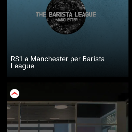
RS1 a Manchester per Barista
League