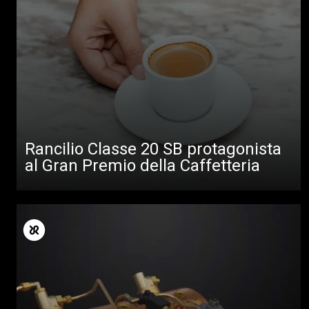
Rancilio Classe 20 SB protagonista
al Gran Premio della Caffetteria