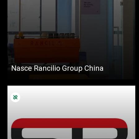
Nasce Rancilio Group China