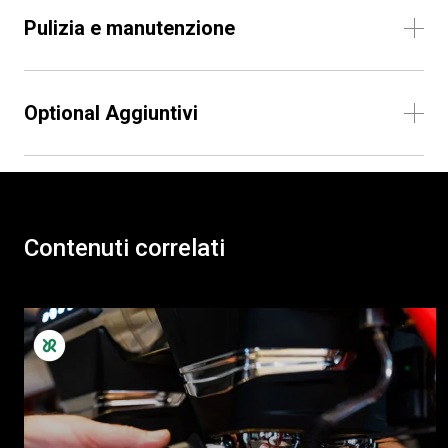
Pulizia e manutenzione
Optional Aggiuntivi
Contenuti correlati