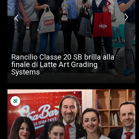
Rancilio Classe 20 SB brilla alla
finale di Latte Art Grading
Systems