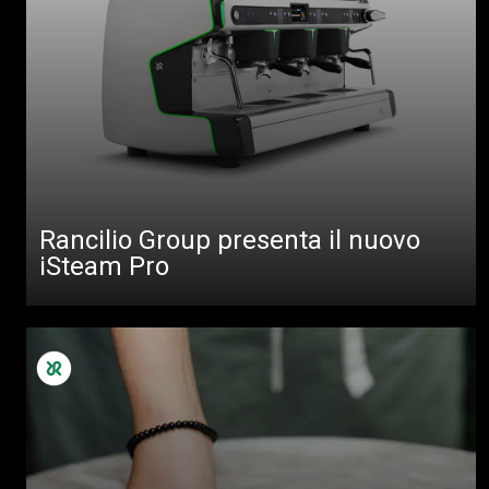
Rancilio Group presenta il nuovo
iSteam Pro