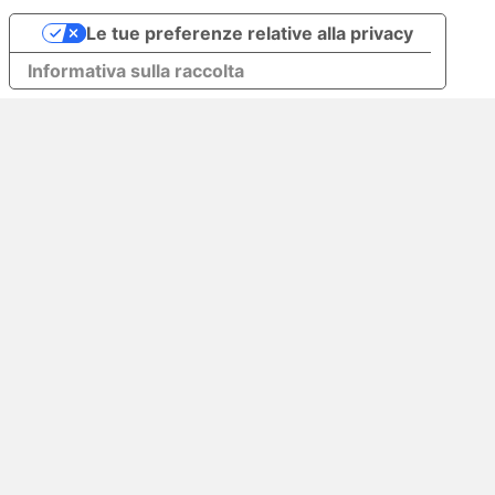
Le tue preferenze relative alla privacy
Informativa sulla raccolta