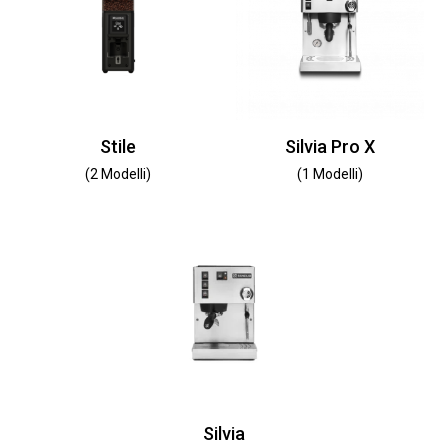
Stile
Silvia Pro X
(2 Modelli)
(1 Modelli)
Silvia