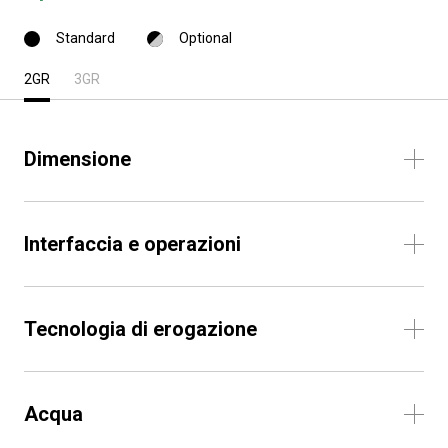
Standard
Optional
2GR
3GR
Dimensione
Interfaccia e operazioni
Tecnologia di erogazione
Acqua