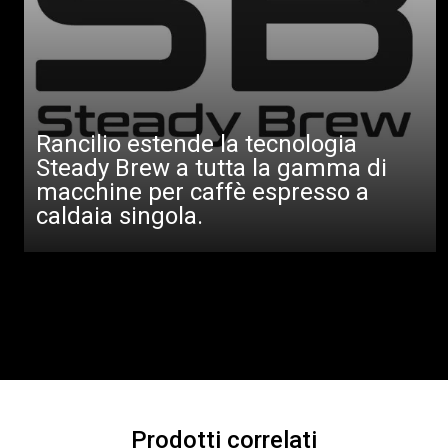
Rancilio estende la tecnologia
Steady Brew a tutta la gamma di
macchine per caffè espresso a
caldaia singola.
Prodotti correlati