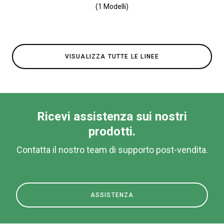
(1 Modelli)
VISUALIZZA TUTTE LE LINEE
Ricevi assistenza sui nostri
prodotti.
Contatta il nostro team di supporto post-vendita.
ASSISTENZA