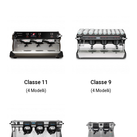
Classe 11
Classe 9
(4 Modelli)
(4 Modelli)