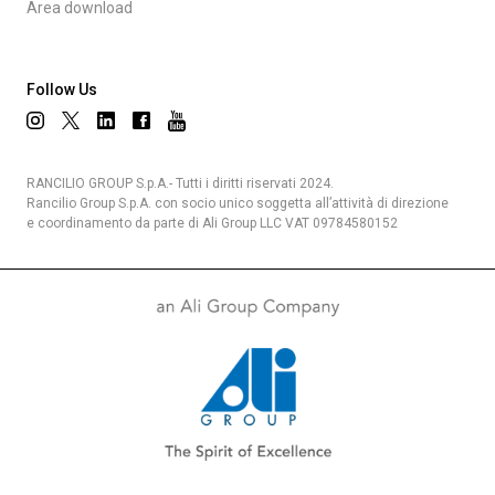
Area download
Follow Us
RANCILIO GROUP S.p.A.- Tutti i diritti riservati 2024.
Rancilio Group S.p.A. con socio unico soggetta all’attività di direzione
e coordinamento da parte di Ali Group LLC VAT 09784580152