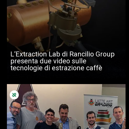
L’Extraction Lab di Rancilio Group
presenta due video sulle
tecnologie di estrazione caffè