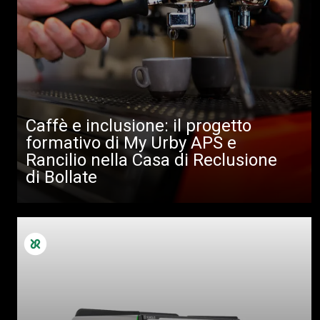
Caffè e inclusione: il progetto
formativo di My Urby APS e
Rancilio nella Casa di Reclusione
di Bollate