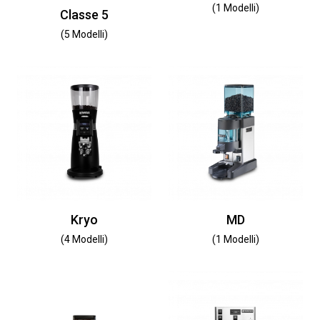
(1 Modelli)
Classe 5
(5 Modelli)
Kryo
MD
(4 Modelli)
(1 Modelli)