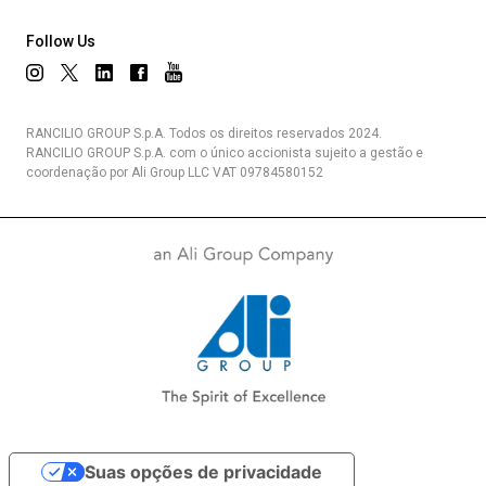
Follow Us
RANCILIO GROUP S.p.A. Todos os direitos reservados 2024.
RANCILIO GROUP S.p.A. com o único accionista sujeito a gestão e
coordenação por Ali Group LLC VAT 09784580152
Suas opções de privacidade