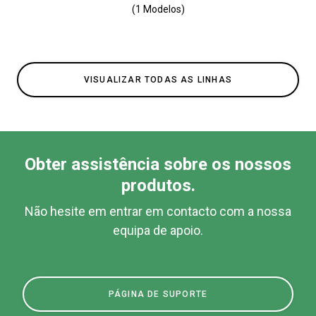
(1 Modelos)
VISUALIZAR TODAS AS LINHAS
Obter assistência sobre os nossos
produtos.
Não hesite em entrar em contacto com a nossa
equipa de apoio.
PÁGINA DE SUPORTE