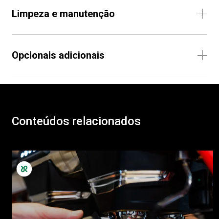
Limpeza e manutenção
Opcionais adicionais
Conteúdos relacionados