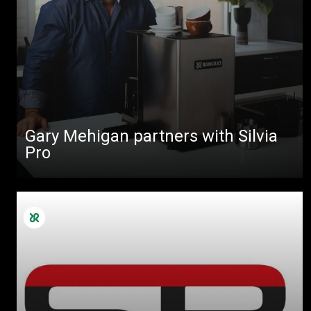
Gary Mehigan partners with Silvia
Pro