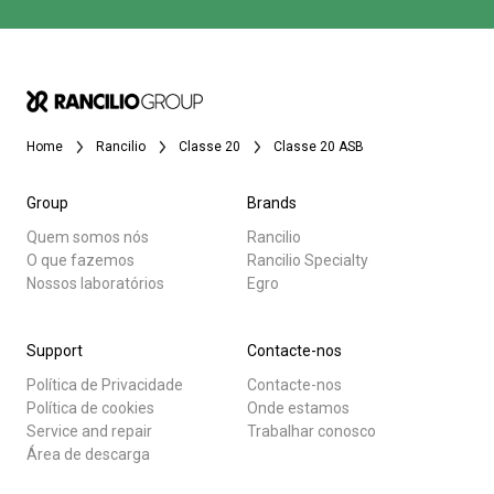
Home
Rancilio
Classe 20
Classe 20 ASB
Group
Brands
Quem somos nós
Rancilio
O que fazemos
Rancilio Specialty
Nossos laboratórios
Egro
Support
Contacte-nos
Política de Privacidade
Contacte-nos
Política de cookies
Onde estamos
Service and repair
Trabalhar conosco
Área de descarga