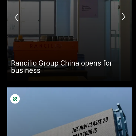
Rancilio Group China opens for
business