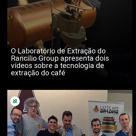
O Laboratório de Extração do
Rancilio Group apresenta dois
vídeos sobre a tecnologia de
extração do café