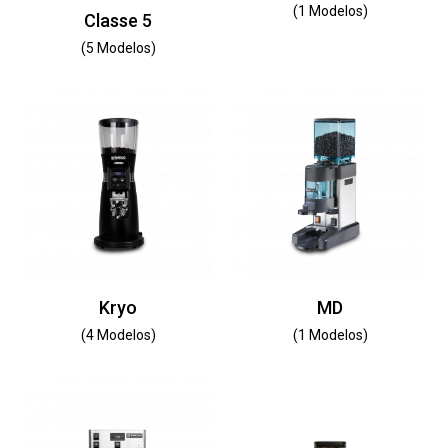
(1 Modelos)
Classe 5
(5 Modelos)
Kryo
MD
(4 Modelos)
(1 Modelos)