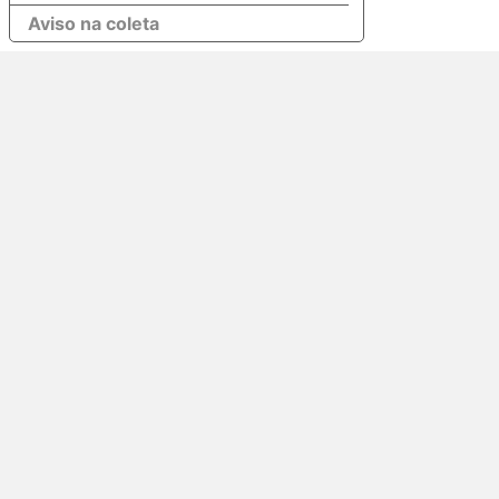
Aviso na coleta