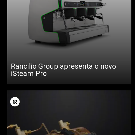
Rancilio Group apresenta o novo
iSteam Pro