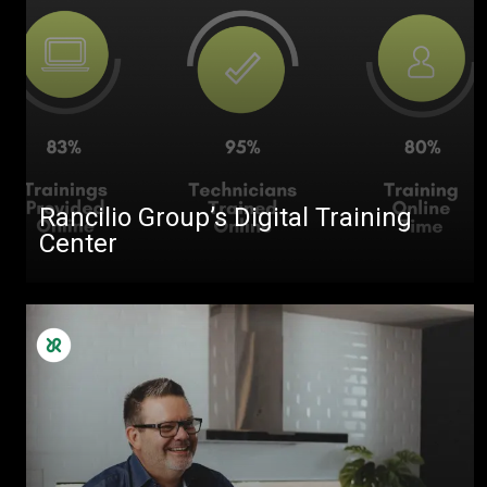
Rancilio Group’s Digital Training
Center