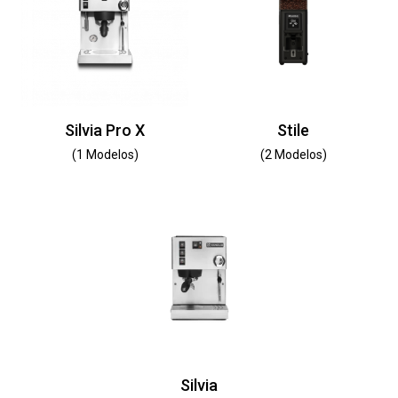
Silvia Pro X
Stile
(1 Modelos)
(2 Modelos)
Silvia