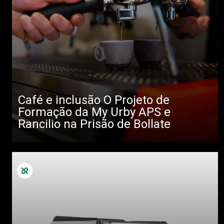
Café e inclusão O Projeto de
Formação da My Urby APS e
Rancilio na Prisão de Bollate