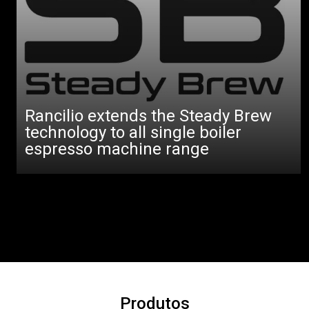
Rancilio extends the Steady Brew
technology to all single boiler
espresso machine range
Produtos