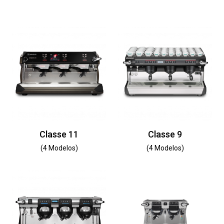
Classe 11
Classe 9
(4 Modelos)
(4 Modelos)