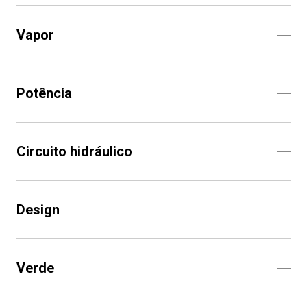
Vapor
Potência
Circuito hidráulico
Design
Verde