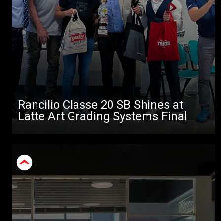
Rancilio Classe 20 SB Shines at
Latte Art Grading Systems Final