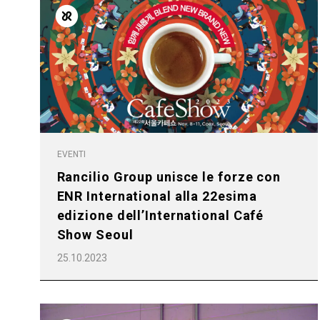
EVENTI
Rancilio Group unisce le forze con
ENR International alla 22esima
edizione dell’International Café
Show Seoul
25.10.2023