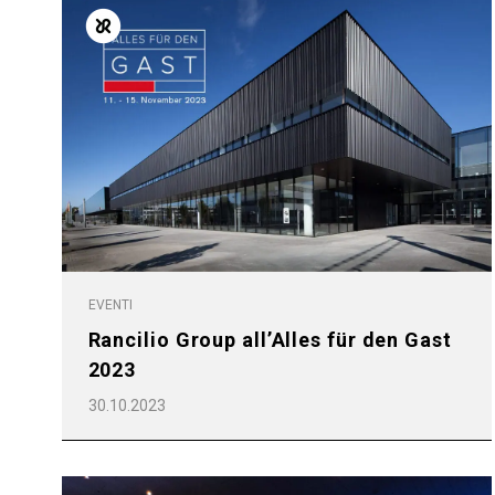
EVENTI
Rancilio Group all’Alles für den Gast
2023
30.10.2023