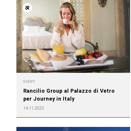
EVENTI
Rancilio Group al Palazzo di Vetro
per Journey in Italy
14.11.2023