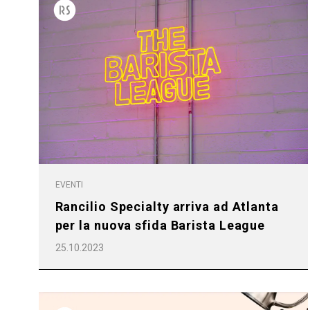
EVENTI
Rancilio Specialty arriva ad Atlanta
per la nuova sfida Barista League
25.10.2023