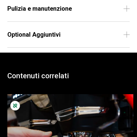
Pulizia e manutenzione
Optional Aggiuntivi
Contenuti correlati