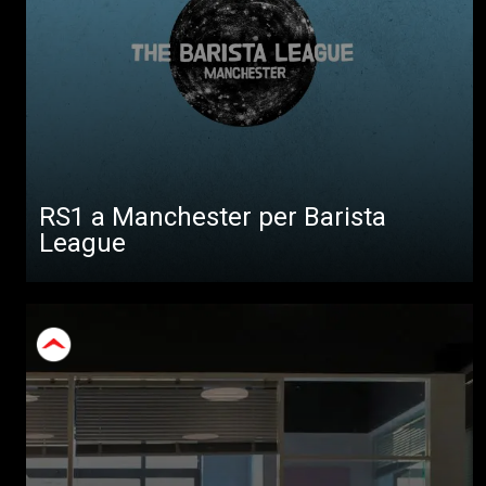
RS1 a Manchester per Barista
League