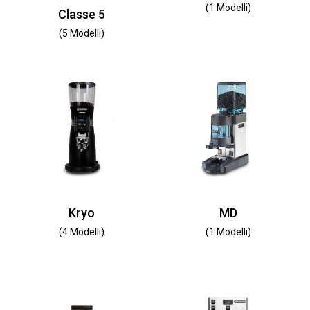
(1 Modelli)
Classe 5
(5 Modelli)
Kryo
MD
(4 Modelli)
(1 Modelli)