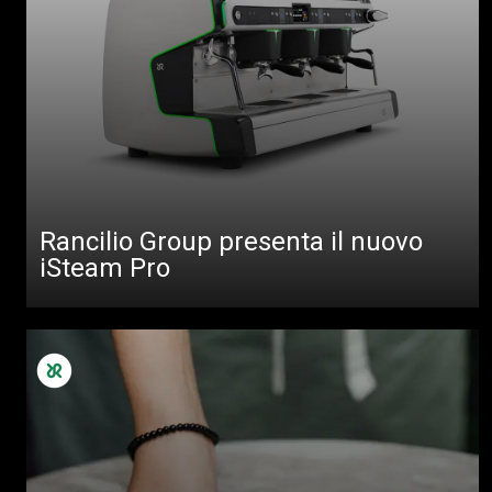
Rancilio Group presenta il nuovo
iSteam Pro