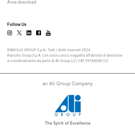
Area download
Follow Us
RANCILIO GROUP S.p.A.- Tutti i diritti riservati 2024.
Rancilio Group S.p.A. con socio unico soggetta all’attività di direzione
e coordinamento da parte di Ali Group LLC VAT 09784580152