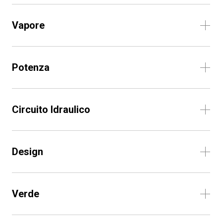
Vapore
Potenza
Circuito Idraulico
Design
Verde