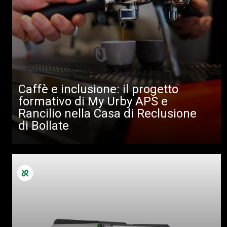
Caffè e inclusione: il progetto
formativo di My Urby APS e
Rancilio nella Casa di Reclusione
di Bollate