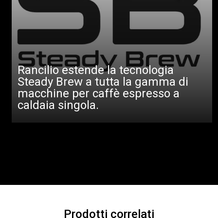
Rancilio estende la tecnologia
Steady Brew a tutta la gamma di
macchine per caffè espresso a
caldaia singola.
Prodotti correlati