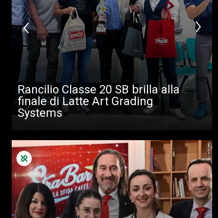
Rancilio Classe 20 SB brilla alla
finale di Latte Art Grading
Systems