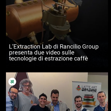
L’Extraction Lab di Rancilio Group
presenta due video sulle
tecnologie di estrazione caffè