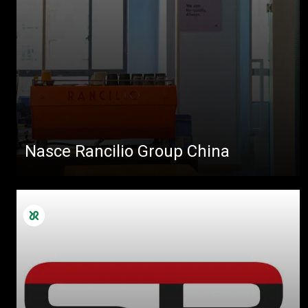
Nasce Rancilio Group China