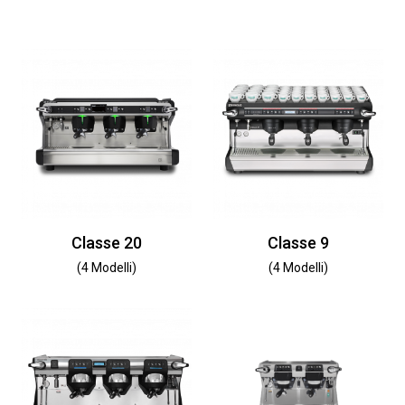
Classe 20
Classe 9
(4 Modelli)
(4 Modelli)