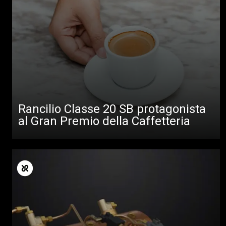
Rancilio Classe 20 SB protagonista
al Gran Premio della Caffetteria