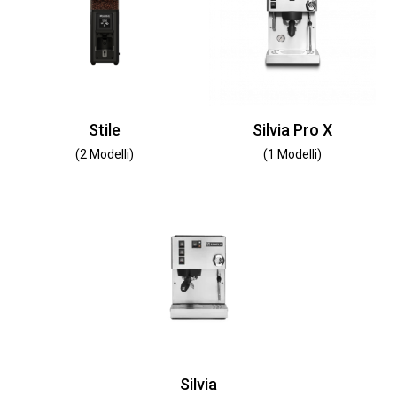
Stile
Silvia Pro X
(2 Modelli)
(1 Modelli)
Silvia