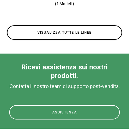
(1 Modelli)
VISUALIZZA TUTTE LE LINEE
Ricevi assistenza sui nostri
prodotti.
Contatta il nostro team di supporto post-vendita.
ASSISTENZA