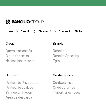
Home
Rancilio
Classe 11
Classe 11 USB Tall
Group
Brands
Quem somos nós
Rancilio
O que fazemos
Rancilio Specialty
Nossos laboratórios
Egro
Support
Contacte-nos
Política de Privacidade
Contacte-nos
Política de cookies
Onde estamos
Service and repair
Trabalhar conosco
Área de descarga