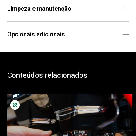
Limpeza e manutenção
Opcionais adicionais
Conteúdos relacionados