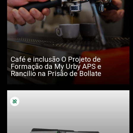
Café e inclusão O Projeto de
Formação da My Urby APS e
Rancilio na Prisão de Bollate