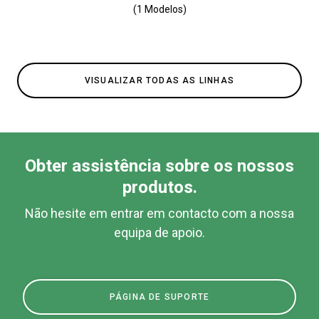
(1 Modelos)
VISUALIZAR TODAS AS LINHAS
Obter assistência sobre os nossos
produtos.
Não hesite em entrar em contacto com a nossa
equipa de apoio.
PÁGINA DE SUPORTE