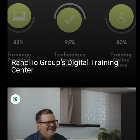
Rancilio Group’s Digital Training
Center