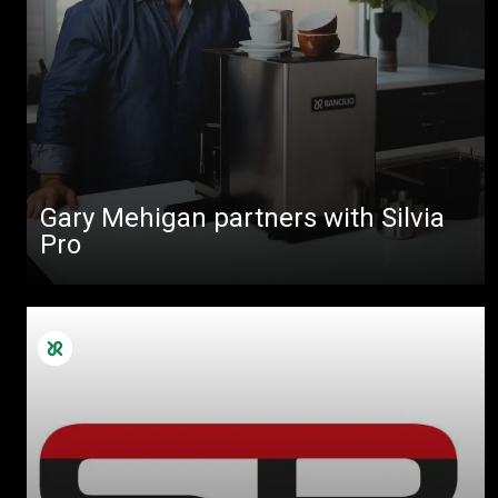
Gary Mehigan partners with Silvia
Pro