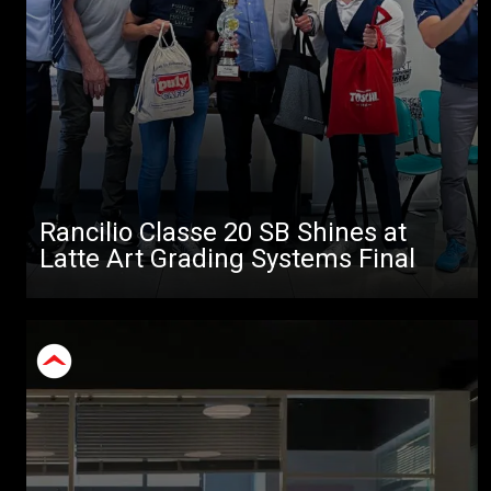
Rancilio Classe 20 SB Shines at
Latte Art Grading Systems Final