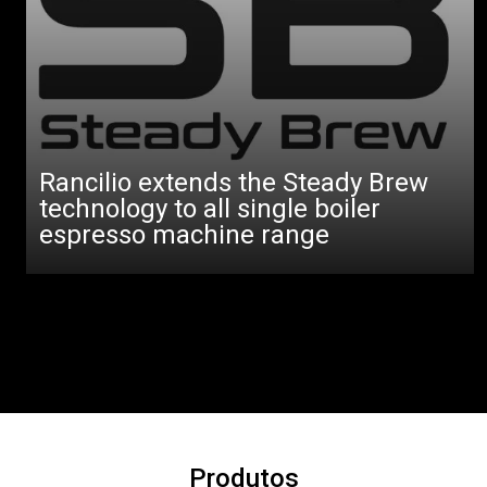
Rancilio extends the Steady Brew
technology to all single boiler
espresso machine range
Produtos