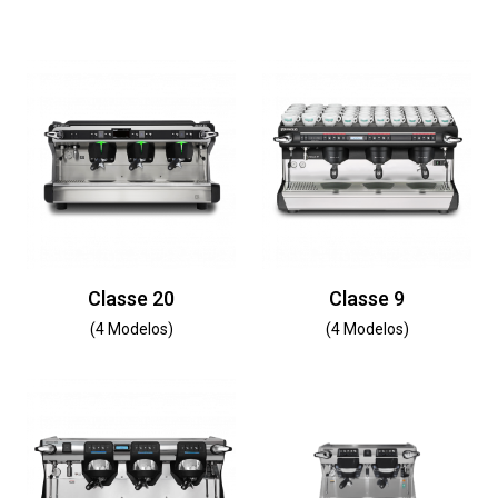
Classe 20
Classe 9
(4 Modelos)
(4 Modelos)