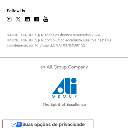
Follow Us
RANCILIO GROUP S.p.A. Todos os direitos reservados 2024.
RANCILIO GROUP S.p.A. com o único accionista sujeito a gestão e
coordenação por Ali Group LLC VAT 09784580152
Suas opções de privacidade