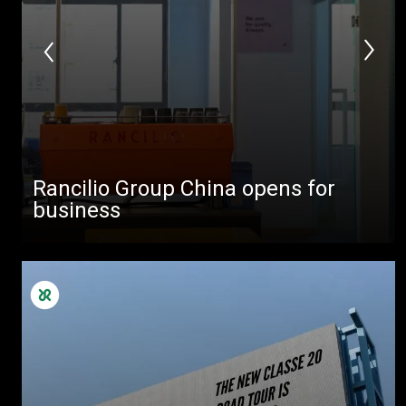
Rancilio Group China opens for
business