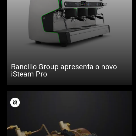
Rancilio Group apresenta o novo
iSteam Pro