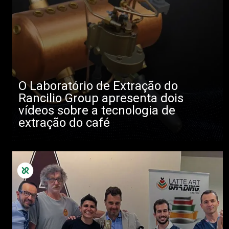
O Laboratório de Extração do
Rancilio Group apresenta dois
vídeos sobre a tecnologia de
extração do café