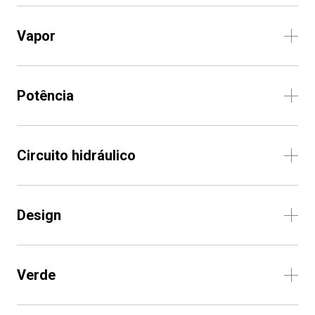
Vapor
Potência
Circuito hidráulico
Design
Verde