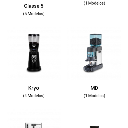
(1 Modelos)
Classe 5
(5 Modelos)
Kryo
MD
(4 Modelos)
(1 Modelos)