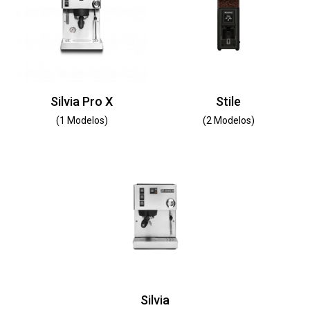
Silvia Pro X
Stile
(1 Modelos)
(2 Modelos)
Silvia